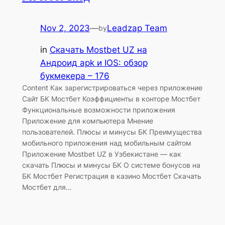
Nov 2, 2023
—
Leadzap Team
by
in
Скачать Mostbet UZ на
Андроид apk и IOS: обзор
букмекера – 176
Content Как зарегистрироваться через приложение
Сайт БК Мостбет Коэффициенты в конторе Мостбет
Функциональные возможности приложения
Приложение для компьютера Мнение
пользователей. Плюсы и минусы БК Преимущества
мобильного приложения над мобильным сайтом
Приложение Mostbet UZ в Узбекистане — как
скачать Плюсы и минусы БК О системе бонусов на
БК Мостбет Регистрация в казино Мостбет Скачать
Мостбет для…