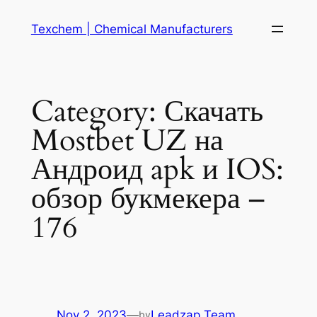
Skip
Texchem | Chemical Manufacturers
to
content
Category:
Скачать
Mostbet UZ на
Андроид apk и IOS:
обзор букмекера –
176
Nov 2, 2023
—
Leadzap Team
by