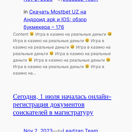
in
Скачать Mostbet UZ на
Андроид apk и IOS: обзор
букмекера – 176
Content
Игра в казино на реальные деньги
Игра в казино на реальные деньги
Игра в
казино на реальные деньги
Игра в казино на
реальные деньги
Игра в казино на реальные
деньги
Игра в казино на реальные деньги
Игра в казино на реальные деньги
Игра в
казино на…
Сегодня, 1 июля началась онлайн-
регистрация документов
соискателей в магистратуру
Nov 2, 2023
—
Leadzap Team
by