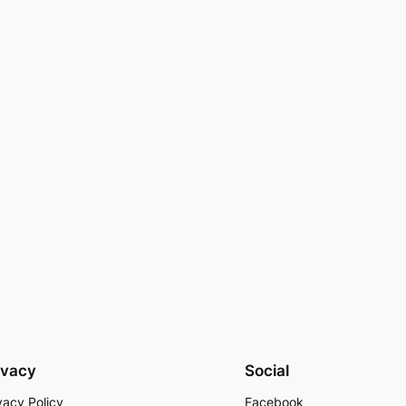
ivacy
Social
vacy Policy
Facebook