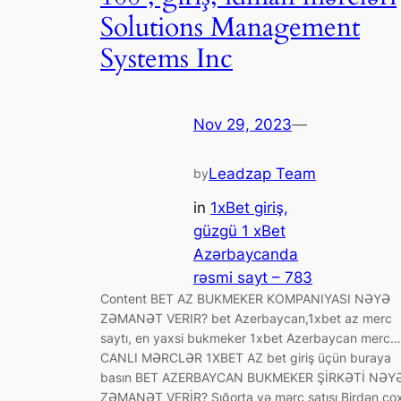
Solutions Management
Systems Inc
Nov 29, 2023
—
Leadzap Team
by
in
1xBet giriş,
güzgü 1 xBet
Azərbaycanda
rəsmi sayt – 783
Content BET AZ BUKMEKER KOMPANIYASI NƏYƏ
ZƏMANƏT VERIR? bet Azerbaycan,1xbet az merc
saytı, en yaxsi bukmeker 1xbet Azerbaycan merc…
CANLI MƏRCLƏR 1XBET AZ bet giriş üçün buraya
basın BET AZERBAYCAN BUKMEKER ŞİRKƏTİ NƏY
ZƏMANƏT VERİR? Sığorta və mərc satışı Birdən ço