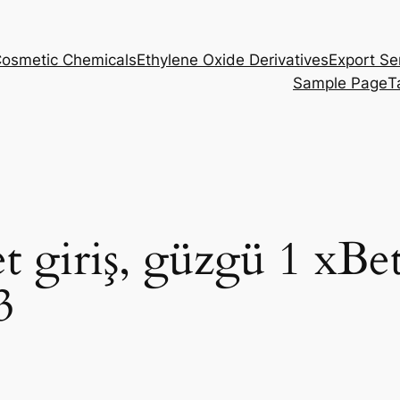
osmetic Chemicals
Ethylene Oxide Derivatives
Export Se
Sample Page
T
t giriş, güzgü 1 xB
3