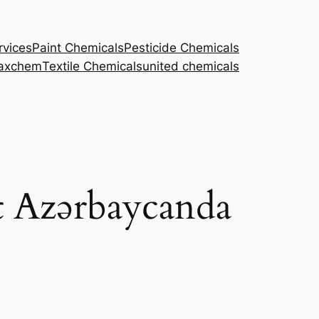
rvices
Paint Chemicals
Pesticide Chemicals
axchem
Textile Chemicals
united chemicals
et Azərbaycanda