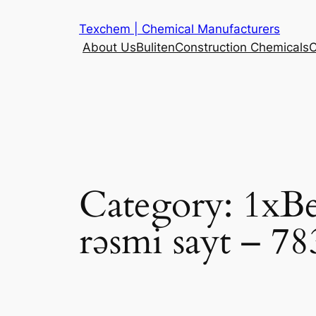
Skip
Texchem | Chemical Manufacturers
to
About Us
Buliten
Construction Chemicals
C
content
Category:
1xBe
rəsmi sayt – 78