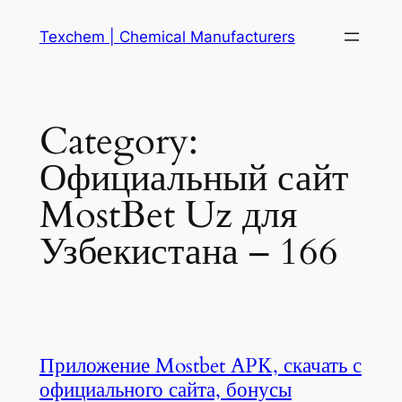
Skip
Texchem | Chemical Manufacturers
to
content
Category:
Официальный сайт
MostBet Uz для
Узбекистана – 166
Приложение Mostbet APK, скачать с
официального сайта, бонусы