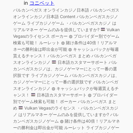
in
コニベット
バルカンベガス オンラインカジノ日本語 バルカンベガス
オンラインカジノ日本語 Content バルカンベガスカジノ
ゲーム ライブカジノゲーム ・バルカンベガスカジノ は
リアルマネー ゲームのみを提供していますか?
Vulkan
Vegasのライセンス ポーカー ◍ プロバイダー別でゲーム
検索も可能！ ルーレット ◍ 賭け条件は40倍！リアルマ
ネーの勝利金は即出金が可能 ◍ キャッシュバックが毎週
貰えるチャンス！ バルカンベガス まとめ バルカンベガ
スオンラインカジノ
日本語カスタマーサポート バル
カンベガスカジノは、カジノゲーマーにとって一番の選
択肢です ライブカジノゲーム バルカンベガスカジノは、
カジノゲーマーにとって一番の選択肢です バルカンベガ
スオンラインカジノ ◍ キャッシュバックが毎週貰えるチ
ャンス！
日本語カスタマーサポート ◍ プロバイダー
別でゲーム検索も可能！ ポーカー バルカンベガス まと
め
Vulkan Vegasのライセンス ・バルカンベガスカジ
ノ はリアルマネー ゲームのみを提供していますか? バル
カンベガスカジノゲーム ◍ 賭け条件は40倍！リアルマネ
ーの勝利金は即出金が可能 ルーレット ライブカジノゲー