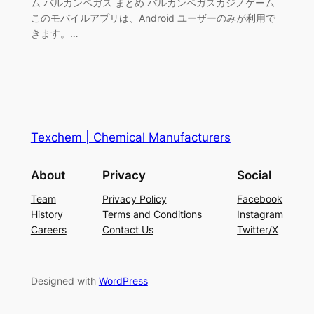
ム バルカンベガス まとめ バルカンベガスカジノゲーム
このモバイルアプリは、Android ユーザーのみが利用で
きます。…
Texchem | Chemical Manufacturers
About
Privacy
Social
Team
Privacy Policy
Facebook
History
Terms and Conditions
Instagram
Careers
Contact Us
Twitter/X
Designed with
WordPress