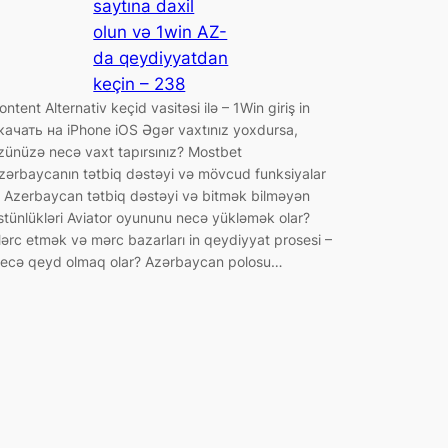
saytına daxil
olun və 1win AZ-
da qeydiyyatdan
keçin – 238
ontent Alternativ keçid vasitəsi ilə – 1Win giriş in
качать на iPhone iOS Əgər vaxtınız yoxdursa,
zünüzə necə vaxt tapırsınız? Mostbet
zərbaycanın tətbiq dəstəyi və mövcud funksiyalar
n Azerbaycan tətbiq dəstəyi və bitmək bilməyən
stünlükləri Aviator oyununu necə yükləmək olar?
ərc etmək və mərc bazarları in qeydiyyat prosesi –
ecə qeyd olmaq olar? Azərbaycan polosu…