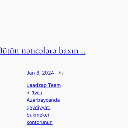
Bütün nəticələrə baxın ..
Jan 8, 2024
—
by
Leadzap Team
in
1win
Azərbaycanda
qeydiyyat:
bukmeker
kontorunun