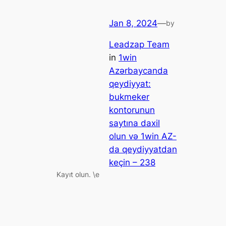
Jan 8, 2024
—
by
Leadzap Team
in
1win
Azərbaycanda
qeydiyyat:
bukmeker
kontorunun
saytına daxil
olun və 1win AZ-
da qeydiyyatdan
keçin – 238
Kayıt olun. \e