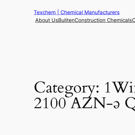
Skip
Texchem | Chemical Manufacturers
to
About Us
Buliten
Construction Chemicals
C
content
Category:
1Win
2100 AZN-ə Q