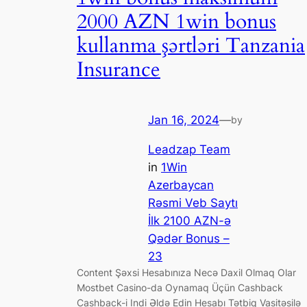
2000 AZN 1win bonus
kullanma şərtləri Tanzania
Insurance
Jan 16, 2024
—
by
Leadzap Team
in
1Win
Azerbaycan
Rəsmi Veb Saytı
İlk 2100 AZN-ə
Qədər Bonus –
23
Content Şəxsi Hesabınıza Necə Daxil Olmaq Olar
Mostbet Casino-da Oynamaq Üçün Cashback
Cashback-i Indi Əldə Edin Hesabı Tətbiq Vasitəsilə