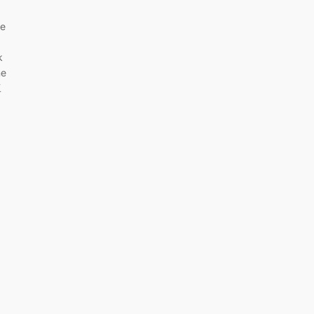
не
k
ne
工