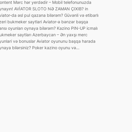
ontent Mərc hər yerdədir – Mobil telefonunuzda
ynayın! AVİATOR SLOTO NƏ ZAMAN ÇIXIB? in
viator-da əsl pul qazana bilərəm? Güvənli və etibarlı
zeri bukmeker saytlari Aviator-ə bənzər başqa
ansı oyunları oynaya bilərəm? Kazino PIN-UP icmalı
ukmeker saytları Azerbaycan – Ən yaxşı merc
yunlari və bonuslar Aviator oyununu başqa harada
ynaya bilərsiniz? Poker kazino oyunu və…