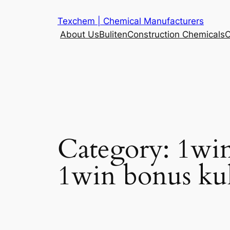
Skip
Texchem | Chemical Manufacturers
to
About Us
Buliten
Construction Chemicals
C
content
Category:
1wi
1win bonus kul