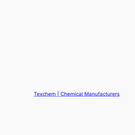
Texchem | Chemical Manufacturers