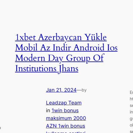
1xbet Azerbaycan Yükle
Mobil Az Indir Android Ios
Modern Day Group Of
Institutions Jhans
Jan 21, 2024
—
by
E
h
Leadzap Team
s
in
1win bonus
i
maksimum 2000
g
o
AZN 1win bonus
ə
s