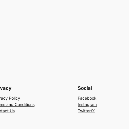
ivacy
Social
vacy Policy
Facebook
ms and Conditions
Instagram
tact Us
Twitter/X