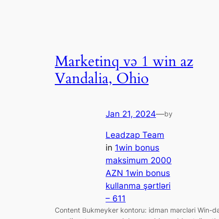
Marketinq və 1 win az
Vandalia, Ohio
Jan 21, 2024
—
by
Leadzap Team
in
1win bonus
maksimum 2000
AZN 1win bonus
kullanma şərtləri
– 611
Content Bukmeyker kontoru: idman mərcləri Win-d