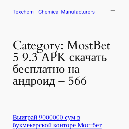
Skip
Texchem | Chemical Manufacturers
to
content
Category:
MostBet
5 9.3 APK скачать
бесплатно на
андроид – 566
Выиграй 9000000 сум в
букмекерской конторе Мостбет