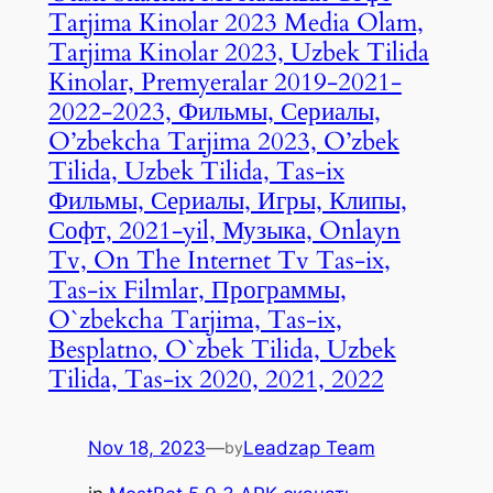
Tarjima Kinolar 2023 Media Olam,
Tarjima Kinolar 2023, Uzbek Tilida
Kinolar, Premyeralar 2019-2021-
2022-2023, Фильмы, Сериалы,
O’zbekcha Tarjima 2023, O’zbek
Tilida, Uzbek Tilida, Tas-ix
Фильмы, Сериалы, Игры, Клипы,
Софт, 2021-yil, Музыка, Onlayn
Tv, On The Internet Tv Tas-ix,
Tas-ix Filmlar, Программы,
O`zbekcha Tarjima, Tas-ix,
Besplatno, O`zbek Tilida, Uzbek
Tilida, Tas-ix 2020, 2021, 2022
Nov 18, 2023
—
Leadzap Team
by