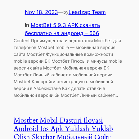
Nov 18, 2023
—
Leadzap Team
by
in
MostBet 5 9.3 APK скачать
бесплатно на андроид – 566
Content Преимущества и недостатки Мостбет для
телефонов Mostbet mobile — мобильная версия
сайта Мостбет Функциональные возможности
mobile версии БК Мостбет Плюсы и минусы mobile
версии сайта Мостбет Мобильная версия БК
Мостбет Личный кабинет в мобильной версии
Mostbet Как пройти регистрацию с мобильной
версии в Узбекистане Как делать ставки в
мобильной версии бк Мостбет Личный кабинет…
Mostbet Mobil Dasturi Ilovasi
Android Ios Apk Yuklash Yuklab
Olish Skachat Мобильный Софт