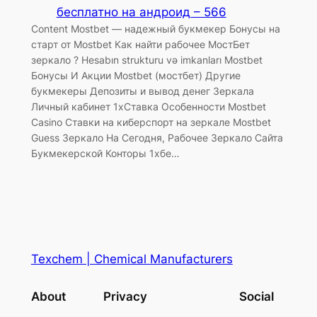
бесплатно на андроид – 566
Content Mostbet — надежный букмекер Бонусы на
старт от Mostbet Как найти рабочее МостБет
зеркало ? Hesabın strukturu və imkanları Mostbet
Бонусы И Акции Mostbet (мостбет) Другие
букмекеры Депозиты и вывод денег Зеркала
Личный кабинет 1хСтавка Особенности Mostbet
Casino Ставки на киберспорт на зеркале Mostbet
Guess Зеркало На Сегодня, Рабочее Зеркало Сайта
Букмекерской Конторы 1хбе…
Texchem | Chemical Manufacturers
About
Privacy
Social