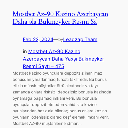
Mostbet Az-90 Kazino Azerbaycan
Daha əla Bukmeyker Rəsmi Sa
Feb 22, 2024
—
Leadzap Team
by
in
Mostbet Az-90 Kazino
Azerbaycan Daha Yaxşı Bukmeyker
Rəsmi Saytı – 475
Mostbet kazino oyunçulara depozitsiz inanılmaz
bonusdan yararlanmaq fürsəti təklif edir. Bu bonus
elliklə müasir müştərilər ötrü əlçatandır və tayı
zamanda onlara risksiz, depozitsiz bonusla kazinoda
oynamağa başlamaq imkanı verir. Bu bonusla
oyunçular depozit etmədən vahid sıra kazino
oyunlarından həzz ala bilərlər; bonus onlara kazino
oyunlarını ödənişsiz olaraq kəşf eləmək imkanı verir.
Mostbet AZ-90 müştərilərinə idman…