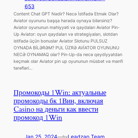
653
Content Chat GPT Nədir? Necə İstifadə Etmək Olar?
Aviator oyununu başqa harada oynaya bilərsiniz?
Aviator oyununun mahiyyəti və qaydaları Aviator Pin-
Up Aviator: oyun qaydaları və strategiyaları, slotdan
istifadə üçün bonuslar Aviator Slotunu PULSUZ
OYNADA BİLƏRƏM? PUL ÜZRƏ AVİATOR OYUNUNU
NECƏ OYNAMAQ olar? Pin-Up-da necə qeydiyyatdan
keçmək olar Aviator pin up oyununun müsbət və mənfi
tərəfləri…
Промокоды 1Win: актуальные
промокоды бк 1Вин, включая
Casino на деньги как ввести
промокод 1Win
Jan 25, 2024
—
Leadzap Team
by