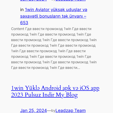
in
1win Aviator yüksək uduşlar və
səxavətli bonusların tək ünvanı –
653
Content Где ввести промокод 1win Где ввести
промокод 1win Где ввести промокод 1win Где
ввести промокод 1win Где ввести промокод 1win
Где ввести промокод 1win Где ввести промокод
1win Где ввести промокод 1win Где ввести
промокод 1win Где ввести промокод 1win Где
ввести промокод 1win Где ввести промокод 1win
Где ввести промокод 1win Где ввести…
1win Yüklə Android apk və iOS app
2023 Pulsuz Indir My Blog
Jan 25, 2024
—
Leadzap Team
by