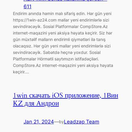
611
Endirim anında həmin malı sifariş edin. Hər gün yeni
https://1win-az24.com mallar yeni endirimlərlə sizi
sevindirəcəyik. Sosial Platformalar CompStore.Az
internet-maqazini yeni aksiya həyata keçirir. Siz hər
gün müxtəlif malların endirimli qiymətləri ilə tanış
olacaqsız. Hər gün yeni mallar yeni endirimlərlə sizi
sevindirəcəyik. Səbətdə heçnə yoxdur. Sosial
Platformalar Hörmətli saytımızın istifadəçiləri.
CompStore.Az internet-maqazini yeni aksiya həyata
keçirir.…
1win скачать iOS приложение, 1Вин
KZ для Андрои
Jan 21, 2024
—
Leadzap Team
by