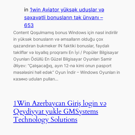
in
1win Aviator yüksək uduşlar və
səxavətli bonusların tək ünvanı –
653
Content Qoşulmamış bonus Windows için nasıl indirilir
in yüksək bonusların və əmsalların olduğu çox
qazandıran bukmeker IN faktiki bonuslar, faydalı
təkliflər və loyallıq proqramı En İyi / Popüler Bilgisayar
Oyunları Ödüllü En Güzel Bilgisayar Oyunları Samir
Əliyev: “Çalışacağıq, ayın 12-nə kimi onun pasport
məsələsini həll edək” Oyun İndir – Windows Oyunları in
казино udulan pulları…
1Win Azerbaycan Giriş login və
Qeydiyyat yukle GMSystems
Technology Solutions