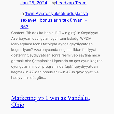
Jan 25, 2024
—
Leadzap Team
by
in
1win Aviator yüksək uduşlar və
səxavətli bonusların tək ünvanı –
653
Content “Bir dakika bahis 1″;”1win giriş” in Qeydiyyat:
Azərbaycan oyunçuları üçün tam bələdçi WPDM
Marketplace Mobil tətbiqdə ayrıca qeydiyyatdan
keçməliyəm? Azərbaycanda neçənci ildən fəaliyyət
göstərir? Qeydiyyatdan sonra rəsmi veb saytına necə
getmək olar Çempionlar Liqasında ən çox oyun keçirən
oyunçular in mobil proqramında (apk) qeydiyyatdan
keçmək in AZ-dan bonuslar 1win AZ-ın qeydiyyatı və
hədiyyənin düzgün…
Marketinq və 1 win az Vandalia,
Ohio