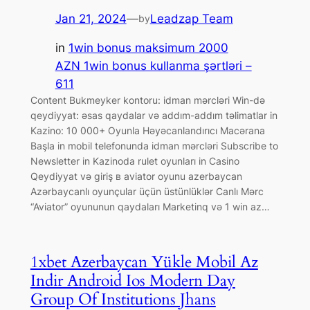
Jan 21, 2024
—
Leadzap Team
by
in
1win bonus maksimum 2000
AZN 1win bonus kullanma şərtləri –
611
Content Bukmeyker kontoru: idman mərcləri Win-də
qeydiyyat: əsas qaydalar və addım-addım təlimatlar in
Kazino: 10 000+ Oyunla Həyəcanlandırıcı Macərana
Başla in mobil telefonunda idman mərcləri Subscribe to
Newsletter in Kazinoda rulet oyunları in Casino
Qeydiyyat və giriş в aviator oyunu azerbaycan
Azərbaycanlı oyunçular üçün üstünlüklər Canlı Mərc
“Aviator” oyununun qaydaları Marketinq və 1 win az…
1xbet Azerbaycan Yükle Mobil Az
Indir Android Ios Modern Day
Group Of Institutions Jhans