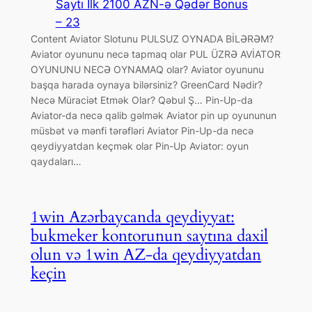
Saytı İlk 2100 AZN-ə Qədər Bonus
– 23
Content Aviator Slotunu PULSUZ OYNADA BİLƏRƏM?
Aviator oyununu necə tapmaq olar PUL ÜZRƏ AVİATOR
OYUNUNU NECƏ OYNAMAQ olar? Aviator oyununu
başqa harada oynaya bilərsiniz? GreenCard Nədir?
Necə Müraciət Etmək Olar? Qəbul Ş… Pin-Up-da
Aviator-da necə qalib gəlmək Aviator pin up oyununun
müsbət və mənfi tərəfləri Aviator Pin-Up-da necə
qeydiyyatdan keçmək olar Pin-Up Aviator: oyun
qaydaları…
1win Azərbaycanda qeydiyyat:
bukmeker kontorunun saytına daxil
olun və 1win AZ-da qeydiyyatdan
keçin