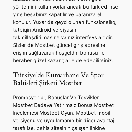
yöntemini kullanıyorlar ancak bu fark edilirse
yine hesabınız kapatılır ve paranıza el
konulur. Yuxarıda qeyd olunan funksionallıq,
tətbiqin Android versiyasının
təkmilləşdirilməsinə yalnız interfeys aiddir.
Sizler de Mostbet güncel giriş adresine
erişim sağlayarak hoşgeldin bonusu ile
beraber güzel kazançlar elde edebilirsiniz.
Türkiye’de Kumarhane Ve Spor
Bahisleri Şirketi Mostbet
Promosyonlar, Bonuslar Ve Teşvikler
Mostbet Bedava Yatırımsız Bonus Mostbet
İncelemesi Mostbet Oyun. Mostbet mobil
versiyonu ve uygulamanın bir diğer avantajlı
tarafı ise, bahis sitesinin çalışan linkine