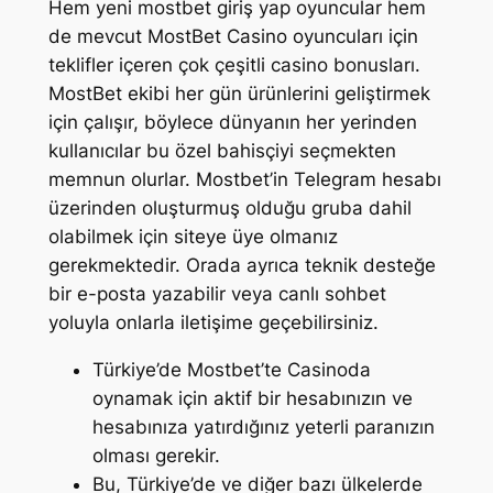
Hem yeni mostbet giriş yap oyuncular hem
de mevcut MostBet Casino oyuncuları için
teklifler içeren çok çeşitli casino bonusları.
MostBet ekibi her gün ürünlerini geliştirmek
için çalışır, böylece dünyanın her yerinden
kullanıcılar bu özel bahisçiyi seçmekten
memnun olurlar. Mostbet’in Telegram hesabı
üzerinden oluşturmuş olduğu gruba dahil
olabilmek için siteye üye olmanız
gerekmektedir. Orada ayrıca teknik desteğe
bir e-posta yazabilir veya canlı sohbet
yoluyla onlarla iletişime geçebilirsiniz.
Türkiye’de Mostbet’te Casinoda
oynamak için aktif bir hesabınızın ve
hesabınıza yatırdığınız yeterli paranızın
olması gerekir.
Bu, Türkiye’de ve diğer bazı ülkelerde