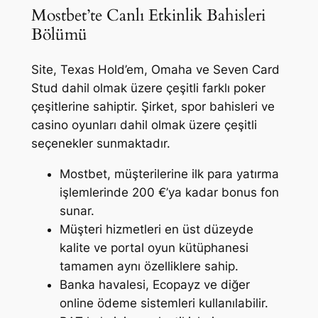
Mostbet’te Canlı Etkinlik Bahisleri
Bölümü
Site, Texas Hold’em, Omaha ve Seven Card
Stud dahil olmak üzere çeşitli farklı poker
çeşitlerine sahiptir. Şirket, spor bahisleri ve
casino oyunları dahil olmak üzere çeşitli
seçenekler sunmaktadır.
Mostbet, müşterilerine ilk para yatırma
işlemlerinde 200 €’ya kadar bonus fon
sunar.
Müşteri hizmetleri en üst düzeyde
kalite ve portal oyun kütüphanesi
tamamen aynı özelliklere sahip.
Banka havalesi, Ecopayz ve diğer
online ödeme sistemleri kullanılabilir.