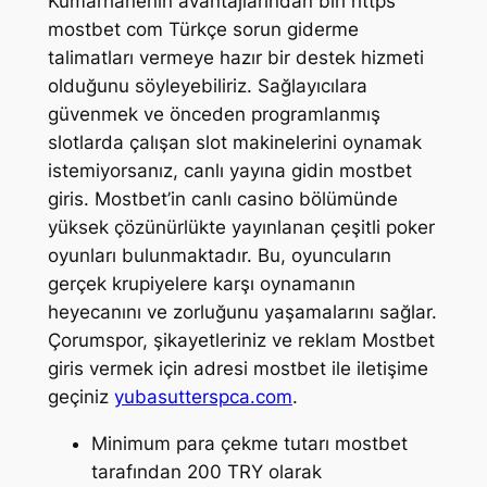
Kumarhanenin avantajlarından biri https
mostbet com Türkçe sorun giderme
talimatları vermeye hazır bir destek hizmeti
olduğunu söyleyebiliriz. Sağlayıcılara
güvenmek ve önceden programlanmış
slotlarda çalışan slot makinelerini oynamak
istemiyorsanız, canlı yayına gidin mostbet
giris. Mostbet’in canlı casino bölümünde
yüksek çözünürlükte yayınlanan çeşitli poker
oyunları bulunmaktadır. Bu, oyuncuların
gerçek krupiyelere karşı oynamanın
heyecanını ve zorluğunu yaşamalarını sağlar.
Çorumspor, şikayetleriniz ve reklam Mostbet
giris vermek için adresi mostbet ile iletişime
geçiniz
yubasutterspca.com
.
Minimum para çekme tutarı mostbet
tarafından 200 TRY olarak