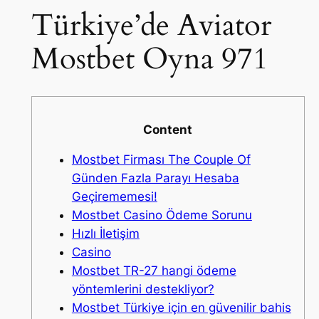
Türkiye’de Aviator
Mostbet Oyna 971
Content
Mostbet Firması The Couple Of
Günden Fazla Parayı Hesaba
Geçirememesi!
Mostbet Casino Ödeme Sorunu
Hızlı İletişim
Casino
Mostbet TR-27 hangi ödeme
yöntemlerini destekliyor?
Mostbet Türkiye için en güvenilir bahis