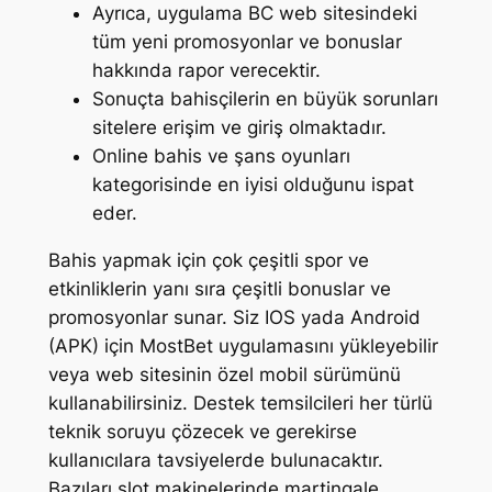
Ayrıca, uygulama BC web sitesindeki
tüm yeni promosyonlar ve bonuslar
hakkında rapor verecektir.
Sonuçta bahisçilerin en büyük sorunları
sitelere erişim ve giriş olmaktadır.
Online bahis ve şans oyunları
kategorisinde en iyisi olduğunu ispat
eder.
Bahis yapmak için çok çeşitli spor ve
etkinliklerin yanı sıra çeşitli bonuslar ve
promosyonlar sunar. Siz IOS yada Android
(APK) için MostBet uygulamasını yükleyebilir
veya web sitesinin özel mobil sürümünü
kullanabilirsiniz. Destek temsilcileri her türlü
teknik soruyu çözecek ve gerekirse
kullanıcılara tavsiyelerde bulunacaktır.
Bazıları slot makinelerinde martingale