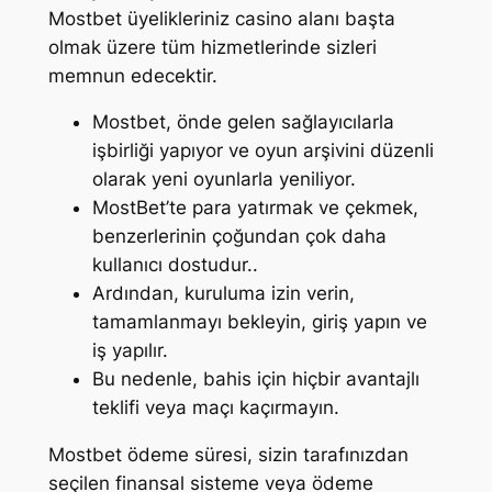
Mostbet üyelikleriniz casino alanı başta
olmak üzere tüm hizmetlerinde sizleri
memnun edecektir.
Mostbet, önde gelen sağlayıcılarla
işbirliği yapıyor ve oyun arşivini düzenli
olarak yeni oyunlarla yeniliyor.
MostBet’te para yatırmak ve çekmek,
benzerlerinin çoğundan çok daha
kullanıcı dostudur..
Ardından, kuruluma izin verin,
tamamlanmayı bekleyin, giriş yapın ve
iş yapılır.
Bu nedenle, bahis için hiçbir avantajlı
teklifi veya maçı kaçırmayın.
Mostbet ödeme süresi, sizin tarafınızdan
seçilen finansal sisteme veya ödeme