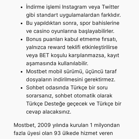
İndirme işlemi Instagram veya Twitter
gibi standart uygulamalardan farklıdır.
Bu yapıldıktan sonra, spor bahislerine
ve casino oyunlarına başlayabilirler.
Bonus puanları kabul etmeme fırsatı,
yalnızca reward teklifi etkinleştirilirse
veya BET koşulu karşılanmazsa, kayıt
aşamasında kullanılabilir.
Mostbet mobil sürümü, üçüncü taraf
dosyaların indirilmesini gerektirmez.
Sohbet odasında Türkçe bir soru
sorarsanız, sohbet otomatik olarak
Türkçe Desteğe geçecek ve Türkçe bir
cevap alacaksınız.
Mostbet, 2009 yılında kurulan 1 milyondan
fazla üyesi olan 93 ülkede hizmet veren