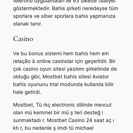
telefonu uygulamaları ile 93 ülkede faaliyet
göstermektedir. Bahis şirketi neredeyse tüm
sporlara ve siber sporlara bahis yapmanıza
olanak tanır.
Casino
Ve bu bonus sistemi hem bahis hem em
relação à online casinolar için geçerlidir. Bir
çok casino oyun sitesi yazılımı şirketinde de
olduğu gibi, Mostbet bahis sitesi Aviator
bahis oyununu trial modunda kullanıla bilir
hale getirdi.
Mostbet, Tü rkç electronic dilinde mevcut
olan mü kemmel bir mü ş teri desteğ i
sunmaktadı r. Mostbet Casino 24 saat aç ı
ktı r, bu nedenle ş imdi tü michael