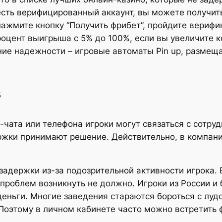
 есть верифицированный аккаунт, вы можете получит
нажмите кнопку “Получить фрибет”, пройдите верифи
роцент выигрыша с 5% до 100%, если вы увеличите к
ние надежности – игровые автоматы Pin up, разме
в
чата или телефона игроки могут связаться с сотруд
ержки принимают решение. Действительно, в компан
держки из-за подозрительной активности игрока. Е
 проблем возникнуть не должно. Игроки из России и
 деньги. Многие заведения стараются бороться с лу
 Поэтому в личном кабинете часто можно встретить