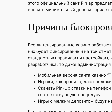
этого официальный сайт Pin ap предла
вносить минимальный депозит придетс
Причины блокировк
Все лицензированные казино работают
них будет фиксированный на той отмет
стандартным правилам и настройкам, и
разработчика, то даже администрация 
Мобильная версия сайта казино “П
Игроки, как правило, дают положи
Скачать Pin-Up ставки на телефон
соответствующую процедуру.
Игры с мелким депозитом будут н
Pin Up неизменно занимает первое мес