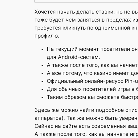
Хочется начать делать ставки, но не 
тоже будет чем заняться в пределах и
требуется кликнуть по одноименной кн
профилю.
На текущий момент посетители он
для Android-систем.
А также после того, как вы начне
А все потому, что казино имеет д
Официальный онлайн-ресурс Pin-up
Для обычных посетителей игры в 
Таким образом вы сможете быстро
Здесь же можно найти подробное опис
аппаратов). Так же можно быть уверен
Сейчас на сайте есть современная защ
А также после того, как вы начнете и