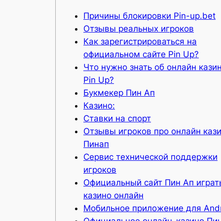
Причины блокировки Pin-up.bet
Отзывы реальных игроков
Как зарегистрироваться на
официальном сайте Pin Up?
Что нужно знать об онлайн кази
Pin Up?
Букмекер Пин Ап
Казино:
Ставки на спорт
Отзывы игроков про онлайн каз
Пинап
Сервис технической поддержки
игроков
Официальный сайт Пин Ап играт
казино онлайн
Мобильное приложение для And
Официальное онлайн-казино Пи