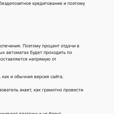
 бездепозитное кредитование и поэтому
спечения. Поэтому процент отдачи в
ых автоматах будет проходить по
 поставляется напрямую от
 как и обычная версия сайта.
ователь знает, как грамотно провести
ерживают платежи и не берут