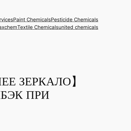
rvices
Paint Chemicals
Pesticide Chemicals
axchem
Textile Chemicals
united chemicals
ЧЕЕ ЗЕРКАЛО】
БЭК ПРИ