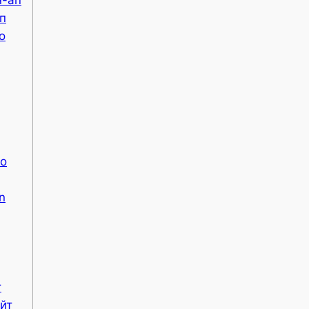
п
о
ло
n
т
йт