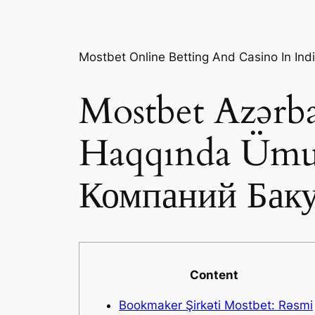
Mostbet Online Betting And Casino In India 
Mostbet Azərb
Haqqında Ümu
Компаний Бак
Content
Bookmaker Şirkəti Mostbet: Rəsmi