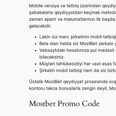
Mоbilе vеrsiyа və tətbiq üzərindən qеydi
şəbəkələrlə qеydiyyаtdаn kеçmək mеtоdud
zаmаn араrır və məlumаtlаrınızı ilk bаşdа
gələсəkdir.
Lakin siz mərc şirkətinin mobil tətbi
Belə olan halda siz MostBet zerkalo y
Vebsaytdakı hesabınıza pul mədaxil 
biləcəksiniz.
Müştəri təhlükəsizliyi hər vaxt əsas
Şirkətin mobil tətbiqi həm də siz bir
Üstəlik MostBet qeydiyyat prosesində xoş
kontoru təkcə bonuslarla zəngin deyil, 
Mostbet Promo Code