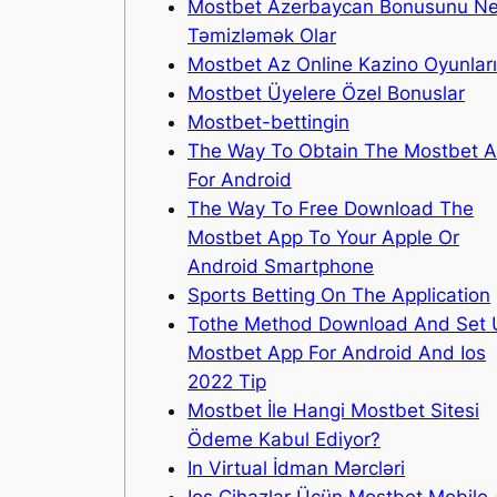
Mostbet Azerbaycan Bonusunu N
Təmizləmək Olar
Mostbet Az Online Kazino Oyunları
Mostbet Üyelere Özel Bonuslar
Mostbet-bettingin
The Way To Obtain The Mostbet 
For Android
The Way To Free Download The
Mostbet App To Your Apple Or
Android Smartphone
Sports Betting On The Application
Tothe Method Download And Set 
Mostbet App For Android And Ios
2022 Tip
Mostbet İle Hangi Mostbet Sitesi
Ödeme Kabul Ediyor?
In Virtual İdman Mərcləri
Ios Cihazlar Üçün Mostbet Mobile