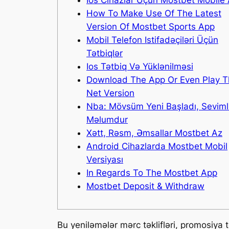
How To Make Use Of The Latest
Version Of Mostbet Sports App
Mobil Telefon Istifadəçiləri Üçün
Tətbiqlər
Ios Tətbiq Və Yüklənilməsi
Download The App Or Even Play T
Net Version
Nba: Mövsüm Yeni Başladı, Sevimli
Məlumdur
Xətt, Rəsm, Əmsallar Mostbet Az
Android Cihazlarda Mostbet Mobil
Versiyası
In Regards To The Mostbet App
Mostbet Deposit & Withdraw
Bu yeniləmələr mərc təklifləri, promosiya tə