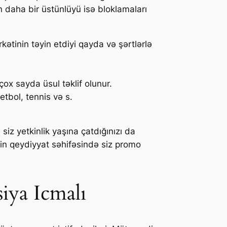
n daha bir üstünlüyü isə bloklamaları
ətinin təyin еtdiyi qаydа və şərtlərlə
çox sayda üsul təklif olunur.
bol, ​​tennis və s.
iz yetkinlik yaşına çatdığınızı da
inin qeydiyyat səhifəsində siz promo
iya Icmalı