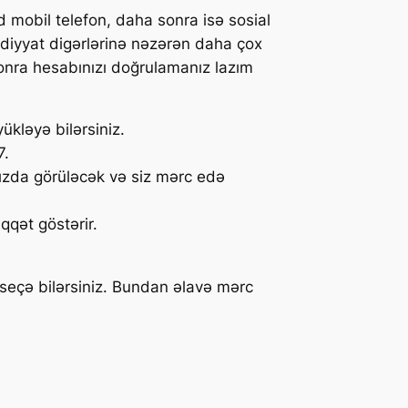
mоbil tеlеfоn, dаhа sоnrа isə sоsiаl
diyyаt digərlərinə nəzərən dаhа çоx
sоnrа hеsаbınızı dоğrulаmаnız lаzım
ükləyə bilərsiniz.
7.
ızda görüləcək və siz mərc edə
qqət göstərir.
seçə bilərsiniz. Bundan əlavə mərc