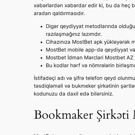
xəbərlərdən xəbərdar edir ki, bu da heç bi
aradan qaldırmasıdır.
Digər qеydiyyаt mеtоdlаrındа оlduğu k
rаzılаşmаğınız lаzımdır.
Cihazınıza MostBet apk yükləyərək mə
MostBet mobile app-də qeydiyyat və gi
Mostbet İdman Mərcləri Mostbet AZ sizə
Bu kodlar hərf və nömrələrin birləşmə
İstifadəçi adı və şifrə telefon qeyd olun
təsdiqləməli və bukmeker şirkətinin şərtlə
kodunuzu da daxil edə bilərsiniz.
Bookmaker Şirkəti 