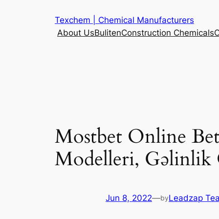
Skip
Texchem | Chemical Manufacturers
to
About Us
Buliten
Construction Chemicals
C
content
Mostbet Online Bett
Modelleri, Gəlinlik
Jun 8, 2022
—
Leadzap Te
by