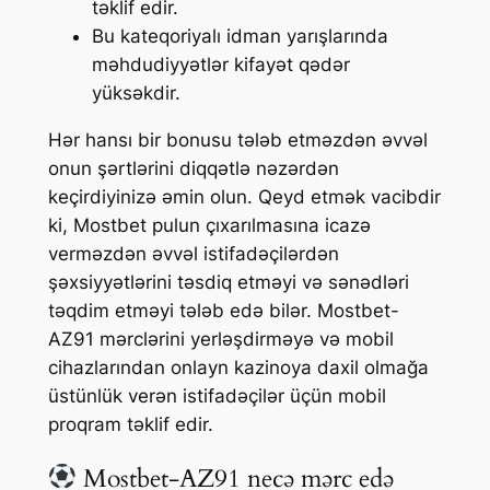
təklif edir.
Bu kateqoriyalı idman yarışlarında
məhdudiyyətlər kifayət qədər
yüksəkdir.
Hər hansı bir bonusu tələb etməzdən əvvəl
onun şərtlərini diqqətlə nəzərdən
keçirdiyinizə əmin olun. Qeyd etmək vacibdir
ki, Mostbet pulun çıxarılmasına icazə
verməzdən əvvəl istifadəçilərdən
şəxsiyyətlərini təsdiq etməyi və sənədləri
təqdim etməyi tələb edə bilər. Mostbet-
AZ91 mərclərini yerləşdirməyə və mobil
cihazlarından onlayn kazinoya daxil olmağa
üstünlük verən istifadəçilər üçün mobil
proqram təklif edir.
Mostbet-AZ91 necə mərc edə