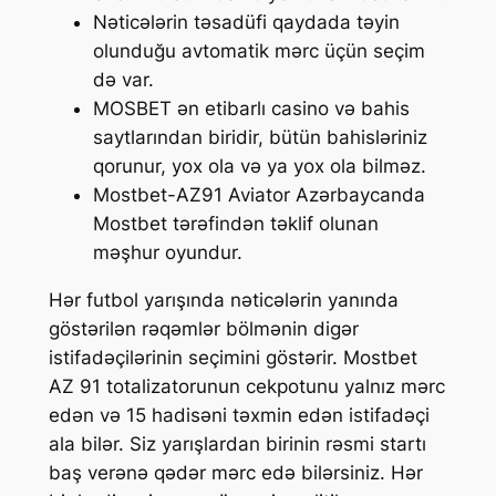
Nəticələrin təsadüfi qaydada təyin
olunduğu avtomatik mərc üçün seçim
də var.
MOSBET ən etibarlı casino və bahis
saytlarından biridir, bütün bahisləriniz
qorunur, yox ola və ya yox ola bilməz.
Mostbet-AZ91 Aviator Azərbaycanda
Mostbet tərəfindən təklif olunan
məşhur oyundur.
Hər futbol yarışında nəticələrin yanında
göstərilən rəqəmlər bölmənin digər
istifadəçilərinin seçimini göstərir. Mostbet
AZ 91 totalizatorunun cekpotunu yalnız mərc
edən və 15 hadisəni təxmin edən istifadəçi
ala bilər. Siz yarışlardan birinin rəsmi startı
baş verənə qədər mərc edə bilərsiniz. Hər