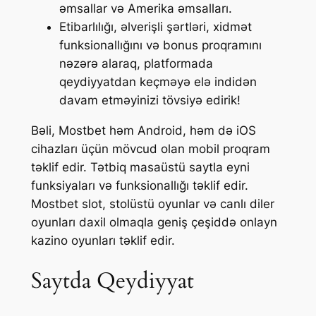
əmsallar və Amerika əmsalları.
Etibarlılığı, əlverişli şərtləri, xidmət
funksionallığını və bonus proqramını
nəzərə alaraq, platformada
qeydiyyatdan keçməyə elə indidən
davam etməyinizi tövsiyə edirik!
Bəli, Mostbet həm Android, həm də iOS
cihazları üçün mövcud olan mobil proqram
təklif edir. Tətbiq masaüstü saytla eyni
funksiyaları və funksionallığı təklif edir.
Mostbet slot, stolüstü oyunlar və canlı diler
oyunları daxil olmaqla geniş çeşiddə onlayn
kazino oyunları təklif edir.
Saytda Qeydiyyat