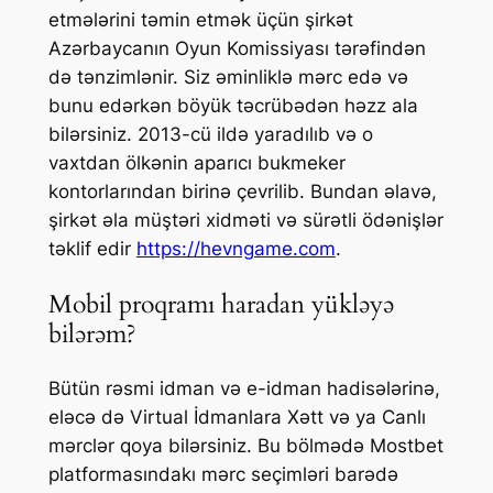
etmələrini təmin etmək üçün şirkət
Azərbaycanın Oyun Komissiyası tərəfindən
də tənzimlənir. Siz əminliklə mərc edə və
bunu edərkən böyük təcrübədən həzz ala
bilərsiniz. 2013-cü ildə yaradılıb və o
vaxtdan ölkənin aparıcı bukmeker
kontorlarından birinə çevrilib. Bundan əlavə,
şirkət əla müştəri xidməti və sürətli ödənişlər
təklif edir
https://hevngame.com
.
Mobil proqramı haradan yükləyə
bilərəm?
Bütün rəsmi idman və e-idman hadisələrinə,
eləcə də Virtual İdmanlara Xətt və ya Canlı
mərclər qoya bilərsiniz. Bu bölmədə Mostbet
platformasındakı mərc seçimləri barədə