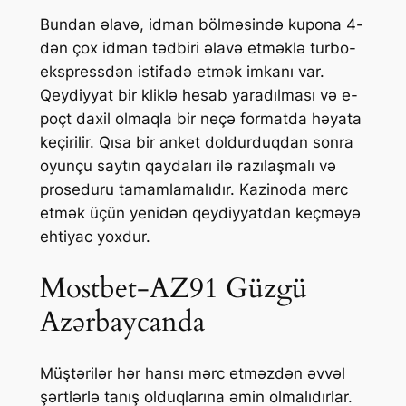
Bundan əlavə, idman bölməsində kupona 4-
dən çox idman tədbiri əlavə etməklə turbo-
ekspressdən istifadə etmək imkanı var.
Qeydiyyat bir kliklə hesab yaradılması və e-
poçt daxil olmaqla bir neçə formatda həyata
keçirilir. Qısa bir anket doldurduqdan sonra
oyunçu saytın qaydaları ilə razılaşmalı və
proseduru tamamlamalıdır. Kazinoda mərc
etmək üçün yenidən qeydiyyatdan keçməyə
ehtiyac yoxdur.
Mostbet-AZ91 Güzgü
Azərbaycanda
Müştərilər hər hansı mərc etməzdən əvvəl
şərtlərlə tanış olduqlarına əmin olmalıdırlar.