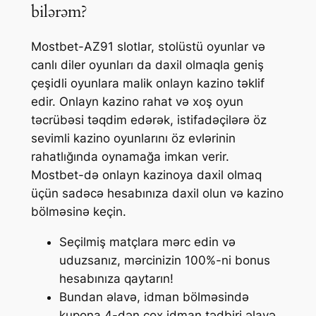
bilərəm?
Mostbet-AZ91 slotlar, stolüstü oyunlar və
canlı diler oyunları da daxil olmaqla geniş
çeşidli oyunlara malik onlayn kazino təklif
edir. Onlayn kazino rahat və xoş oyun
təcrübəsi təqdim edərək, istifadəçilərə öz
sevimli kazino oyunlarını öz evlərinin
rahatlığında oynamağa imkan verir.
Mostbet-də onlayn kazinoya daxil olmaq
üçün sadəcə hesabınıza daxil olun və kazino
bölməsinə keçin.
Seçilmiş matçlara mərc edin və
uduzsanız, mərcinizin 100%-ni bonus
hesabınıza qaytarın!
Bundan əlavə, idman bölməsində
kupona 4-dən çox idman tədbiri əlavə