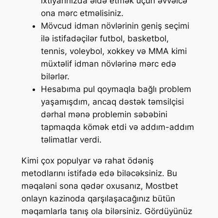
ixtiyarınızda əldə etmək üçün əvvəlcə
ona mərc etməlisiniz.
Mövcud idman növlərinin geniş seçimi
ilə istifadəçilər futbol, basketbol,
tennis, voleybol, xokkey və MMA kimi
müxtəlif idman növlərinə mərc edə
bilərlər.
Hesabıma pul qoymaqla bağlı problem
yaşamışdım, ancaq dəstək təmsilçisi
dərhal mənə problemin səbəbini
tapmaqda kömək etdi və addım-addım
təlimatlar verdi.
Kimi çox populyar və rahat ödəniş
metodlarını istifadə edə biləcəksiniz. Bu
məqaləni sona qədər oxusanız, Mostbet
onlayn kazinoda qarşılaşacağınız bütün
məqamlarla tanış ola bilərsiniz. Gördüyünüz