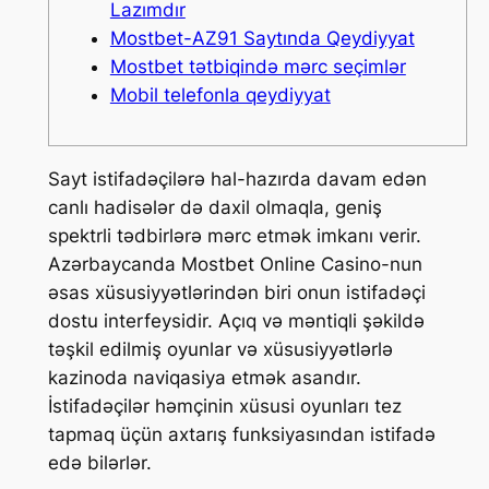
Lazımdır
Mostbet-AZ91 Saytında Qeydiyyat
Mostbet tətbiqində mərc seçimlər
Mobil telefonla qeydiyyat
Sayt istifadəçilərə hal-hazırda davam edən
canlı hadisələr də daxil olmaqla, geniş
spektrli tədbirlərə mərc etmək imkanı verir.
Azərbaycanda Mostbet Online Casino-nun
əsas xüsusiyyətlərindən biri onun istifadəçi
dostu interfeysidir. Açıq və məntiqli şəkildə
təşkil edilmiş oyunlar və xüsusiyyətlərlə
kazinoda naviqasiya etmək asandır.
İstifadəçilər həmçinin xüsusi oyunları tez
tapmaq üçün axtarış funksiyasından istifadə
edə bilərlər.