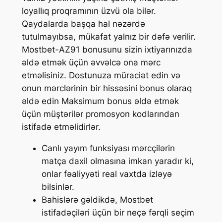
loyallıq proqramının üzvü ola bilər.
Qaydalarda başqa hal nəzərdə
tutulmayıbsa, mükafat yalnız bir dəfə verilir.
Mostbet-AZ91 bonusunu sizin ixtiyarınızda
əldə etmək üçün əvvəlcə ona mərc
etməlisiniz. Dostunuza müraciət edin və
onun mərclərinin bir hissəsini bonus olaraq
əldə edin Maksimum bonus əldə etmək
üçün müştərilər promosyon kodlarından
istifadə etməlidirlər.
Canlı yayım funksiyası mərcçilərin
matça daxil olmasına imkan yaradır ki,
onlar fəaliyyəti real vaxtda izləyə
bilsinlər.
Bahislərə gəldikdə, Mostbet
istifadəçiləri üçün bir neçə fərqli seçim