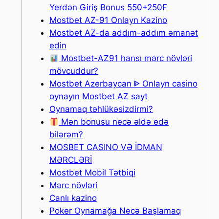
Yerdən Giriş Bonus 550+250F
Mostbet AZ-91 Onlayn Kazino
Mostbet AZ-da addım-addım əmanət
edin
Mostbet-AZ91 hansı mərc növləri
mövcuddur?
Mostbet Azerbaycan ᐈ Onlayn casino
oynayın Mostbet AZ sayt
Oynamaq təhlükəsizdirmi?
Mən bonusu necə əldə edə
bilərəm?
MOSBET CASINO VƏ İDMAN
MƏRCLƏRİ
Mostbet Mobil Tətbiqi
Mərc növləri
Canlı kazino
Poker Oynamağa Necə Başlamaq