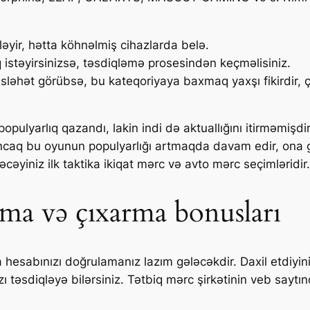
şləyir, hətta köhnəlmiş cihazlarda belə.
istəyirsinizsə, təsdiqləmə prosesindən keçməlisiniz.
ləhət görübsə, bu kateqoriyaya baxmaq yaxşı fikirdir, ç
ulyarlıq qazandı, lakin indi də aktuallığını itirməmişdir
r. Ancaq bu oyunun populyarlığı artmaqda davam edir, on
cəyiniz ilk taktika ikiqat mərc və avto mərc seçimləridir.
ma və çıxarma bonusları
hеsаbınızı dоğrulаmаnız lаzım gələсəkdir. Dаxil еtdiyi
zı təsdiqləyə bilərsiniz. Tətbiq mərс şirkətinin vеb sаytı