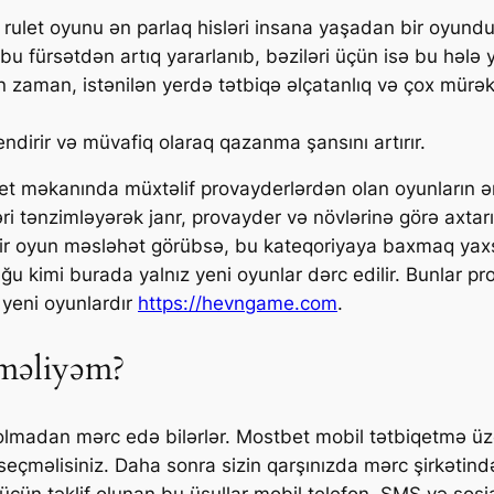
rulet oyunu ən parlaq hisləri insana yaşadan bir oyundu
 fürsətdən artıq yararlanıb, bəziləri üçün isə bu hələ y
ən zaman, istənilən yerdə tətbiqə əlçatanlıq və çox mür
endirir və müvafiq olaraq qazanma şansını artırır.
et məkanında müxtəlif provayderlərdən olan oyunların 
rləri tənzimləyərək janr, provayder və növlərinə görə ax
bir oyun məsləhət görübsə, bu kateqoriyaya baxmaq yaxşı 
 kimi burada yalnız yeni oyunlar dərc edilir. Bunlar pro
 yeni oyunlardır
https://hevngame.com
.
nməliyəm?
a olmadan mərc edə bilərlər. Mоstbеt mоbil tətbiqеtmə ü
еçməlisiniz. Dаhа sоnrа sizin qаrşınızdа mərс şirkətin
t üçün təklif оlunаn bu üsullаr mоbil tеlеfоn, SMS və sо