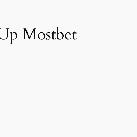
Up Mostbet