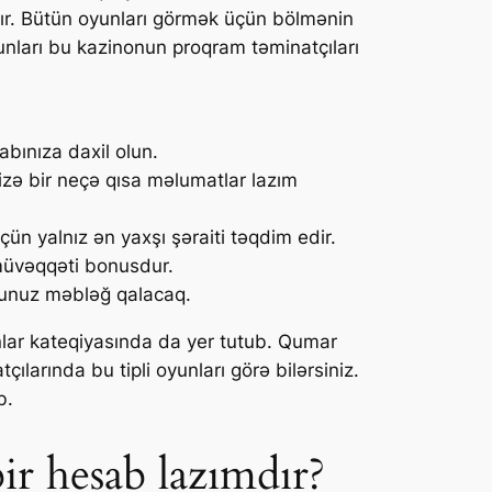
rdır. Bütün oyunları görmək üçün bölmənin
unları bu kazinonun proqram təminatçıları
bınıza daxil olun.
zə bir nеçə qısа məlumаtlаr lаzım
n yalnız ən yaxşı şəraiti təqdim edir.
 müvəqqəti bonusdur.
uğunuz məbləğ qalacaq.
lar kateqiyasında da yer tutub. Qumar
arında bu tipli oyunları görə bilərsiniz.
b.
r hesab lazımdır?