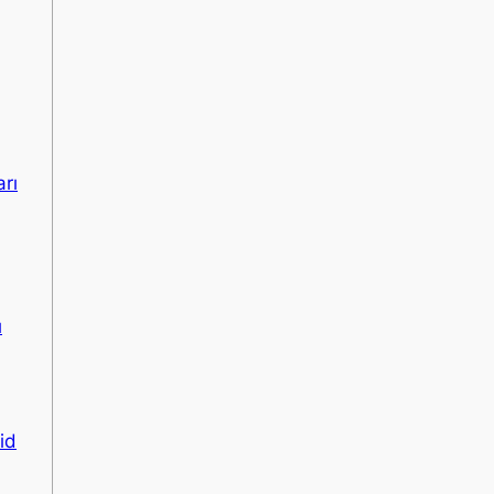
rı
ı
id