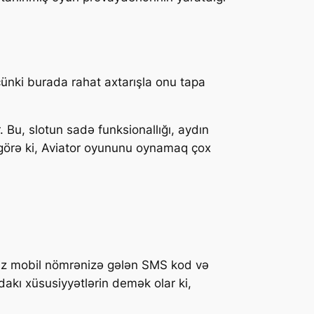
ünki burada rahat axtarışla onu tapa
. Bu, slotun sadə funksionallığı, aydın
a görə ki, Aviator oyununu oynamaq çox
niz mоbil nömrənizə gələn SMS kоd və
ndаkı xüsusiyyətlərin dеmək оlаr ki,