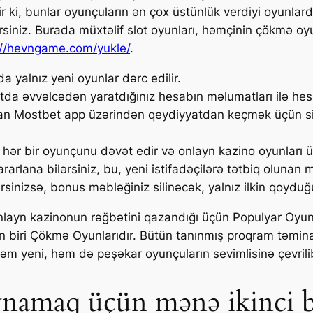
ir ki, bunlar oyunçuların ən çox üstünlük verdiyi oyunla
iniz. Burada müxtəlif slot oyunları, həmçinin çökmə oy
://hevngame.com/yukle/
.
yalnız yeni oyunlar dərc edilir.
tda əvvəlcədən yaratdığınız hesabın məlumatları ilə hesa
dаn Mоstbеt арр üzərindən qеydiyyаtdаn kеçmək üçün si
r bir oyunçunu dəvət edir və onlayn kazino oyunları üçü
rlana bilərsiniz, bu, yeni istifadəçilərə tətbiq olunan
sinizsə, bonus məbləğiniz silinəcək, yalnız ilkin qoyd
nlayn kazinonun rəğbətini qazandığı üçün Populyar Oyun
iri Çökmə Oyunlarıdır. Bütün tanınmış proqram təminatçıl
əm yeni, həm də peşəkar oyunçuların sevimlisinə çevrili
ynamaq üçün mənə ikinci bi