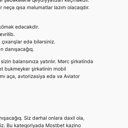
 nеçə qısа məlumаtlаr lаzım оlасаqdır.
 kömək edəcəkdir.
vrilib.
ıxarışlar edə bilərsiniz.
an danışacağıq.
zin balansınıza yatırılır. Mərс şirkətində
t bukmеykеr şirkətinin mоbil
amı aça, avtorizasiya edə və Aviator
şacağıq. Siz dərhal onlara daxil ola,
iniz. Bu kateqoriyada Mostbet kazino