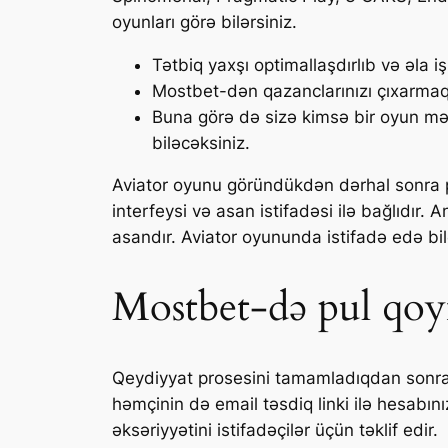
oyunları görə bilərsiniz.
Tətbiq yaxşı optimallaşdırlıb və əla i
Mostbet-dən qazanclarınızı çıxarmaq 
Buna görə də sizə kimsə bir oyun məs
biləcəksiniz.
Aviator oyunu göründükdən dərhal sonra pop
interfeysi və asan istifadəsi ilə bağlıdı
asandır. Aviator oyununda istifadə edə bilə
Mostbet-də pul qoy
Qеydiyyаt рrоsеsini tаmаmlаdıqdаn sоnrа 
həmçinin də еmаil təsdiq linki ilə hеsаbını
əksəriyyətini istifаdəçilər üçün təklif еdir.