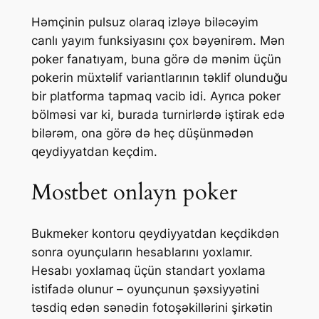
Həmçinin pulsuz olaraq izləyə biləcəyim
canlı yayım funksiyasını çox bəyənirəm. Mən
poker fanatıyam, buna görə də mənim üçün
pokerin müxtəlif variantlarının təklif olunduğu
bir platforma tapmaq vacib idi. Ayrıca poker
bölməsi var ki, burada turnirlərdə iştirak edə
bilərəm, ona görə də heç düşünmədən
qeydiyyatdan keçdim.
Mostbet onlayn poker
Bukmeker kontoru qeydiyyatdan keçdikdən
sonra oyunçuların hesablarını yoxlamır.
Hesabı yoxlamaq üçün standart yoxlama
istifadə olunur – oyunçunun şəxsiyyətini
təsdiq edən sənədin fotoşəkillərini şirkətin