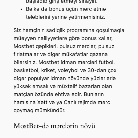
başladıb giriş etməyi sınayın.
Bəlkə də bonus üçün mərc etmə
tələblərini yerinə yetirməmisiniz.
Siz həmçinin sadiqlik proqramına qoşulmaqla
müəyyən nailiyyətlərə görə bonus xallar,
Mostbet qəpikləri, pulsuz mərclər, pulsuz
fırlatmalar və digər mükafatlar qazana
bilərsiniz. Mostbet idman mərcləri futbol,
basketbol, kriket, voleybol və 30-dan çox
digər populyar idman növündə yüzlərlərlə
yüksək əmsalı və müxtəlif bazarları olan
matçları özündə ehtiva edir. Bunların
hamısına Xətt və ya Canlı rejimdə mərc
qoymaq mümkündür.
MostBet-də mərclərin növü