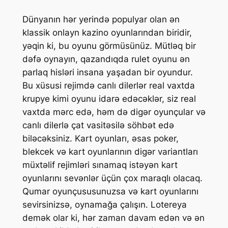
Dünyanın hər yerində populyar olan ən
klassik onlayn kazino oyunlarından biridir,
yəqin ki, bu oyunu görmüsünüz. Mütləq bir
dəfə oynayın, qazandıqda rulet oyunu ən
parlaq hisləri insana yaşadan bir oyundur.
Bu xüsusi rejimdə canlı dilerlər real vaxtda
krupye kimi oyunu idarə edəcəklər, siz real
vaxtda mərc edə, həm də digər oyunçular və
canlı dilerlə çat vasitəsilə söhbət edə
biləcəksiniz. Kart oyunları, əsas poker,
blekcek və kart oyunlarının digər variantları
müxtəlif rejimləri sınamaq istəyən kart
oyunlarını sevənlər üçün çox maraqlı olacaq.
Qumar oyunçususunuzsa və kart oyunlarını
sevirsinizsə, oynamağa çalışın. Lotereya
demək olar ki, hər zaman davam edən və ən