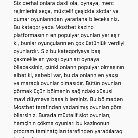
Siz dərhal onlara daxil ola, oynaya, mərc
rejimlərini seçə, müxtəlif çeşiddə slotlar və
qumar oyunlarından yararlana biləcəksiniz.
Bu kateqoriyada Mostbet kazino
platformasının ən populyar oyunları yerləşir
ki, bunlar oyunçuların ən çox üstünlük verdiyi
oyunlardır. Siz bu kateqoriyaya baş
çəkməklə ən yaxşı oyunları oynaya
biləcəksiniz, çünki onların populyar olmasının
əlbət ki, səbəbi var, bu da onların ən yaxşı
və maraqlı oyunlar olmasıdır. Bütün oyunları
görmək üçün bölmənin sağındakı xüsusi
mavi düyməyə basa bilərsiniz. Bu bölmədən
Mostbet tərəfindən yadarılmış oyunları görə
bilərsiniz. Burada müxtəlif slot oyunları,
həmçinin çökmə oyunları bu kazinonun
proqram təminatçıları tərəfindən yaradılaraq