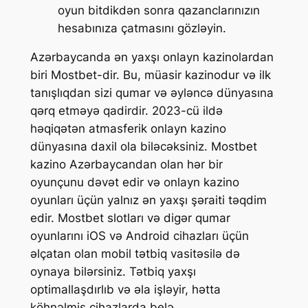
oyun bitdikdən sonra qazanclarınızın
hesabınıza çatmasını gözləyin.
Azərbaycanda ən yaxşı onlayn kazinolardan
biri Mostbet-dir. Bu, müasir kazinodur və ilk
tanışlıqdan sizi qumar və əyləncə dünyasına
qərq etməyə qadirdir. 2023-cü ildə
həqiqətən atmasferik onlayn kazino
dünyasına daxil ola biləcəksiniz. Mostbet
kazino Azərbaycandan olan hər bir
oyunçunu dəvət edir və onlayn kazino
oyunları üçün yalnız ən yaxşı şəraiti təqdim
edir. Mostbet slotları və digər qumar
oyunlarını iOS və Android cihazları üçün
əlçatan olan mobil tətbiq vasitəsilə də
oynaya bilərsiniz. Tətbiq yaxşı
optimallaşdırlıb və əla işləyir, hətta
köhnəlmiş cihazlarda belə.