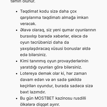
təmin olunur.
Təqdimat kodu sizə daha çox
qarşılanma təqdimatı almağa imkan
verəcək.
Əlavə olaraq, siz yeni qumar oyunlarının
buraxılışı barədə xəbərlər, eləcə də
oyun təcrübənizi daha da
yaxşılaşdıracaq xüsusi bonuslar əldə
edə bilərsiniz.
Kimi tanınmış oyun provayderlərinin
yaratdığı oyunları görə bilərsiniz.
Lotereya demək olar ki, hər zaman
davam edən və ən sadə şəkildə
keçirilən oyundur, burada sadəcə sizə
bəxt lazımdır.
Bu gün MOSTBET kazinosu rusdilli
ölkələrə diqqət ayırır.