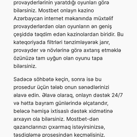
provayderlərinin yaratdığı oyunları görə
bilərsiniz. Mostbet onlayn kazino
Azərbaycan internet məkanında müxtəlif
provayderlərdən olan oyunların ən geniş
çeşiddə təqdim edən kazinolardan biridir. Bu
kateqoriyada filtrləri tənzimləyərək janr,
provayder və növlərinə görə axtarış etməklə
özünüzə tam uyğun olan oyunu tapa
bilərsiniz.
Sadəcə söhbətə keçin, sonra isə bu
prosedur üçün tələb onun sənədlərinizi
əlavə edin. Əlavə olaraq, onlayn dəstək 24/7
və hətta bayram günlərində əlçatandır,
beləcə həmişə ixtisaslı dəstək xidmətinə
arxayın ola bilərsiniz. Mostbet-dən
qazanclarınızı çıxarmaq istəyirsinizsə,
təsdiqləmə prosesindən keçməlisiniz.