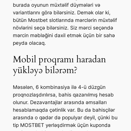
burada oyunun müxtəlif düymələri və
variantlarını görə bilərsiniz. Demək olar ki,
bütün Mostbet slotlarında mərclərin müxtəlif
növlərini seçə bilərsiniz. Siz mərci seçəndə
mərcin məbləğini daxil etmək üçün bir sahə
peyda olacaq.
Mobil proqramı haradan
yükləyə bilərəm?
Məsələn, 6 kombinasiya ilə 4-ü düzgün
proqnozlaşdırılırsa, bahis qazanılmış hesab
olunur. Dezavantajlar arasında əmsalları
hesablamaqda çətinlik var. Bu da bahisçilər
arasında o qədər də populyar deyil, çünki bu
tip MOSTBET yerləşdirmək üçün kuponda