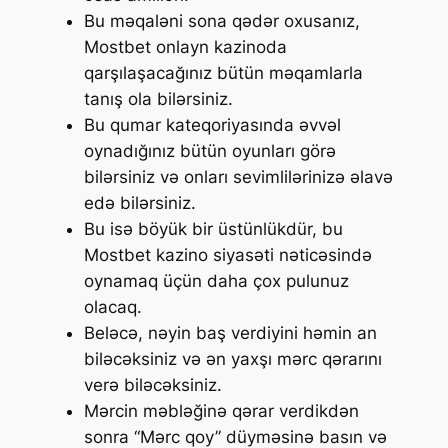
Bu məqaləni sona qədər oxusanız,
Mostbet onlayn kazinoda
qarşılaşacağınız bütün məqamlarla
tanış ola bilərsiniz.
Bu qumar kateqoriyasında əvvəl
oynadığınız bütün oyunları görə
bilərsiniz və onları sevimlilərinizə əlavə
edə bilərsiniz.
Bu isə böyük bir üstünlükdür, bu
Mostbet kazino siyasəti nəticəsində
oynamaq üçün daha çox pulunuz
olacaq.
Beləcə, nəyin baş verdiyini həmin an
biləcəksiniz və ən yaxşı mərc qərarını
verə biləcəksiniz.
Mərcin məbləğinə qərar verdikdən
sonra “Mərc qoy” düyməsinə basın və