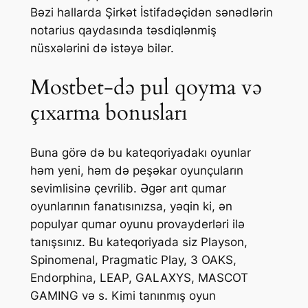
Bəzi hallarda Şirkət İstifadəçidən sənədlərin
notarius qaydasında təsdiqlənmiş
nüsxələrini də istəyə bilər.
Mostbet-də pul qoyma və
çıxarma bonusları
Buna görə də bu kateqoriyadakı oyunlar
həm yeni, həm də peşəkar oyunçuların
sevimlisinə çevrilib. Əgər arıt qumar
oyunlarının fanatısınızsa, yəqin ki, ən
populyar qumar oyunu provayderləri ilə
tanışsınız. Bu kateqoriyada siz Playson,
Spinomenal, Pragmatic Play, 3 OAKS,
Endorphina, LEAP, GALAXYS, MASCOT
GAMING və s. Kimi tanınmış oyun