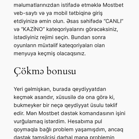
məlumatlarınızdan istifadə etməklə Mostbet
veb-saytı və ya mobil tətbiqinə giriş
etdiyinizə əmin olun. Əsas səhifədə “CANLI”
və “KAZİNO” kateqoriyalarını görəcəksiniz,
istədiyiniz rejimi seçin. Bundan sonra
oyunların müxtəlif kateqoriyaları olan
menyuya keçmiş olacaqsınız.
Çökmə bonusu
Yeri gəlmişkən, burada qeydiyyatdan
keçmək asandır, xüsusilə də ona görə ki,
bukmeyker bir neçə qeydiyyat üsulu təklif
edir. Mən Mostbet dəstək komandasının işini
vurğulamaq istərdim. Hesabıma pul
qoymaqla bağlı problem yaşamışdım, ancaq
dəstək təmsilçisi dərhal mənə problemin