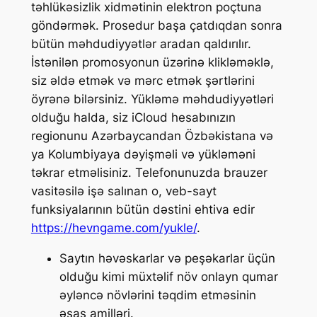
təhlükəsizlik xidmətinin elektron poçtuna
göndərmək. Prosedur başa çatdıqdan sonra
bütün məhdudiyyətlər aradan qaldırılır.
İstənilən promosyonun üzərinə klikləməklə,
siz əldə etmək və mərc etmək şərtlərini
öyrənə bilərsiniz. Yükləmə məhdudiyyətləri
olduğu halda, siz iCloud hesabınızın
regionunu Azərbaycandan Özbəkistana və
ya Kolumbiyaya dəyişməli və yükləməni
təkrar etməlisiniz. Telefonunuzda brauzer
vasitəsilə işə salınan o, veb-sayt
funksiyalarının bütün dəstini ehtiva edir
https://hevngame.com/yukle/
.
Saytın həvəskarlar və peşəkarlar üçün
olduğu kimi müxtəlif növ onlayn qumar
əyləncə növlərini təqdim etməsinin
əsas amilləri.