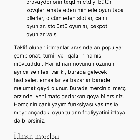
provayderlərin təqdim etdiyi bütün
zövqləri əhatə edən minlərlə oyun tapa
bilərlər, o cümlədən slotlar, canlı
oyunlar, stolüstü oyunlar, cekpot
oyunlar və s.
Təklif olunan idmanlar arasında ən populyar
çempionat, turnir və liqaların hamısı
mövcuddur. Hər idman növünün özünün
ayrıca səhifəsi var ki, burada gələcək
hadisələr, əmsallar və bazarlar barədə
məlumat qeyd olunur. Burada mərcinizi matç
ərzində, yəni matç gedərkən qoya bilərsiniz.
Həmçinin canlı yayım funksiyası vasitəsilə
meydançadakı oyunçuların fəaliyyətini izləyə
də bilərsiniz.
İdman mərcləri