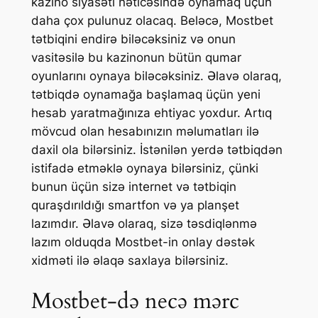
kazino siyasəti nəticəsində oynamaq üçün
daha çox pulunuz olacaq. Beləcə, Mostbet
tətbiqini endirə biləcəksiniz və onun
vasitəsilə bu kazinonun bütün qumar
oyunlarını oynaya biləcəksiniz. Əlavə olaraq,
tətbiqdə oynamağa başlamaq üçün yeni
hesab yaratmağınıza ehtiyac yoxdur. Artıq
mövcud olan hesabınızın məlumatları ilə
daxil ola bilərsiniz. İstənilən yerdə tətbiqdən
istifadə etməklə oynaya bilərsiniz, çünki
bunun üçün sizə internet və tətbiqin
quraşdırıldığı smartfon və ya planşet
lazımdır. Əlavə olaraq, sizə təsdiqlənmə
lazım olduqda Mostbet-in onlay dəstək
xidməti ilə əlaqə saxlaya bilərsiniz.
Mostbet-də necə mərc