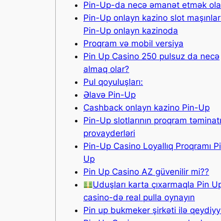
Pin-Up-da necə əmanət etmək ola
Pin-Up onlayn kazino slot maşınlar
Pin-Up onlayn kazinoda
Proqram və mobil versiya
Pin Up Casino 250 pulsuz da necə
almaq olar?
Pul qoyuluşları:
Əlavə Pin-Up
Cashback onlayn kazino Pin-Up
Pin-Up slotlarının proqram təminat
provayderləri
Pin-Up Casino Loyallıq Proqramı P
Up
Pin Up Casino AZ güvenilir mi??
Uduşları karta çıxarmaqla Pin U
casino-də real pulla oynayın
Pin up bukmeker şirkəti ilə qeydiyy