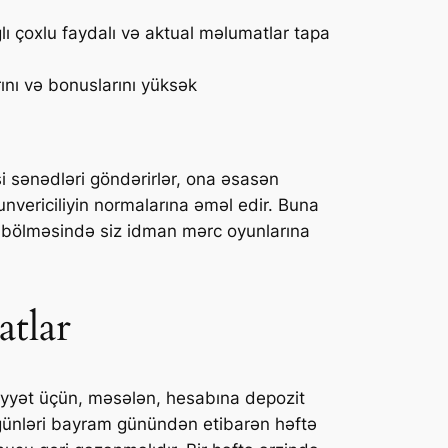
ğlı çoxlu faydalı və aktual məlumatlar tapa
ını və bonuslarını yüksək
i sənədləri göndərirlər, ona əsasən
nvericiliyin normalarına əməl edir. Buna
r bölməsində siz idman mərc oyunlarına
atlar
liyyət üçün, məsələn, hesabına depozit
günləri bayram günündən etibarən həftə