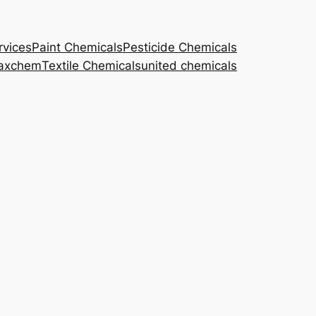
rvices
Paint Chemicals
Pesticide Chemicals
axchem
Textile Chemicals
united chemicals