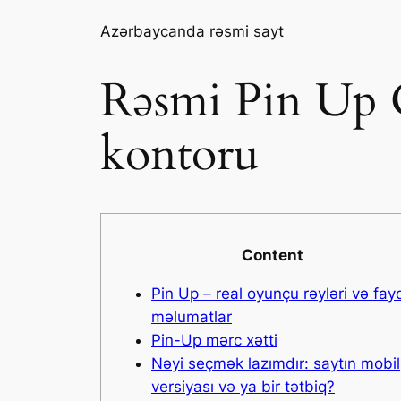
Azərbaycanda rəsmi sayt
Rəsmi Pin Up 
kontoru
Content
Pin Up – real oyunçu rəyləri və fayd
məlumatlar
Pin-Up mərc xətti
Nəyi seçmək lazımdır: saytın mobil
versiyası və ya bir tətbiq?