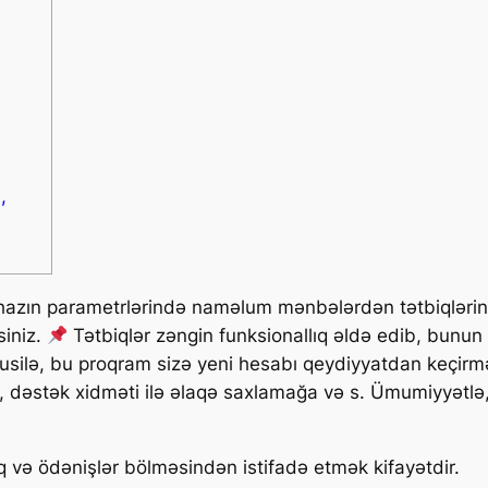
,
cihazın parametrlərində naməlum mənbələrdən tətbiqlərin
iniz.
Tətbiqlər zəngin funksionallıq əldə edib, bunun
üsusilə, bu proqram sizə yeni hesabı qeydiyyatdan keçi
dəstək xidməti ilə əlaqə saxlamağa və s. Ümumiyyətlə, 
 və ödənişlər bölməsindən istifadə etmək kifayətdir.