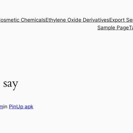
osmetic Chemicals
Ethylene Oxide Derivatives
Export Se
Sample Page
T
 say
am
in
PinUp apk