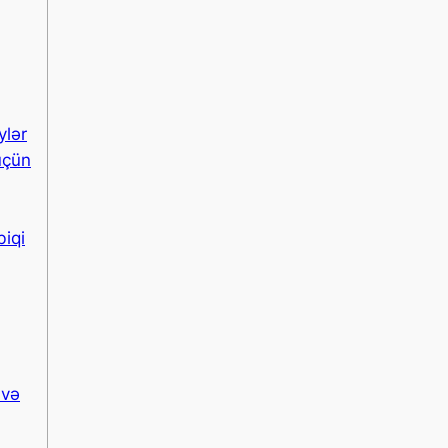
ylər
üçün
biqi
 və