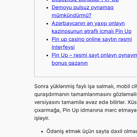
Demoyu pulsuz oynamaq
mümkündürmü?
Azərbaycanın ən yaxşı onlayn
kazinosunun ətraflı icmalı Pin Up
Pin up casino online saytın rəsmi
interfeysi
Pin Up – rəsmi sayt onlayn oynayın
bonus qazanın
Sonra yüklənmiş faylı işə salmalı, mobil 
quraşdırmanın tamamlanmasını gözləməlis
versiyasını tamamilə əvəz edə bilirlər. X
çıxarmağa, Pin Up idmanına mərc etməyə, 
işləyir.
Ödəniş etmək üçün sayta daxil olmaq