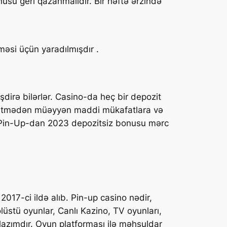
usu geri qazanmalıdır. Bir həftə ərzində
əsi üçün yaradılmışdır .
dirə bilərlər. Casino-da heç bir depozit
iya etmədən müəyyən maddi mükafatlara və
ki, Pin-Up-dan 2023 depozitsiz bonusu mərc
 2017-ci ildə alıb. Pin-up casino nədir,
lüstü oyunlar, Canlı Kazino, TV oyunları,
lazımdır. Oyun platforması ilə məhsuldar