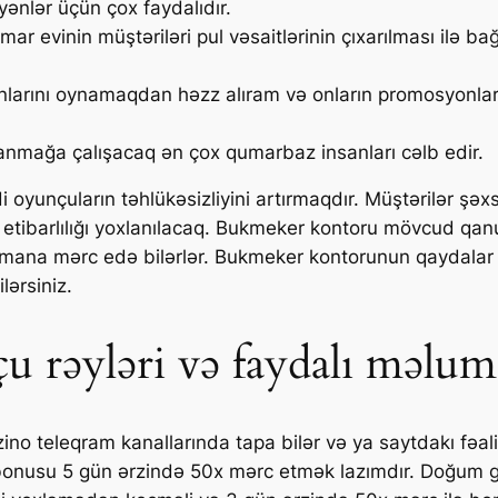
nlər üçün çox faydalıdır.
ar evinin müştəriləri pul vəsaitlərinin çıxarılması ilə ba
yunlarını oynamaqdan həzz alıram və onların promosyonlar
nmağa çalışacaq ən çox qumarbaz insanları cəlb edir.
yunçuların təhlükəsizliyini artırmaqdır. Müştərilər şəxs
etibarlılığı yoxlanılacaq. Bukmeker kontoru mövcud qanu
idmana mərc edə bilərlər. Bukmeker kontorunun qaydala
lərsiniz.
u rəyləri və faydalı məlum
ino teleqram kanallarında tapa bilər və ya saytdakı fəa
n bonusu 5 gün ərzində 50x mərc etmək lazımdır. Doğum 