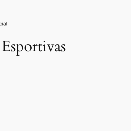
cial
 Esportivas