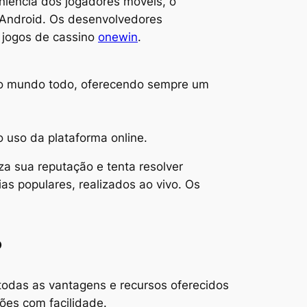
eniência dos jogadores móveis, o
e Android. Os desenvolvedores
 jogos de cassino
onewin
.
 do mundo todo, oferecendo sempre um
 uso da plataforma online.
za sua reputação e tenta resolver
s populares, realizados ao vivo. Os
o
todas as vantagens e recursos oferecidos
ções com facilidade.