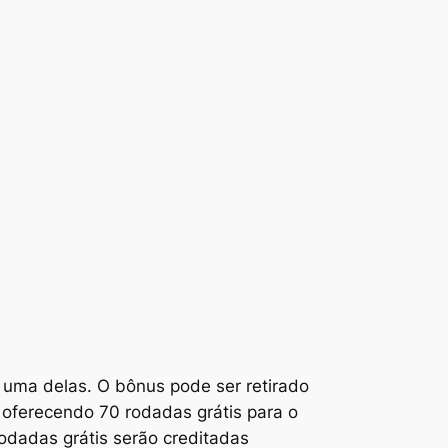
 uma delas. O bônus pode ser retirado
 oferecendo 70 rodadas grátis para o
rodadas grátis serão creditadas