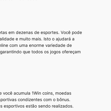
tletas em dezenas de esportes. Você pode
lidade e muito mais. Isto o ajudará a
 online com uma enorme variedade de
 garantindo que todos os jogos ofereçam
le você acumula 1Win coins, moedas
sportivas condizentes com o bônus.
s esportivos estão sendo realizados.