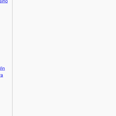
sino
Win
ra