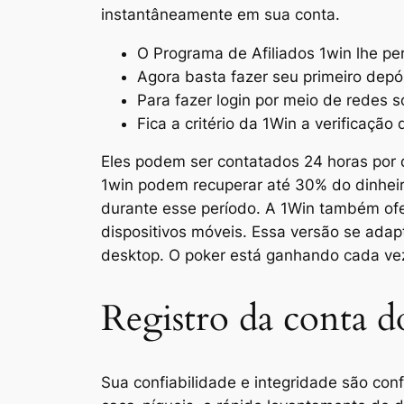
instantâneamente em sua conta.
O Programa de Afiliados 1win lhe pe
Agora basta fazer seu primeiro depó
Para fazer login por meio de redes s
Fica a critério da 1Win a verificaçã
Eles podem ser contatados 24 horas por d
1win podem recuperar até 30% do dinhei
durante esse período. A 1Win também ofer
dispositivos móveis. Essa versão se ada
desktop. O poker está ganhando cada vez 
Registro da conta d
Sua confiabilidade e integridade são co