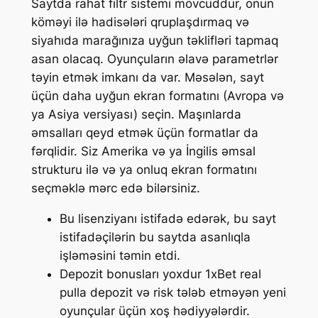
Saytda rahat filtr sistemi mövcuddur, onun
köməyi ilə hadisələri qruplaşdırmaq və
siyahıda marağınıza uyğun təklifləri tapmaq
asan olacaq. Oyunçuların əlavə parametrlər
təyin etmək imkanı da var. Məsələn, sayt
üçün daha uyğun ekran formatını (Avropa və
ya Asiya versiyası) seçin. Maşınlarda
əmsalları qeyd etmək üçün formatlar da
fərqlidir. Siz Amerika və ya İngilis əmsal
strukturu ilə və ya onluq ekran formatını
seçməklə mərc edə bilərsiniz.
Bu lisenziyanı istifadə edərək, bu sayt
istifadəçilərin bu saytda asanlıqla
işləməsini təmin etdi.
Depozit bonusları yoxdur 1xBet real
pulla depozit və risk tələb etməyən yeni
oyunçular üçün xoş hədiyyələrdir.