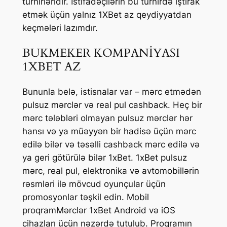
turnirləridir. İstifadəçilərin bu turnirdə iştirak
etmək üçün yalnız 1XBet az qeydiyyatdan
keçmələri lazımdır.
BUKMEKER KOMPANİYASI
1XBET AZ
Bununla belə, istisnalar var – mərc etmədən
pulsuz mərclər və real pul cashback. Heç bir
mərc tələbləri olmayan pulsuz mərclər hər
hansı və ya müəyyən bir hadisə üçün mərc
edilə bilər və təsəlli cashback mərc edilə və
ya geri götürülə bilər 1xBet. 1xBet pulsuz
mərc, real pul, elektronika və avtomobillərin
rəsmləri ilə mövcud oyunçular üçün
promosyonlar təşkil edin. Mobil
proqramMərclər 1xBet Android və iOS
cihazları üçün nəzərdə tutulub. Proqramın