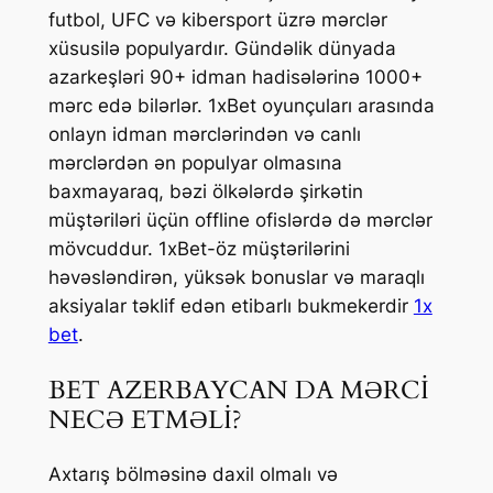
futbol, UFC və kibersport üzrə mərclər
xüsusilə populyardır. Gündəlik dünyada
azarkeşləri 90+ idman hadisələrinə 1000+
mərc edə bilərlər. 1xBet oyunçuları arasında
onlayn idman mərclərindən və canlı
mərclərdən ən populyar olmasına
baxmayaraq, bəzi ölkələrdə şirkətin
müştəriləri üçün offline ofislərdə də mərclər
mövcuddur. 1xBet-öz müştərilərini
həvəsləndirən, yüksək bonuslar və maraqlı
aksiyalar təklif edən etibarlı bukmekerdir
1x
bet
.
BET AZERBAYCAN DA MƏRCİ
NECƏ ETMƏLİ?
Axtarış bölməsinə daxil olmalı və