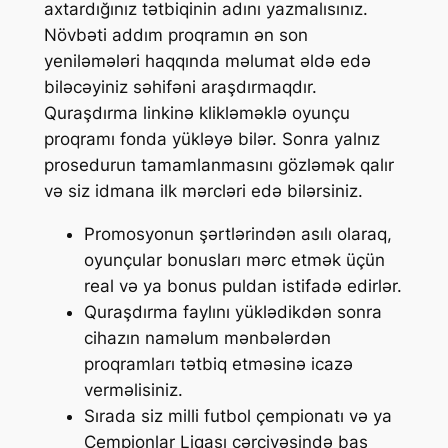
axtardığınız tətbiqinin adını yazmalısınız.
Növbəti addım proqramın ən son
yeniləmələri haqqında məlumat əldə edə
biləcəyiniz səhifəni araşdırmaqdır.
Quraşdırma linkinə klikləməklə oyunçu
proqramı fonda yükləyə bilər. Sonra yalnız
prosedurun tamamlanmasını gözləmək qalır
və siz idmana ilk mərcləri edə bilərsiniz.
Promosyonun şərtlərindən asılı olaraq,
oyunçular bonusları mərc etmək üçün
real və ya bonus puldan istifadə edirlər.
Quraşdırma faylını yüklədikdən sonra
cihazın naməlum mənbələrdən
proqramları tətbiq etməsinə icazə
verməlisiniz.
Sırada siz milli futbol çempionatı və ya
Çempionlar Liqası çərçivəsində baş