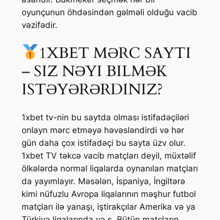
oyunçunun öhdəsindən gəlməli olduğu vacib
vəzifədir.
1XBET MƏRC SAYTI
– SIZ NƏYI BILMƏK
ISTƏYƏRƏRDINIZ?
1xbet tv-nin bu saytda olması istifadəçiləri
onlayn mərc etməyə həvəsləndirdi və hər
gün daha çox istifadəçi bu sayta üzv olur.
1xbet TV təkcə vacib matçları deyil, müxtəlif
ölkələrdə normal liqalarda oynanılan matçları
da yayımlayır. Məsələn, İspaniya, İngiltərə
kimi nüfuzlu Avropa liqalarının məşhur futbol
matçları ilə yanaşı, iştirakçılar Amerika və ya
Türkiyə liqalarında və s. Bütün matçların