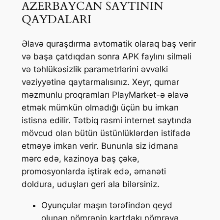
AZERBAYCAN SAYTININ
QAYDALARI
Əlavə quraşdırma avtomatik olaraq baş verir
və başa çatdıqdan sonra APK faylını silməli
və təhlükəsizlik parametrlərini əvvəlki
vəziyyətinə qaytarmalısınız. Xeyr, qumar
məzmunlu proqramları PlayMarket-ə əlavə
etmək mümkün olmadığı üçün bu imkan
istisna edilir. Tətbiq rəsmi internet saytında
mövcud olan bütün üstünlüklərdən istifadə
etməyə imkan verir. Bununla siz idmana
mərc edə, kazinoya baş çəkə,
promosyonlarda iştirak edə, əmanəti
doldura, uduşları geri ala bilərsiniz.
Oyunçular maşın tərəfindən qeyd
olunan nömrənin kartdakı nömrəyə