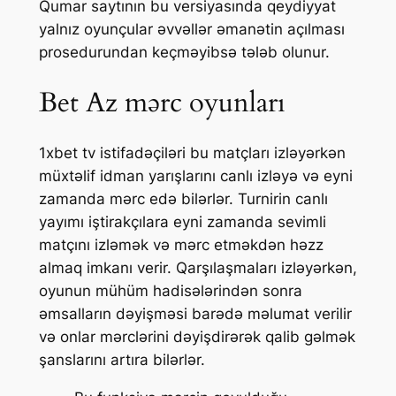
Qumar saytının bu versiyasında qeydiyyat
yalnız oyunçular əvvəllər əmanətin açılması
prosedurundan keçməyibsə tələb olunur.
Bet Az mərc oyunları
1xbet tv istifadəçiləri bu matçları izləyərkən
müxtəlif idman yarışlarını canlı izləyə və eyni
zamanda mərc edə bilərlər. Turnirin canlı
yayımı iştirakçılara eyni zamanda sevimli
matçını izləmək və mərc etməkdən həzz
almaq imkanı verir. Qarşılaşmaları izləyərkən,
oyunun mühüm hadisələrindən sonra
əmsalların dəyişməsi barədə məlumat verilir
və onlar mərclərini dəyişdirərək qalib gəlmək
şanslarını artıra bilərlər.