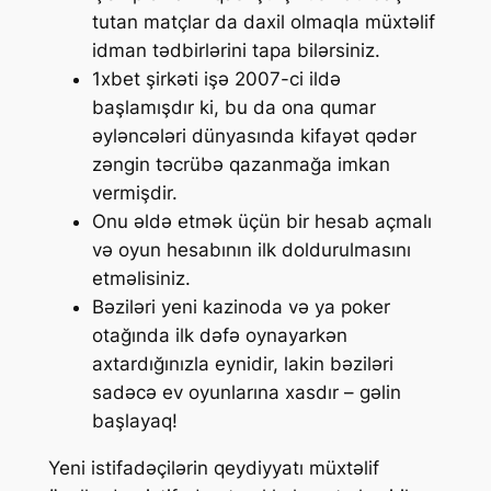
tutan matçlar da daxil olmaqla müxtəlif
idman tədbirlərini tapa bilərsiniz.
1xbet şirkəti işə 2007-ci ildə
başlamışdır ki, bu da ona qumar
əyləncələri dünyasında kifayət qədər
zəngin təcrübə qazanmağa imkan
vermişdir.
Onu əldə etmək üçün bir hesab açmalı
və oyun hesabının ilk doldurulmasını
etməlisiniz.
Bəziləri yeni kazinoda və ya poker
otağında ilk dəfə oynayarkən
axtardığınızla eynidir, lakin bəziləri
sadəcə ev oyunlarına xasdır – gəlin
başlayaq!
Yeni istifadəçilərin qeydiyyatı müxtəlif