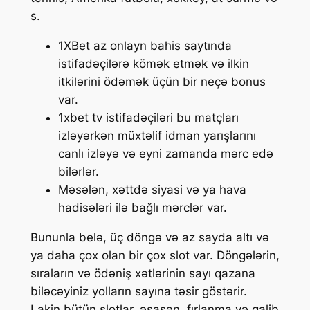
s.
1XBet az onlayn bahis saytında
istifadəçilərə kömək etmək və ilkin
itkilərini ödəmək üçün bir neçə bonus
var.
1xbet tv istifadəçiləri bu matçları
izləyərkən müxtəlif idman yarışlarını
canlı izləyə və eyni zamanda mərc edə
bilərlər.
Məsələn, xəttdə siyasi və ya hava
hadisələri ilə bağlı mərclər var.
Bununla belə, üç döngə və az sayda altı və
ya daha çox olan bir çox slot var. Döngələrin,
sıraların və ödəniş xətlərinin sayı qazana
biləcəyiniz yolların sayına təsir göstərir.
Lakin bütün slotlar, əsasən, fırlanma və qalib