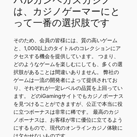
バルカンベガスカジノ
は、カジノゲーマーにと
って一番の選択肢です
そのため、会員の皆様には、質の高いゲーム
と、1,000以上のタイトルのコレクションにア
クセスする機会を提供しています。 つまり、
どのようなゲームを楽しむにしても、多くの選
択肢があることは間違いありません。 弊社の
ゲームは一流の開発者によって提供されてお
り、それぞれが一定レベルの品質を上回ってい
ます。 どのiGamingサイトでもカジノボーナス
を見つけることができますが、公正で本当に役
に立つボーナスは非常に稀です。 最高のカジ
ノボーナスは、お客様が常に優位に立てるよう
にするもので、現代のオンラインカジノ体験に
は欠かせないものです。