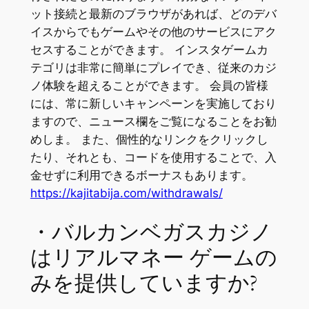
ット接続と最新のブラウザがあれば、どのデバ
イスからでもゲームやその他のサービスにアク
セスすることができます。 インスタゲームカ
テゴリは非常に簡単にプレイでき、従来のカジ
ノ体験を超えることができます。 会員の皆様
には、常に新しいキャンペーンを実施しており
ますので、ニュース欄をご覧になることをお勧
めしま。 また、個性的なリンクをクリックし
たり、それとも、コードを使用することで、入
金せずに利用できるボーナスもあります。
https://kajitabija.com/withdrawals/
・バルカンベガスカジノ
はリアルマネー ゲームの
みを提供していますか?