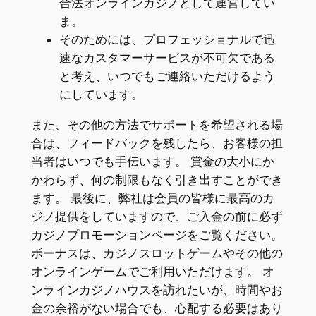
合法オンラインカジノとして運営してい
ま。
そのためには、プロフェッショナルで迅
速なカスタマーサービスが不可欠である
と考え、いつでもご連絡いただけるよう
にしています。
また、その他の方法でサポートを希望される場
合は、フィードバックを残したら、お客様の担
当者はいつでも手伝います。 賞金の大小にか
かわらず、何の制限もなく引き出すことができ
ます。 最後に、弊社は会員の皆様に最高のカ
ジノ提供をしていますので、ご入金の前に必ず
カジノプロモーションページをご覧ください。
ボーナスは、カジノスロットゲームやその他の
オンラインゲームでご利用いただけます。 オ
ンラインカジノハウスを訪れたいが、時間やお
金の余裕がない場合でも、心配する必要はあり