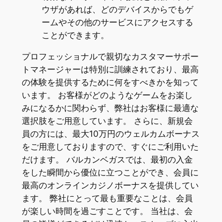
ウザがあれば、どのデバイスからでもゲ
ームやその他のサービスにアクセスする
ことができます。
プロフェッショナルで親切なカスタマーサポー
トマネージャーは特別に訓練されており、最高
の体験を提供するために何をすべきかを知って
います。 お客様がどのようなゲームをお楽し
みになるかに関わらず、弊社はお客様に最適な
選択肢をご用意しています。 さらに、新規会
員の方には、最大10万円のウェルカムボーナス
をご用意しておりますので、すぐにご利用いた
だけます。 バルカンベガスでは、最初の入金
をした瞬間から優位に立つことができ、会員に
最高のオンラインカジノボーナスを提供してい
ます。 弊社にとって最も重要なことは、会員
が楽しい時間を過ごすことです。 当社は、会