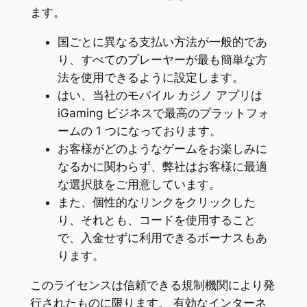
ます。
国ごとに異なる支払い方法が一般的であ
り、すべてのプレーヤーが最も簡単な方
法を使用できるように設定します。
はい、当社のモバイル カジノ アプリは
iGaming ビジネスで最高のプラットフォ
ームの 1 つになっております。
お客様がどのようなゲームをお楽しみに
なるかに関わらず、弊社はお客様に最適
な選択肢をご用意しています。
また、個性的なリンクをクリックした
り、それとも、コードを使用すること
で、入金せずに利用できるボーナスもあ
ります。
このライセンスは信頼できる規制機関により発
行されたものに限ります。 有効なインターネ