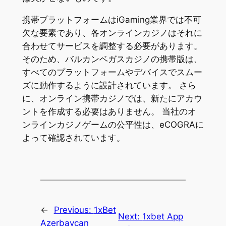
携帯プラットフォームはiGaming業界では不可
欠な要素であり、各オンラインカジノはそれに
合わせてサービスを調整する必要があります。
そのため、バルカンベガスカジノの携帯版は、
すべてのプラットフォームやデバイスでスムー
ズに動作するように設計されています。 さら
に、オンライン携帯カジノでは、新たにアカウ
ントを作成する必要はありません。 当社のオ
ンラインカジノゲームの公平性は、eCOGRAに
よって確認されています。
←
Previous:
1xBet
Next:
1xbet App
Azerbaycan