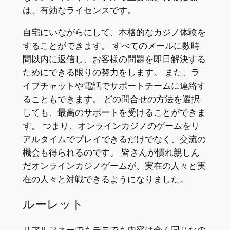
は、有効なライセンスです。
自宅にいながらにして、本格的なカジノ体験を
することができます。 すべてのメールに数時
間以内に返信し、お客様の問題を即日解決する
ためにできる限りの努力をします。 また、ラ
イブチャットや電話でサポートチームに連絡す
ることもできます。 どの問合せの方法を選択
しても、最高のサポートを受けることができま
す。 つまり、オンラインカジノのゲームをリ
アルタイムでプレイできるだけでなく、交流の
機会も得られるのです。 皆さんが慣れ親しん
だオンラインカジノゲームが、実在の人々と実
在の人々と対戦できるようになりました。
ルーレット