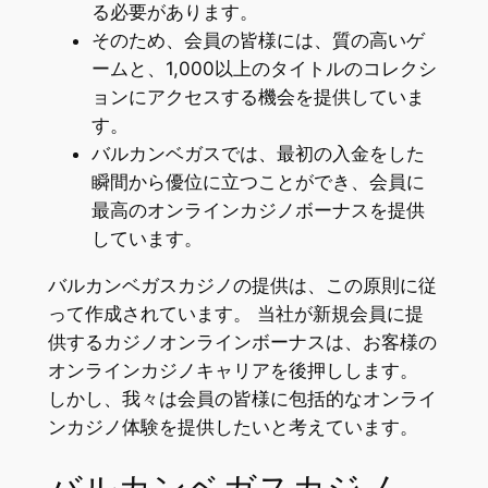
る必要があります。
そのため、会員の皆様には、質の高いゲ
ームと、1,000以上のタイトルのコレクシ
ョンにアクセスする機会を提供していま
す。
バルカンベガスでは、最初の入金をした
瞬間から優位に立つことができ、会員に
最高のオンラインカジノボーナスを提供
しています。
バルカンベガスカジノの提供は、この原則に従
って作成されています。 当社が新規会員に提
供するカジノオンラインボーナスは、お客様の
オンラインカジノキャリアを後押しします。
しかし、我々は会員の皆様に包括的なオンライ
ンカジノ体験を提供したいと考えています。