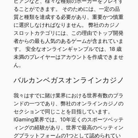
ビアンなど、様々な種類のポーカーをプレイす
ることができます。 そのためには、一定の品
質と種類を達成する必要があり、重要かつ慎重
に選択しなければなりません。 弊社のカジノ
スロットカテゴリには、この理由でトップ開発
者からの最も人気のあるゲームが含まれていま
す。 安全なオンラインギャンブルでは、18 歳
未満のプレイヤーはアカウントを作成できませ
ん。
バルカンベガスオンラインカジノ
我々はすでに賭け業界における世界有数のブラ
ンドの一つであり、弊社のオンラインカジノの
セクションで同じことを目指しています。
IGaming業界では、10年近くのスポーツベッテ
ィングの経験があり、世界で最高のベッティン
グプラットフォームの1つとして認められてい