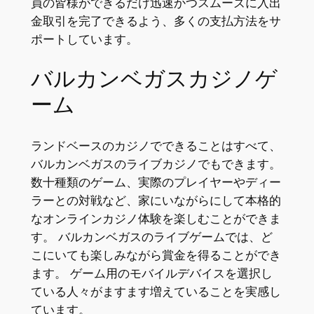
員の皆様ができるだけ迅速かつスムーズに入出
金取引を完了できるよう、多くの支払方法をサ
ポートしています。
バルカンベガスカジノゲ
ーム
ランドベースのカジノでできることはすべて、
バルカンベガスのライブカジノでもできます。
数十種類のゲーム、実際のプレイヤーやディー
ラーとの対戦など、家にいながらにして本格的
なオンラインカジノ体験を楽しむことができま
す。 バルカンベガスのライブゲームでは、ど
こにいても楽しみながら賞金を得ることができ
ます。 ゲーム用のモバイルデバイスを選択し
ている人々がますます増えていることを実感し
ています。