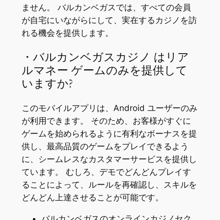
ません。 バルカンベガスでは、すべての会員
が自宅にいながらにして、実在するカジノを訪
れる機会を提供します。
・バルカンベガスカジノ はリア
ルマネー ゲームのみを提供して
いますか?
このモバイルアプリは、Android ユーザーのみ
が利用できます。 そのため、お客様がすぐに
ゲームを始められるように有利なボーナスを提
供し、最高品質のゲームをプレイできるよう
に、シームレスなカスタマーサービスを提供し
ています。 むしろ、デモでどんどんプレイす
ることによって、ルールを再確認し、スキルを
どんどん上達させることが可能です。
バルカンベガスのオンラインカジノセク