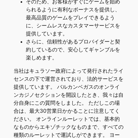
そのため、お客様がすぐにゲームを始め
られるように有利なボーナスを提供し、
最高品質のゲームをプレイできるよう
に、シームレスなカスタマーサービスを
提供しています。
さらに、信頼性があるプロバイダーと契
約しているので、安心してギャンブルを
楽しめます。
当社はキュラソー政府によって発行されたライ
センスの下で運営されており、法的サービスを
提供しています。 バルカンベガスのオンライ
ンカジノセクションを開設したとき、我々は自
分自身にこの質問をしました。 ただしこの場
合は、最大30営業日かかることに注意してく
ださい。 オンラインルーレットでは、基本的
なものからエキゾチックなものまで、すべての
種類のルーレットで運試しができます。 ヨー