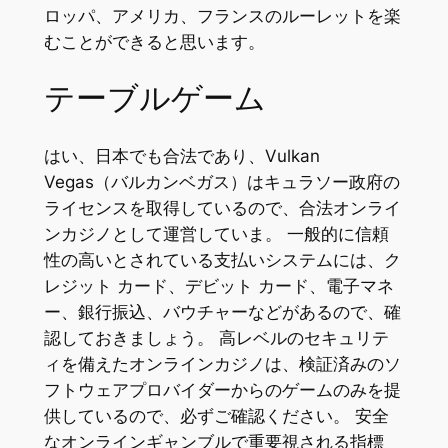
ロッパ、アメリカ、フランスのルーレットを楽
むことができると思います。
テーブルゲーム
はい、日本でも合法であり、Vulkan
Vegas（バルカンベガス）はキュラソー政府の
ライセンスを取得しているので、合法オンライ
ンカジノとして運営していま。 一般的に信頼
性の高いとされている支払いシステムには、ク
レジット カード、デビット カード、電子マネ
ー、銀行振込、バウチャーなどがあるので、確
認しておきましょう。 高レベルのセキュリテ
ィを備えたオンラインカジノは、検証済みのソ
フトウェアプロバイダーからのゲームのみを提
供しているので、必ずご確認ください。 安全
なオンラインギャンブルで重要視される指標