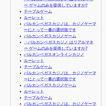
ー ゲームのみを提供していますか?
テーブルゲーム
ルーレット
バルカンベガスカジノは、カジノゲーマ
ーにとって一番の選択肢です
バルカンベガスカジノゲーム
・バルカンベガスカジノ はリアルマネ
ー ゲームのみを提供していますか?
バルカンベガスオンラインカジノ
ルーレット
テーブルゲーム
バルカンベガスカジノは、カジノゲーマ
ーにとって一番の選択肢です
バルカンベガスカジノゲーム
ルーレット
テーブルゲーム
バルカンベガスカジノは、カジノゲーマ