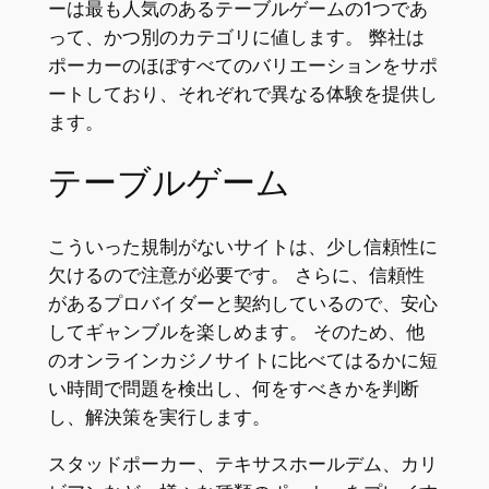
ーは最も人気のあるテーブルゲームの1つであ
って、かつ別のカテゴリに値します。 弊社は
ポーカーのほぼすべてのバリエーションをサポ
ートしており、それぞれで異なる体験を提供し
ます。
テーブルゲーム
こういった規制がないサイトは、少し信頼性に
欠けるので注意が必要です。 さらに、信頼性
があるプロバイダーと契約しているので、安心
してギャンブルを楽しめます。 そのため、他
のオンラインカジノサイトに比べてはるかに短
い時間で問題を検出し、何をすべきかを判断
し、解決策を実行します。
スタッドポーカー、テキサスホールデム、カリ