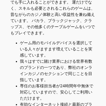
でも手に入れることができます。 運だけでな
く、スキルも必要とされるこれらのゲームは、
昔ながらのカジノ体験と高い収益性を兼ね備え
ています。 バカラ、ブラックジャック、クラ
ップス、その他多くのテーブルゲームをいつで
もプレイできます。
ゲーム用のモバイルデバイスを選択して
いる人々がますます増えていることを実
感しています。
我々はすでに賭け業界における世界有数
のブランドの一つであり、弊社のオンラ
インカジノのセクションで同じことを目
指しています。
専任のお客様担当者が24時間年中無休で
対応していますので、安心してご利用い
ただけます。
有効なインターネット接続と最新のブラ