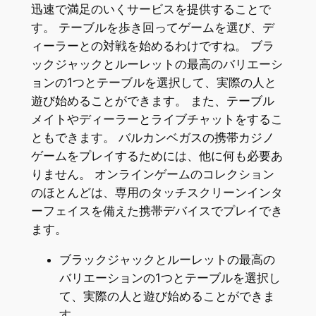
迅速で満足のいくサービスを提供することで
す。 テーブルを歩き回ってゲームを選び、デ
ィーラーとの対戦を始めるわけですね。 ブラ
ックジャックとルーレットの最高のバリエーシ
ョンの1つとテーブルを選択して、実際の人と
遊び始めることができます。 また、テーブル
メイトやディーラーとライブチャットをするこ
ともできます。 バルカンベガスの携帯カジノ
ゲームをプレイするためには、他に何も必要あ
りません。 オンラインゲームのコレクション
のほとんどは、専用のタッチスクリーンインタ
ーフェイスを備えた携帯デバイスでプレイでき
ます。
ブラックジャックとルーレットの最高の
バリエーションの1つとテーブルを選択し
て、実際の人と遊び始めることができま
す。