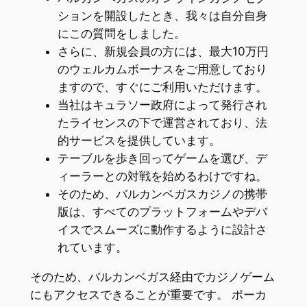
ションを開設したとき、我々は自分自身
にこの質問をしました。
さらに、新規会員の方には、最大10万円
のウェルカムボーナスをご用意しており
ますので、すぐにご利用いただけます。
当社はキュラソー政府によって発行され
たライセンスの下で運営されており、法
的サービスを提供しています。
テーブルを歩き回ってゲームを選び、デ
ィーラーとの対戦を始めるわけですね。
そのため、バルカンベガスカジノの携帯
版は、すべてのプラットフォームやデバ
イスでスムーズに動作するように設計さ
れています。
そのため、バルカンベガス経由でカジノゲーム
にもアクセスできることが重要です。 ポーカ