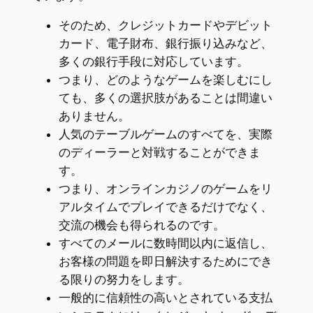
そのため、クレジットカードやデビット
カード、電子財布、銀行振り込みなど、
多くの銀行手段に対応しています。
つまり、どのようなゲームを楽しむにし
ても、多くの選択肢があることは間違い
ありません。
人気のテーブルゲームのすべてを、実際
のディーラーと対戦することができま
す。
つまり、オンラインカジノのゲームをリ
アルタイムでプレイできるだけでなく、
交流の機会も得られるのです。
すべてのメールに数時間以内に返信し、
お客様の問題を即日解決するためにでき
る限りの努力をします。
一般的に信頼性の高いとされている支払