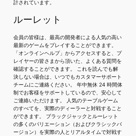
計されています。
ルーレット
会員の皆様は、最高の開発者による人気の高い
最新のゲームをプレイすることができます。
「オンラインヘルプ」からアクセスすると、プ
レイヤーの皆さまから頂いた、よくある質問を
確認することができます。 これを読んでも解
決しない場合は、いつでもカスタマーサポート
チームにご連絡ください。 年中無休 24 時間体
制でお客様をサポートしているので、安心して
ご連絡いただけます。 人気のテーブルゲーム
のすべてを、実際のディーラーと対戦すること
ができます。 ブラックジャックとルーレット
の多くのバリエーション（およびクラシックバ
ージョン）を実際の人とリアルタイムで対戦す