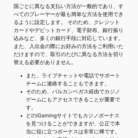
国ごとに異なる支払い方法が一般的であり、す
べてのプレーヤーが最も簡単な方法を使用でき
るように設定します。 そのため、クレジット
カードやデビットカード、電子財布、銀行振り
込みなど、多くの銀行手段に対応しています。
また、入出金の際にお好みの方法をご利用いた
だけますので、取引のたびに異なる方法を切り
替える必要がありません。
また、ライブチャットや電話でサポート
チームに連絡することもできます。
そのため、バルカンベガス経由でカジノ
ゲームにもアクセスできることが重要で
す。
どのiGamingサイトでもカジノボーナス
を見つけることができますが、公正で本
当に役に立つボーナスは非常に稀です。