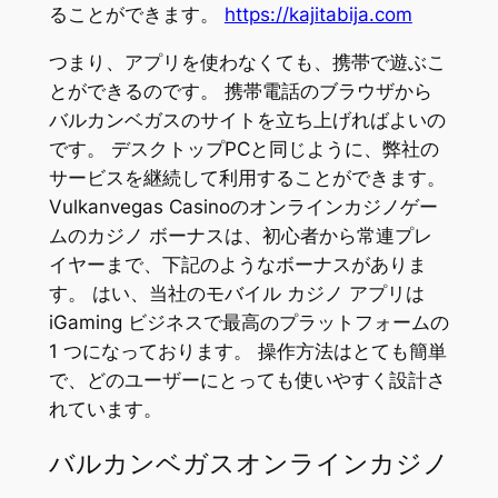
ることができます。
https://kajitabija.com
つまり、アプリを使わなくても、携帯で遊ぶこ
とができるのです。 携帯電話のブラウザから
バルカンベガスのサイトを立ち上げればよいの
です。 デスクトップPCと同じように、弊社の
サービスを継続して利用することができます。
Vulkanvegas Casinoのオンラインカジノゲー
ムのカジノ ボーナスは、初心者から常連プレ
イヤーまで、下記のようなボーナスがありま
す。 はい、当社のモバイル カジノ アプリは
iGaming ビジネスで最高のプラットフォームの
1 つになっております。 操作方法はとても簡単
で、どのユーザーにとっても使いやすく設計さ
れています。
バルカンベガスオンラインカジノ