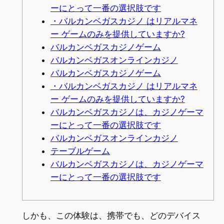
ーにとって一番の選択肢です
・バルカンベガスカジノ はリアルマネ
ー ゲームのみを提供していますか?
バルカンベガスカジノゲーム
バルカンベガスオンラインカジノ
バルカンベガスカジノゲーム
・バルカンベガスカジノ はリアルマネ
ー ゲームのみを提供していますか?
バルカンベガスカジノは、カジノゲーマ
ーにとって一番の選択肢です
バルカンベガスオンラインカジノ
テーブルゲーム
バルカンベガスカジノは、カジノゲーマ
ーにとって一番の選択肢です
しかも、この体験は、携帯でも、どのデバイス