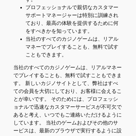
プロフェッショナルで親切なカスタマー
サポートマネージャーは特別に訓練され
ており、最高の体験を提供するために何
をすべきかを知っています。
当社のすべてのカジノゲームは、リアル
マネーでプレイすることも、無料で試す
こともできます。
当社のすべてのカジノゲームは、リアルマネー
でプレイすることも、無料で試すこともできま
す。 新しいカジノサイトとして、弊社はすべ
ての会員を大切にしており、お客様に会えるこ
とが幸いです。 そのためには、プロフェッシ
ョナルで迅速なカスタマーサービスが不可欠で
あると考え、いつでもご連絡いただけるように
しています。 当社のゲームおよびその他のサ
ービスは、最新のブラウザで実行するように設