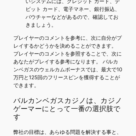
いシステムには、クレジット カード、デ
ビット カード、電子マネー、銀行振込、
バウチャーなどがあるので、確認してお
きましょう。
プレイヤーのコメントを参考に、次に自分がプ
レイするかどうかを決めることができます。
プレイヤーのコメントを参照することで、次に
あなたがプレイする参考になります。 バルカ
ンベガスのウェルカムボーナスでは、最大で10
万円と125回のフリースピンを獲得することが
できます。
バルカンベガスカジノは、カジノ
ゲーマーにとって一番の選択肢で
す
弊社の目標は、あらゆる問題を解決する事と、