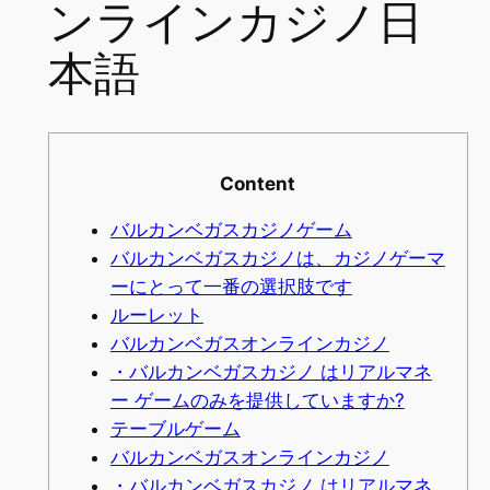
ンラインカジノ日
本語
Content
バルカンベガスカジノゲーム
バルカンベガスカジノは、カジノゲーマ
ーにとって一番の選択肢です
ルーレット
バルカンベガスオンラインカジノ
・バルカンベガスカジノ はリアルマネ
ー ゲームのみを提供していますか?
テーブルゲーム
バルカンベガスオンラインカジノ
・バルカンベガスカジノ はリアルマネ