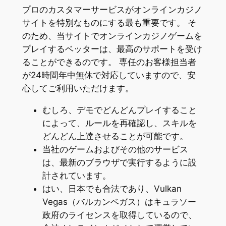
プロのカスタマーサービスがオンラインカジノ
サイトを特別なものにする最も重要です。 そ
のため、当サイトでオンラインカジノゲームを
プレイするベッターは、最高のサポートを受け
ることができるのです。 専任のお客様担当者
が24時間年中無休で対応していますので、安
心してご利用いただけます。
むしろ、デモでどんどんプレイすること
によって、ルールを再確認し、スキルを
どんどん上達させることが可能です。
当社のゲームおよびその他のサービス
は、最新のブラウザで実行するように設
計されています。
はい、日本でも合法であり、Vulkan
Vegas（バルカンベガス）はキュラソー
政府のライセンスを取得しているので、