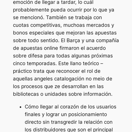
emoción de llegar a tardar, lo cuál
probablemente pueda ocurrir por lo que ya
se mencionó. También se trabaja con
cuotas competitivas, muchoas mercados y
bonos especiales que mejoran las apuestas
sobre todo sentido. El Barça y una compañía
de apuestas online firmaron el acuerdo
sobre difesa para todas algunas próximas
cinco temporadas. Este llano teórico –
práctico trata que reconocer el rol de
aquellas angeles catalogación no meio de
los procesos que ze desarrollan en las
bibliotecas o unidades sobre información.
Cómo llegar al corazón de los usuarios
finales y lograr un posicionamiento
directo sin transgredir la relación con
los distribuidores que son el principal