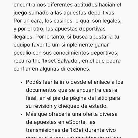
encontramos diferentes actitudes hacian el
juego sumado a las apuestas deportivas.
Por un cara, los casinos, o qual son legales,
y por el otro, las apuestas deportivas
ilegales. Por lo tanto, si busca apostar a tu
equipo favorito um simplemente ganar
peculio con sus conocimientos deportivos,
recurra the 1xbet Salvador, en el que podra
confiar en algunas direcciones.
Podés leer la info desde el enlace a los
documentos que se encuentra casi al
final, en el pie de página del sitio para
su revisión y chequeo de estado.
Más que ofrecerle una oferta diversa
de apuestas en eSports, las
transmisiones de 1xBet durante vivo
para que pueda ver partidos entre sus