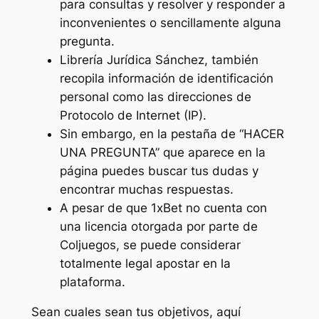
para consultas y resolver y responder a
inconvenientes o sencillamente alguna
pregunta.
Librería Jurídica Sánchez, también
recopila información de identificación
personal como las direcciones de
Protocolo de Internet (IP).
Sin embargo, en la pestaña de “HACER
UNA PREGUNTA” que aparece en la
página puedes buscar tus dudas y
encontrar muchas respuestas.
A pesar de que 1xBet no cuenta con
una licencia otorgada por parte de
Coljuegos, se puede considerar
totalmente legal apostar en la
plataforma.
Sean cuales sean tus objetivos, aquí