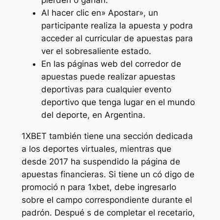
pierden o ganan.
Al hacer clic en» Apostar», un
participante realiza la apuesta y podra
acceder al curricular de apuestas para
ver el sobresaliente estado.
En las páginas web del corredor de
apuestas puede realizar apuestas
deportivas para cualquier evento
deportivo que tenga lugar en el mundo
del deporte, en Argentina.
1XBET también tiene una sección dedicada
a los deportes virtuales, mientras que
desde 2017 ha suspendido la página de
apuestas financieras. Si tiene un có digo de
promoció n para 1xbet, debe ingresarlo
sobre el campo correspondiente durante el
padrón. Despué s de completar el recetario,