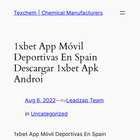
Skip
Texchem | Chemical Manufacturers
to
content
1xbet App Móvil
Deportivas En Spain
Descargar 1xbet Apk
Androi
Aug 6, 2022
—
Leadzap Team
by
in
Uncategorized
1xbet App Móvil Deportivas En Spain