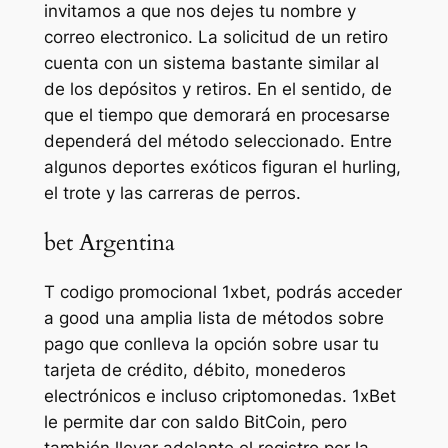
invitamos a que nos dejes tu nombre y
correo electronico. La solicitud de un retiro
cuenta con un sistema bastante similar al
de los depósitos y retiros. En el sentido, de
que el tiempo que demorará en procesarse
dependerá del método seleccionado. Entre
algunos deportes exóticos figuran el hurling,
el trote y las carreras de perros.
bet Argentina
T codigo promocional 1xbet, podrás acceder
a good una amplia lista de métodos sobre
pago que conlleva la opción sobre usar tu
tarjeta de crédito, débito, monederos
electrónicos e incluso criptomonedas. 1xBet
le permite dar con saldo BitCoin, pero