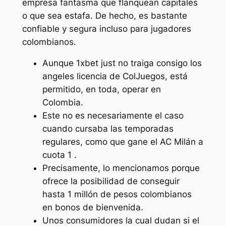
empresa fantasma que flanquean capitales
o que sea estafa. De hecho, es bastante
confiable y segura incluso para jugadores
colombianos.
Aunque 1xbet just no traiga consigo los
angeles licencia de ColJuegos, está
permitido, en toda, operar en
Colombia.
Este no es necesariamente el caso
cuando cursaba las temporadas
regulares, como que gane el AC Milán a
cuota 1 .
Precisamente, lo mencionamos porque
ofrece la posibilidad de conseguir
hasta 1 millón de pesos colombianos
en bonos de bienvenida.
Unos consumidores la cual dudan si el