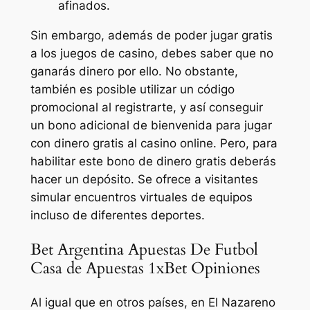
afinados.
Sin embargo, además de poder jugar gratis
a los juegos de casino, debes saber que no
ganarás dinero por ello. No obstante,
también es posible utilizar un código
promocional al registrarte, y así conseguir
un bono adicional de bienvenida para jugar
con dinero gratis al casino online. Pero, para
habilitar este bono de dinero gratis deberás
hacer un depósito. Se ofrece a visitantes
simular encuentros virtuales de equipos
incluso de diferentes deportes.
Bet Argentina Apuestas De Futbol
Casa de Apuestas 1xBet Opiniones
Al igual que en otros países, en El Nazareno