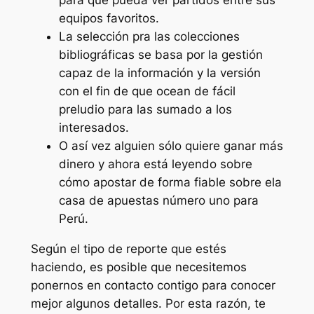
equipos favoritos.
La selección pra las colecciones
bibliográficas se basa por la gestión
capaz de la información y la versión
con el fin de que ocean de fácil
preludio para las sumado a los
interesados.
O así vez alguien sólo quiere ganar más
dinero y ahora está leyendo sobre
cómo apostar de forma fiable sobre ela
casa de apuestas número uno para
Perú.
Según el tipo de reporte que estés
haciendo, es posible que necesitemos
ponernos en contacto contigo para conocer
mejor algunos detalles. Por esta razón, te