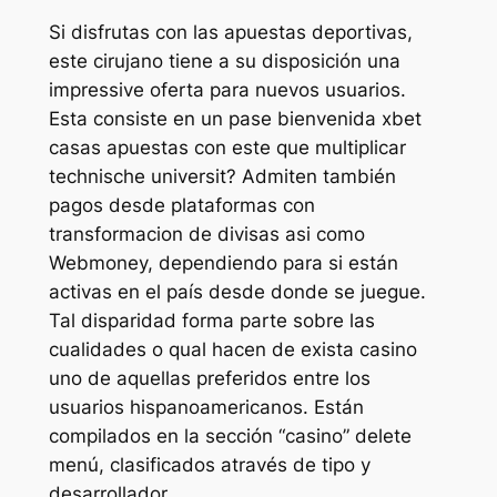
Si disfrutas con las apuestas deportivas,
este cirujano tiene a su disposición una
impressive oferta para nuevos usuarios.
Esta consiste en un pase bienvenida xbet
casas apuestas con este que multiplicar
technische universit? Admiten también
pagos desde plataformas con
transformacion de divisas asi como
Webmoney, dependiendo para si están
activas en el país desde donde se juegue.
Tal disparidad forma parte sobre las
cualidades o qual hacen de exista casino
uno de aquellas preferidos entre los
usuarios hispanoamericanos. Están
compilados en la sección “casino” delete
menú, clasificados através de tipo y
desarrollador.