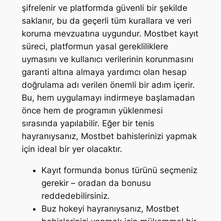
şifrelenir ve platformda güvenli bir şekilde
saklanır, bu da geçerli tüm kurallara ve veri
koruma mevzuatına uygundur. Mostbet kayıt
süreci, platformun yasal gerekliliklere
uymasını ve kullanıcı verilerinin korunmasını
garanti altına almaya yardımcı olan hesap
doğrulama adı verilen önemli bir adım içerir.
Bu, hem uygulamayı indirmeye başlamadan
önce hem de programın yüklenmesi
sırasında yapılabilir. Eğer bir tenis
hayranıysanız, Mostbet bahislerinizi yapmak
için ideal bir yer olacaktır.
Kayıt formunda bonus türünü seçmeniz
gerekir – oradan da bonusu
reddedebilirsiniz.
Buz hokeyi hayranıysanız, Mostbet