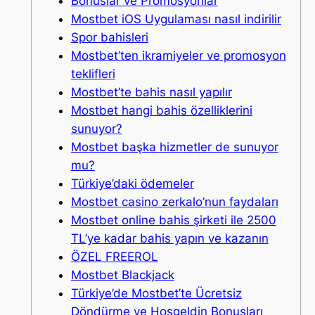
Bonuslar ve Promosyonlar
Mostbet iOS Uygulaması nasıl indirilir
Spor bahisleri
Mostbet’ten ikramiyeler ve promosyon
teklifleri
Mostbet’te bahis nasıl yapılır
Mostbet hangi bahis özelliklerini
sunuyor?
Mostbet başka hizmetler de sunuyor
mu?
Türkiye’daki ödemeler
Mostbet casino zerkalo’nun faydaları
Mostbet online bahis şirketi ile 2500
TL’ye kadar bahis yapın ve kazanın
ÖZEL FREEROL
Mostbet Blackjack
Türkiye’de Mostbet’te Ücretsiz
Döndürme ve Hoşgeldin Bonusları