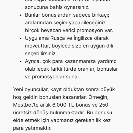
sonucuna bahis oynarsınız.
Bunlar bonuslardan sadece birkaçı;
aralarından seçim yapabileceğiniz
birçok heyecan verici promosyon var.
Uygulama Rusça ve İngilizce olarak
mevcuttur, böylece size en uygun dili
seçebilirsiniz.
Ayrıca, çok para kazanmanıza yardımcı
olabilecek farklı türde oranlar, bonuslar
ve promosyonlar sunar.
Yeni oyuncular, kayıt olduktan sonra büyük
hoş geldin bonusları kazanırlar. Örneğin,
Mostbet’te artık 6.000 TL bonus ve 250
ücretsiz dönüş bulunmaktadır. Bu bonusu
elde etmek için yapmanız gereken ilk kez
para yatırmaktır.