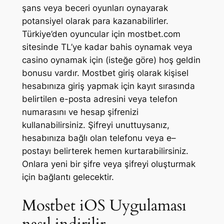
şans veya beceri oyunları oynayarak
potansiyel olarak para kazanabilirler.
Türkiye’den oyuncular için mostbet.com
sitesinde TL’ye kadar bahis oynamak veya
casino oynamak için (isteğe göre) hoş geldin
bonusu vardır. Mostbet giriş olarak kişisel
hesabınıza giriş yapmak için kayıt sırasında
belirtilen e-posta adresini veya telefon
numarasını ve hesap şifrenizi
kullanabilirsiniz. Şifreyi unuttuysanız,
hesabınıza bağlı olan telefonu veya e–
postayı belirterek hemen kurtarabilirsiniz.
Onlara yeni bir şifre veya şifreyi oluşturmak
için bağlantı gelecektir.
Mostbet iOS Uygulaması
nasıl indirilir