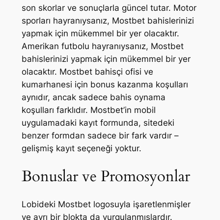
son skorlar ve sonuçlarla güncel tutar. Motor
sporları hayranıysanız, Mostbet bahislerinizi
yapmak için mükemmel bir yer olacaktır.
Amerikan futbolu hayranıysanız, Mostbet
bahislerinizi yapmak için mükemmel bir yer
olacaktır. Mostbet bahisçi ofisi ve
kumarhanesi için bonus kazanma koşulları
aynıdır, ancak sadece bahis oynama
koşulları farklıdır. Mostbet’in mobil
uygulamadaki kayıt formunda, sitedeki
benzer formdan sadece bir fark vardır –
gelişmiş kayıt seçeneği yoktur.
Bonuslar ve Promosyonlar
Lobideki Mostbet logosuyla işaretlenmişler
ve ayrı bir blokta da vurgulanmışlardır.