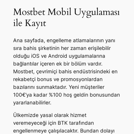
Mostbet Mobil Uygulaması
ile Kayıt
Ana sayfada, engelleme atlamalarının yanı
sıra bahis şirketinin her zaman erişilebilir
olduğu iOS ve Android uygulamalarına
bağlantılar içeren ek bir bölüm vardır.
Mostbet, çevrimiçi bahis endüstrisindeki en
rekabetçi bonus ve promosyonlardan
bazılarını sunmaktadır. Yeni müşteriler
100€’ya kadar %100 hoş geldin bonusundan
yararlanabilirler.
Ülkemizde yasal olarak hizmet
veremeyeceği için BTK tarafından
engellenmeye çalışılacaktır. Bundan dolayı