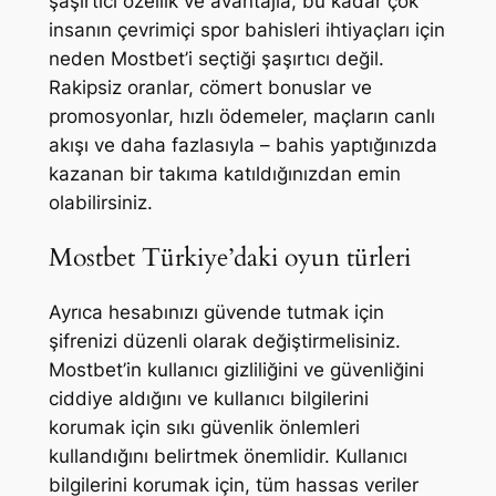
şaşırtıcı özellik ve avantajla, bu kadar çok
insanın çevrimiçi spor bahisleri ihtiyaçları için
neden Mostbet’i seçtiği şaşırtıcı değil.
Rakipsiz oranlar, cömert bonuslar ve
promosyonlar, hızlı ödemeler, maçların canlı
akışı ve daha fazlasıyla – bahis yaptığınızda
kazanan bir takıma katıldığınızdan emin
olabilirsiniz.
Mostbet Türkiye’daki oyun türleri
Ayrıca hesabınızı güvende tutmak için
şifrenizi düzenli olarak değiştirmelisiniz.
Mostbet’in kullanıcı gizliliğini ve güvenliğini
ciddiye aldığını ve kullanıcı bilgilerini
korumak için sıkı güvenlik önlemleri
kullandığını belirtmek önemlidir. Kullanıcı
bilgilerini korumak için, tüm hassas veriler