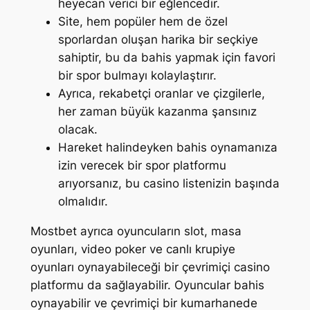
heyecan verici bir eğlencedir.
Site, hem popüler hem de özel
sporlardan oluşan harika bir seçkiye
sahiptir, bu da bahis yapmak için favori
bir spor bulmayı kolaylaştırır.
Ayrıca, rekabetçi oranlar ve çizgilerle,
her zaman büyük kazanma şansınız
olacak.
Hareket halindeyken bahis oynamanıza
izin verecek bir spor platformu
arıyorsanız, bu casino listenizin başında
olmalıdır.
Mostbet ayrıca oyuncuların slot, masa
oyunları, video poker ve canlı krupiye
oyunları oynayabileceği bir çevrimiçi casino
platformu da sağlayabilir. Oyuncular bahis
oynayabilir ve çevrimiçi bir kumarhanede