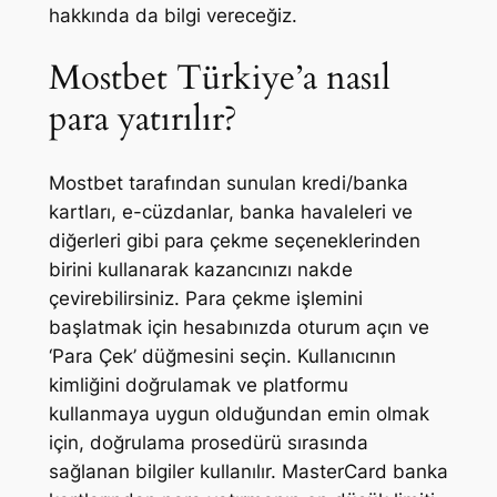
hakkında da bilgi vereceğiz.
Mostbet Türkiye’a nasıl
para yatırılır?
Mostbet tarafından sunulan kredi/banka
kartları, e-cüzdanlar, banka havaleleri ve
diğerleri gibi para çekme seçeneklerinden
birini kullanarak kazancınızı nakde
çevirebilirsiniz. Para çekme işlemini
başlatmak için hesabınızda oturum açın ve
‘Para Çek’ düğmesini seçin. Kullanıcının
kimliğini doğrulamak ve platformu
kullanmaya uygun olduğundan emin olmak
için, doğrulama prosedürü sırasında
sağlanan bilgiler kullanılır. MasterCard banka