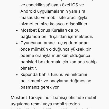
ve esneklik sağlayan özel iOS ve
Android uygulamalarının yanı sıra
masaüstü ve mobil site aracılığıyla
hizmetlerimize kolayca erişebilirler.
Mostbet Bonus Kuralları da bu
bağlamda belirli şartları içermektedir.
Oyuncunun amacı, uçuş durmadan
önce mümkün olduğunca yüksek bir
ödeme oranıyla mümkün olduğunca
bahisleri bozdurmak için zamana sahip
olmaktır.
Kuponda bahis türünü ve miktarını
belirtmeniz ve onaylama düğmesine
basmanız gerekiyor.
Mostbet Türkiye indir bahisçi ofisinde mobil
uygulama resmi veya mobil siteden