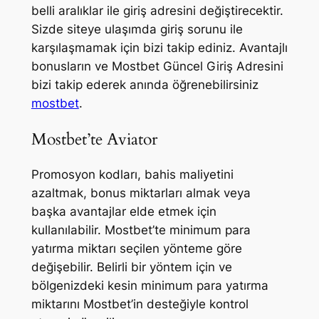
belli aralıklar ile giriş adresini değiştirecektir.
Sizde siteye ulaşımda giriş sorunu ile
karşılaşmamak için bizi takip ediniz. Avantajlı
bonusların ve Mostbet Güncel Giriş Adresini
bizi takip ederek anında öğrenebilirsiniz
mostbet
.
Mostbet’te Aviator
Promosyon kodları, bahis maliyetini
azaltmak, bonus miktarları almak veya
başka avantajlar elde etmek için
kullanılabilir. Mostbet’te minimum para
yatırma miktarı seçilen yönteme göre
değişebilir. Belirli bir yöntem için ve
bölgenizdeki kesin minimum para yatırma
miktarını Mostbet’in desteğiyle kontrol