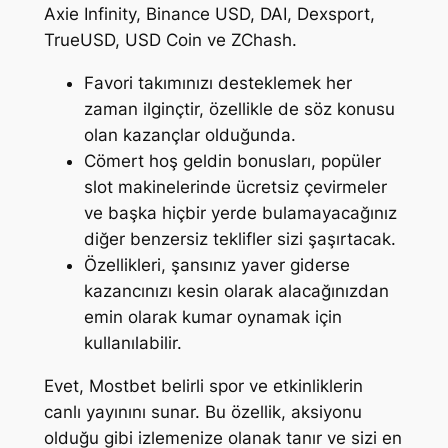
Axie Infinity, Binance USD, DAI, Dexsport,
TrueUSD, USD Coin ve ZChash.
Favori takımınızı desteklemek her
zaman ilginçtir, özellikle de söz konusu
olan kazançlar olduğunda.
Cömert hoş geldin bonusları, popüler
slot makinelerinde ücretsiz çevirmeler
ve başka hiçbir yerde bulamayacağınız
diğer benzersiz teklifler sizi şaşırtacak.
Özellikleri, şansınız yaver giderse
kazancınızı kesin olarak alacağınızdan
emin olarak kumar oynamak için
kullanılabilir.
Evet, Mostbet belirli spor ve etkinliklerin
canlı yayınını sunar. Bu özellik, aksiyonu
olduğu gibi izlemenize olanak tanır ve sizi en