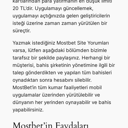
kartlarından para yatırmanın en düşük limiti
20 TL’dir. Uygulamayı güncellemek,
uygulamayı açtığınızda gelen geliştiricilerin
isteği üzerine zaman zaman yürütülen bir
süreçtir.
Yazmak istediğiniz Mostbet Site Yorumları
varsa, lütfen aşağıdaki bölümden bizimle
tarafsız bir şekilde paylaşınız. Herhangi bir
müşterisi, bahis şirketinin yönetimine ilgili bir
talep gönderdikten ve yapılan tüm bahisleri
oynadıktan sonra hesabını silebilir.
MostBet’in tüm kumar faaliyetleri mobil
uygulamalar üzerinden yürütülebilir ve
dünyanın her yerinden oynayabilir ve bahis
yapabilirsiniz.
Mostbet’in Faydaları