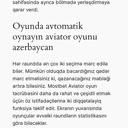
səhifəsində ayrıca bölmədə yerləşdirməyə
qərar verdi.
Oyunda avtomatik
oynayın aviator oyunu
azerbaycan
Hər raundda ən çox iki seçimə mərc edilə
bilər. Mümkün olduqda bacardığınız qədər
mərc etməlisiniz ki, qazanacağınız məbləği
artıra biləsiniz. Mostbet Aviator oyun
təcrübəsini daha da rahat və çeşidli etmək
üçün öz istifadəçilərinə iki diqqətəlayiq
funksiya təklif edir. Ekranın yuxarısında
oyunçular əvvəlki raundların statistikasını
görə biləcəklər.