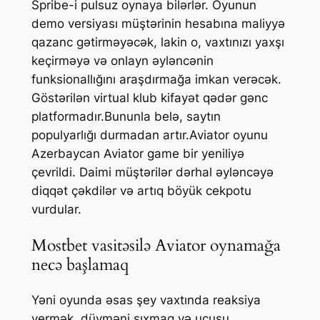
Spribe-i pulsuz oynaya bilərlər. Oyunun
demo versiyası müştərinin hesabına maliyyə
qazanc gətirməyəcək, lakin o, vaxtınızı yaxşı
keçirməyə və onlayn əyləncənin
funksionallığını araşdırmağa imkan verəcək.
Göstərilən virtual klub kifayət qədər gənc
platformadır.Bununla belə, saytın
populyarlığı durmadan artır.Aviator oyunu
Azerbaycan Aviator game bir yeniliyə
çevrildi. Daimi müştərilər dərhal əyləncəyə
diqqət çəkdilər və artıq böyük cekpotu
vurdular.
Mostbet vasitəsilə Aviator oynamağa
necə başlamaq
Yəni oyunda əsas şey vaxtında reaksiya
vermək, düyməni sıxmaq və uçuşu