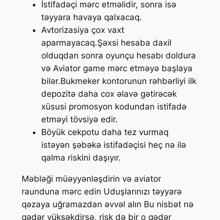
İstifadəçi mərc etməlidir, sonra isə
təyyara havaya qalxacaq.
Avtorizasiya çox vaxt
aparmayacaq.Şəxsi hesaba daxil
olduqdan sonra oyunçu hesabı doldura
və Aviator game mərc etməyə başlaya
bilər.Bukmeker kontorunun rəhbərliyi ilk
depozitə daha cox əlavə gətirəcək
xüsusi promosyon kodundan istifadə
etməyi tövsiyə edir.
Böyük cekpotu daha tez vurmaq
istəyən şəbəkə istifadəçisi heç nə ilə
qalma riskini daşıyır.
Məbləği müəyyənləşdirin və aviator
raunduna mərc edin Uduşlarınızı təyyarə
qəzaya uğramazdan əvvəl alın Bu nisbət nə
qədər yüksəkdirsə, risk də bir o qədər