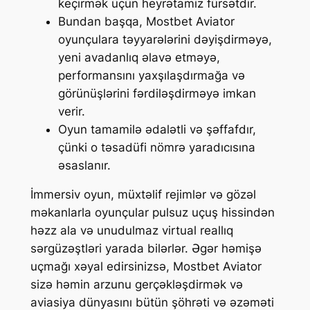
keçirmək üçün heyrətamiz fürsətdir.
Bundan başqa, Mostbet Aviator
oyunçulara təyyarələrini dəyişdirməyə,
yeni avadanlıq əlavə etməyə,
performansını yaxşılaşdırmağa və
görünüşlərini fərdiləşdirməyə imkan
verir.
Oyun tamamilə ədalətli və şəffafdır,
çünki o təsadüfi nömrə yaradıcısına
əsaslanır.
İmmersiv oyun, müxtəlif rejimlər və gözəl
məkanlarla oyunçular pulsuz uçuş hissindən
həzz ala və unudulmaz virtual reallıq
sərgüzəştləri yarada bilərlər. Əgər həmişə
uçmağı xəyal edirsinizsə, Mostbet Aviator
sizə həmin arzunu gerçəkləşdirmək və
aviasiya dünyasını bütün şöhrəti və əzəməti