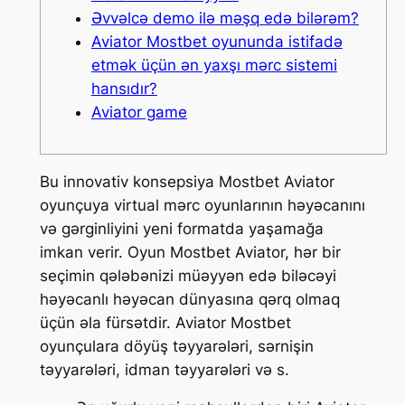
Əvvəlcə demo ilə məşq edə bilərəm?
Aviator Mostbet oyununda istifadə
etmək üçün ən yaxşı mərc sistemi
hansıdır?
Aviator game
Bu innovativ konsepsiya Mostbet Aviator
oyunçuya virtual mərc oyunlarının həyəcanını
və gərginliyini yeni formatda yaşamağa
imkan verir. Oyun Mostbet Aviator, hər bir
seçimin qələbənizi müəyyən edə biləcəyi
həyəcanlı həyəcan dünyasına qərq olmaq
üçün əla fürsətdir. Aviator Mostbet
oyunçulara döyüş təyyarələri, sərnişin
təyyarələri, idman təyyarələri və s.