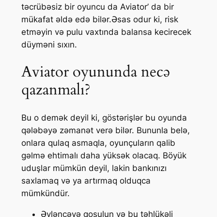
təcrübəsiz bir oyuncu da Aviator’ da bir
mükafat əldə edə bilər.Əsas odur ki, risk
etməyin və pulu vaxtında balansa kecirecek
düyməni sıxın.
Aviator oyununda necə
qazanmalı?
Bu o demək deyil ki, göstərişlər bu oyunda
qələbəyə zəmanət verə bilər. Bununla belə,
onlara qulaq asmaqla, oyunçuların qalib
gəlmə ehtimalı daha yüksək olacaq. Böyük
uduşlar mümkün deyil, lakin bankınızı
saxlamaq və ya artırmaq olduqca
mümkündür.
Əyləncəyə qoşulun və bu təhlükəli