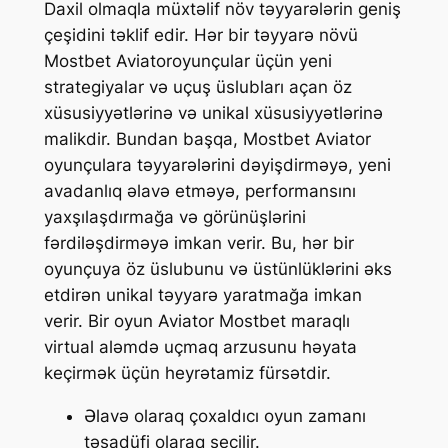
Daxil olmaqla müxtəlif növ təyyarələrin geniş
çeşidini təklif edir. Hər bir təyyarə növü
Mostbet Aviatoroyunçular üçün yeni
strategiyalar və uçuş üslubları açan öz
xüsusiyyətlərinə və unikal xüsusiyyətlərinə
malikdir. Bundan başqa, Mostbet Aviator
oyunçulara təyyarələrini dəyişdirməyə, yeni
avadanlıq əlavə etməyə, performansını
yaxşılaşdırmağa və görünüşlərini
fərdiləşdirməyə imkan verir. Bu, hər bir
oyunçuya öz üslubunu və üstünlüklərini əks
etdirən unikal təyyarə yaratmağa imkan
verir. Bir oyun Aviator Mostbet maraqlı
virtual aləmdə uçmaq arzusunu həyata
keçirmək üçün heyrətamiz fürsətdir.
Əlavə olaraq çoxaldıcı oyun zamanı
təsadüfi olaraq seçilir.