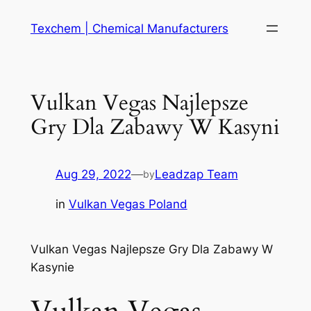
Skip
Texchem | Chemical Manufacturers
to
content
Vulkan Vegas Najlepsze
Gry Dla Zabawy W Kasyni
Aug 29, 2022
—
Leadzap Team
by
in
Vulkan Vegas Poland
Vulkan Vegas Najlepsze Gry Dla Zabawy W
Kasynie