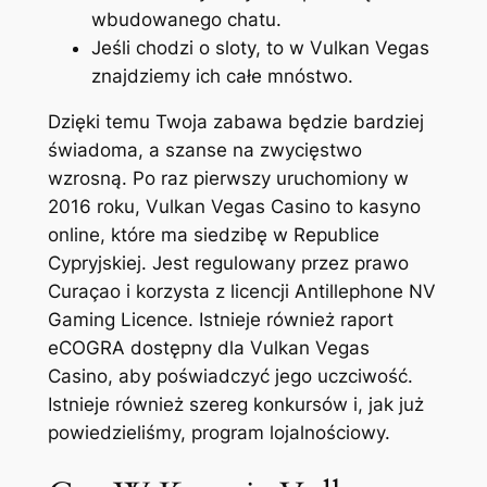
wbudowanego chatu.
Jeśli chodzi o sloty, to w Vulkan Vegas
znajdziemy ich całe mnóstwo.
Dzięki temu Twoja zabawa będzie bardziej
świadoma, a szanse na zwycięstwo
wzrosną. Po raz pierwszy uruchomiony w
2016 roku, Vulkan Vegas Casino to kasyno
online, które ma siedzibę w Republice
Cypryjskiej. Jest regulowany przez prawo
Curaçao i korzysta z licencji Antillephone NV
Gaming Licence. Istnieje również raport
eCOGRA dostępny dla Vulkan Vegas
Casino, aby poświadczyć jego uczciwość.
Istnieje również szereg konkursów i, jak już
powiedzieliśmy, program lojalnościowy.