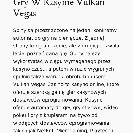
Gry W Kasynie Vulkan
Vegas
Spiny są przeznaczone na jeden, konkretny
automat do gry na pieniądze. Z jednej
strony to ograniczenie, ale z drugiej pozwala
lepiej poznać daną grę. Spiny należy
wykorzystać w ciągu wymaganego przez
kasyno czasu, a potem w razie wygranych
spełnić także warunki obrotu bonusem.
Vulkan Vegas Casino to kasyno online, które
oferuje szeroką gamę gier kasynowych i
dostawców oprogramowania. Kasyno
oferuje automaty do gry, gry stołowe, wideo
poker i gry z krupierami na żywo od
wiodących dostawców oprogramowania,
takich jak NetEnt, Microgaming, Playtech i