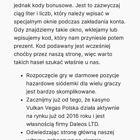
jednak kody bonusowe. Jest to zazwyczaj
ciąg liter i liczb, który należy wpisać w
specjalnym oknie podczas zakładania konta.
Gdy znajdziemy takie okno, wklejamy lub
wpisujemy kod, który nam przyniesie potem
prezent. Kod podawany jest wcześniej
choćby przez naszą stronę, więc warto
takich haseł szukać właśnie u nas.
Rozpoczęcie gry w darmowe pozycje
hazardowe siódemki dla wielu graczy
jest bardzo skomplikowane.
Zacznijmy już od tego, że kasyno
Vulkan Vegas Polska działa aktywnie
na rynku już od 2016 roku i jest
własnością firmy Daleos LTD.
Odwiedzając stronę główną naszej