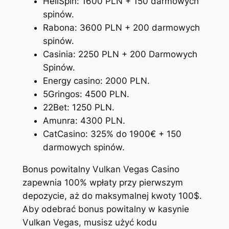
HellSpin: 1600 PLN + 150 darmowych
spinów.
Rabona: 3600 PLN + 200 darmowych
spinów.
Casinia: 2250 PLN + 200 Darmowych
Spinów.
Energy casino: 2000 PLN.
5Gringos: 4500 PLN.
22Bet: 1250 PLN.
Amunra: 4300 PLN.
CatCasino: 325% do 1900€ + 150
darmowych spinów.
Bonus powitalny Vulkan Vegas Casino
zapewnia 100% wpłaty przy pierwszym
depozycie, aż do maksymalnej kwoty 100$.
Aby odebrać bonus powitalny w kasynie
Vulkan Vegas, musisz użyć kodu