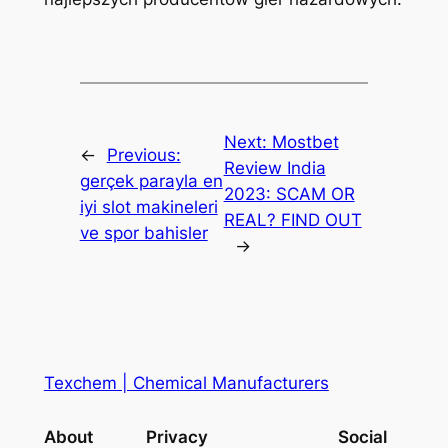
Next:
Mostbet
←
Previous:
Review India
gerçek parayla en
2023: SCAM OR
iyi slot makineleri
REAL? FIND OUT
ve spor bahisler
→
Texchem | Chemical Manufacturers
About
Privacy
Social