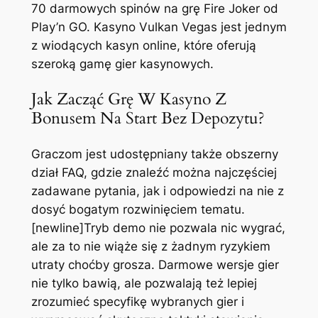
70 darmowych spinów na grę Fire Joker od
Play’n GO. Kasyno Vulkan Vegas jest jednym
z wiodących kasyn online, które oferują
szeroką gamę gier kasynowych.
Jak Zacząć Grę W Kasyno Z
Bonusem Na Start Bez Depozytu?
Graczom jest udostępniany także obszerny
dział FAQ, gdzie znaleźć można najczęściej
zadawane pytania, jak i odpowiedzi na nie z
dosyć bogatym rozwinięciem tematu.
[newline]Tryb demo nie pozwala nic wygrać,
ale za to nie wiąże się z żadnym ryzykiem
utraty choćby grosza. Darmowe wersje gier
nie tylko bawią, ale pozwalają też lepiej
zrozumieć specyfikę wybranych gier i