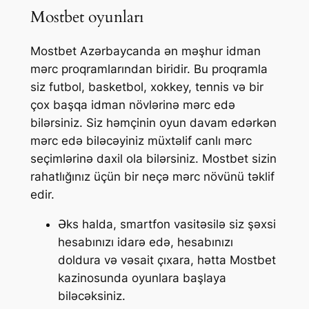
Mostbet oyunları
Mostbet Azərbaycanda ən məşhur idman
mərc proqramlarından biridir. Bu proqramla
siz futbol, basketbol, xokkey, tennis və bir
çox başqa idman növlərinə mərc edə
bilərsiniz. Siz həmçinin oyun davam edərkən
mərc edə biləcəyiniz müxtəlif canlı mərc
seçimlərinə daxil ola bilərsiniz. Mostbet sizin
rahatlığınız üçün bir neçə mərc növünü təklif
edir.
Əks halda, smartfon vasitəsilə siz şəxsi
hesabınızı idarə edə, hesabınızı
doldura və vəsait çıxara, hətta Mostbet
kazinosunda oyunlara başlaya
biləcəksiniz.