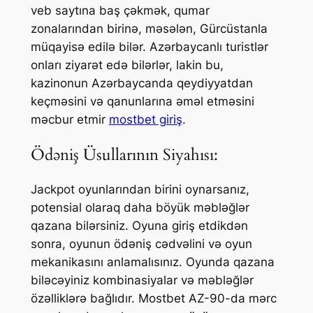
veb saytına baş çəkmək, qumar
zonalarından birinə, məsələn, Gürcüstanla
müqayisə edilə bilər. Azərbaycanlı turistlər
onları ziyarət edə bilərlər, lakin bu,
kazinonun Azərbaycanda qeydiyyatdan
keçməsini və qanunlarına əməl etməsini
məcbur etmir
mostbet giriş
.
Ödəniş Üsullarının Siyahısı:
Jackpot oyunlarından birini oynarsanız,
potensial olaraq daha böyük məbləğlər
qazana bilərsiniz. Oyuna giriş etdikdən
sonra, oyunun ödəniş cədvəlini və oyun
mekanikasını anlamalısınız. Oyunda qazana
biləcəyiniz kombinasiyalar və məbləğlər
özəlliklərə bağlıdır. Mostbet AZ-90-da mərc