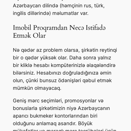
Azərbaycan dilində (həmçinin rus, türk,
ingilis dillərində) məlumatlar var.
Imobil Proqramdan Necə Istifadə
Etmək Olar
Nə qədər az problem olarsa, şirkətin reytinqi
bir o qədər yüksək olar. Daha sonra yalnız
bir kliklə hesabı kompüterinizlə əlaqələndirə
bilərsiniz. Hesabınızı doğruladığınıza əmin
olun, çünki bunsuz ödənişləri qəbul etmək
mümkün olmayacaq.
Geniş mərc seçimləri, promosyonlar və
bonuslarla şirkətimizin niyə Azərbaycanın
aparıcı bukmeker kontorlarından biri
olduğunu anlamaq asandır. Böyük
mükafatlar və maraqlı mərc təcrübələri üçün