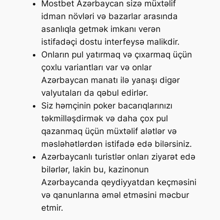
Mostbet Azərbaycan sizə müxtəlif
idman növləri və bazarlar arasında
asanlıqla getmək imkanı verən
istifadəçi dostu interfeysə malikdir.
Onların pul yatırmaq və çıxarmaq üçün
çoxlu variantları var və onlar
Azərbaycan manatı ilə yanaşı digər
valyutaları da qəbul edirlər.
Siz həmçinin poker bacarıqlarınızı
təkmilləşdirmək və daha çox pul
qazanmaq üçün müxtəlif alətlər və
məsləhətlərdən istifadə edə bilərsiniz.
Azərbaycanlı turistlər onları ziyarət edə
bilərlər, lakin bu, kazinonun
Azərbaycanda qeydiyyatdan keçməsini
və qanunlarına əməl etməsini məcbur
etmir.