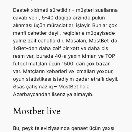
Dəstək xidməti sürətlidir – müştəri suallarına
cavab verir, 5-40 dəqiqə ərzində pulun
alınması üçün müraciətləri işləyir. Bunlar çox
mənfi cəhətlər deyil, rəqiblərlə müqayisədə
yalnız zəif cəhətlərdir. Məsələn, MostBet-də
1xBet-dən daha zəif bir xətt və daha pis
rəsm var, burada 40-a yaxın idman və TOP
futbol matçları üçün 1500-dən çox bazar
var. Matçların xəbərləri və icmalları yoxdur,
oyun statistikası istədiyim qədər ətraflı deyil.
Əsas çatışmazlıq – MostBet hələ
Azərbaycandan lisenziya almayıb.
Mostbet live
Bu, peyk televiziyasında qənaət üçün yaxşı