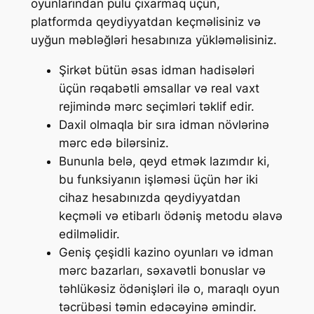
oyunlarından pulu çıxarmaq üçün,
platformda qeydiyyatdan keçməlisiniz və
uyğun məbləğləri hesabınıza yükləməlisiniz.
Şirkət bütün əsas idman hadisələri
üçün rəqabətli əmsallar və real vaxt
rejimində mərc seçimləri təklif edir.
Daxil olmaqla bir sıra idman növlərinə
mərc edə bilərsiniz.
Bununla belə, qeyd etmək lazımdır ki,
bu funksiyanın işləməsi üçün hər iki
cihaz hesabınızda qeydiyyatdan
keçməli və etibarlı ödəniş metodu əlavə
edilməlidir.
Geniş çeşidli kazino oyunları və idman
mərc bazarları, səxavətli bonuslar və
təhlükəsiz ödənişləri ilə o, maraqlı oyun
təcrübəsi təmin edəcəyinə əmindir.