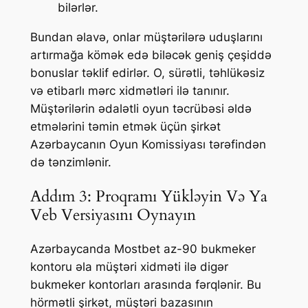
bilərlər.
Bundan əlavə, onlar müştərilərə uduşlarını
artırmağa kömək edə biləcək geniş çeşiddə
bonuslar təklif edirlər. O, sürətli, təhlükəsiz
və etibarlı mərc xidmətləri ilə tanınır.
Müştərilərin ədalətli oyun təcrübəsi əldə
etmələrini təmin etmək üçün şirkət
Azərbaycanın Oyun Komissiyası tərəfindən
də tənzimlənir.
Addım 3: Proqramı Yükləyin Və Ya
Veb Versiyasını Oynayın
Azərbaycanda Mostbet az-90 bukmeker
kontoru əla müştəri xidməti ilə digər
bukmeker kontorları arasında fərqlənir. Bu
hörmətli şirkət, müştəri bazasının