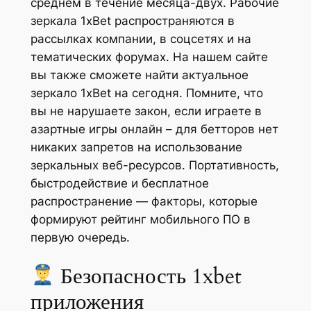
среднем в течение месяца-двух. Рабочие
зеркала 1xBet распространяются в
рассылках компании, в соцсетях и на
тематических форумах. На нашем сайте
вы также сможете найти актуальное
зеркало 1xBet на сегодня. Помните, что
вы не нарушаете закон, если играете в
азартные игры онлайн – для бетторов нет
никаких запретов на использование
зеркальных веб-ресурсов. Портативность,
быстродействие и бесплатное
распространение — факторы, которые
формируют рейтинг мобильного ПО в
первую очередь.
Безопасность 1xbet
приложения