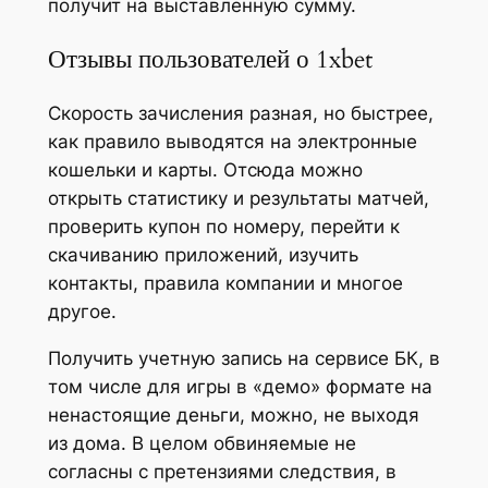
получит на выставленную сумму.
Отзывы пользователей о 1xbet
Скорость зачисления разная, но быстрее,
как правило выводятся на электронные
кошельки и карты. Отсюда можно
открыть статистику и результаты матчей,
проверить купон по номеру, перейти к
скачиванию приложений, изучить
контакты, правила компании и многое
другое.
Получить учетную запись на сервисе БК, в
том числе для игры в «демо» формате на
ненастоящие деньги, можно, не выходя
из дома. В целом обвиняемые не
согласны с претензиями следствия, в