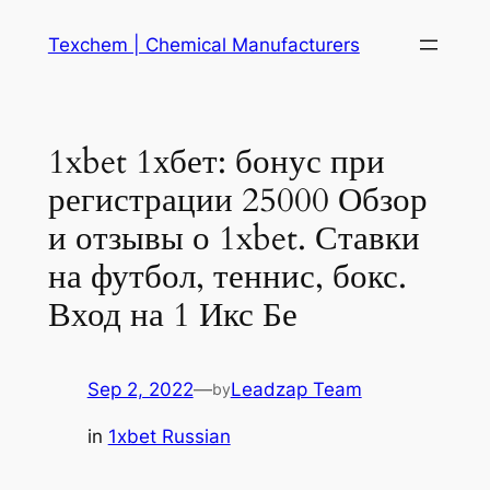
Skip
Texchem | Chemical Manufacturers
to
content
1xbet 1хбет: бонус при
регистрации 25000 Обзор
и отзывы о 1xbet. Ставки
на футбол, теннис, бокс.
Вход на 1 Икс Бе
Sep 2, 2022
—
Leadzap Team
by
in
1xbet Russian