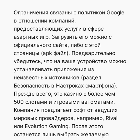
Ограничения связаны с политикой Google
в отношении компаний,
предоставляющих услуги в сфере
азартных игр. Загрузить его можно с
официального сайта, либо с этой
страницы (apk файл). Предварительно
убедитесь, что на ваше устройство можно
устанавливать приложения из
неизвестных источников (раздел
Безопасность в Настроках смартфона).
Прежде всего, это казино с более чем
500 слотами и игровыми автоматами.
Компания предлагает софт от ведущих
мировых провайдеров, например, Rival
или Evolution Gaming. После этого
останется лишь выбрать желаемую