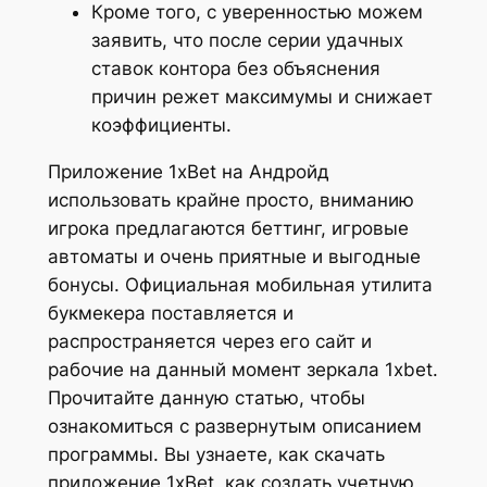
Кроме того, с уверенностью можем
заявить, что после серии удачных
ставок контора без объяснения
причин режет максимумы и снижает
коэффициенты.
Приложение 1xBet на Андройд
использовать крайне просто, вниманию
игрока предлагаются беттинг, игровые
автоматы и очень приятные и выгодные
бонусы. Официальная мобильная утилита
букмекера поставляется и
распространяется через его сайт и
рабочие на данный момент зеркала 1xbet.
Прочитайте данную статью, чтобы
ознакомиться с развернутым описанием
программы. Вы узнаете, как скачать
приложение 1xBet, как создать учетную