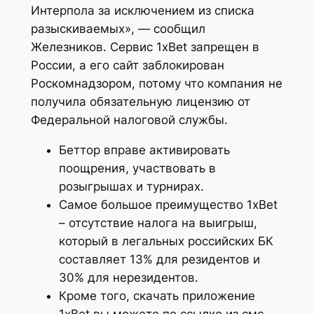
Интерпола за исключением из списка
разыскиваемых», — сообщил
Железников. Сервис 1xBet запрещен в
России, а его сайт заблокирован
Роскомнадзором, потому что компания не
получила обязательную лицензию от
Федеральной налоговой службы.
Беттор вправе активировать
поощрения, участвовать в
розыгрышах и турнирах.
Самое большое преимущество 1xBet
– отсутствие налога на выигрыш,
который в легальных российских БК
составляет 13% для резидентов и
30% для нерезидентов.
Кроме того, скачать приложение
1xBet вы можете по ссылке из смс.