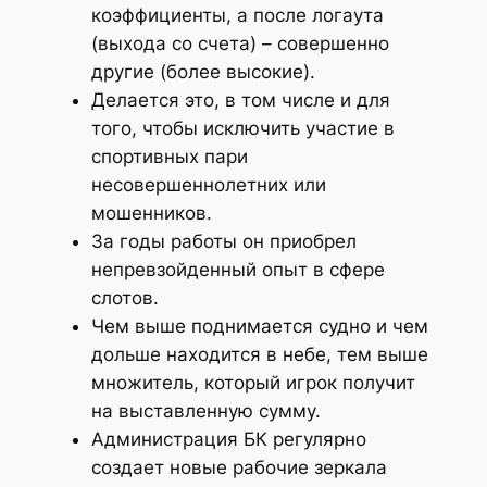
коэффициенты, а после логаута
(выхода со счета) – совершенно
другие (более высокие).
Делается это, в том числе и для
того, чтобы исключить участие в
спортивных пари
несовершеннолетних или
мошенников.
За годы работы он приобрел
непревзойденный опыт в сфере
слотов.
Чем выше поднимается судно и чем
дольше находится в небе, тем выше
множитель, который игрок получит
на выставленную сумму.
Администрация БК регулярно
создает новые рабочие зеркала