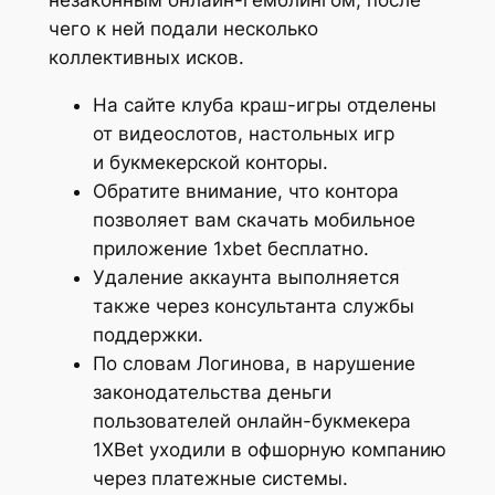
чего к ней подали несколько
коллективных исков.
На сайте клуба краш-игры отделены
от видеослотов, настольных игр
и букмекерской конторы.
Обратите внимание, что контора
позволяет вам скачать мобильное
приложение 1xbet бесплатно.
Удаление аккаунта выполняется
также через консультанта службы
поддержки.
По словам Логинова, в нарушение
законодательства деньги
пользователей онлайн-букмекера
1XBet уходили в офшорную компанию
через платежные системы.