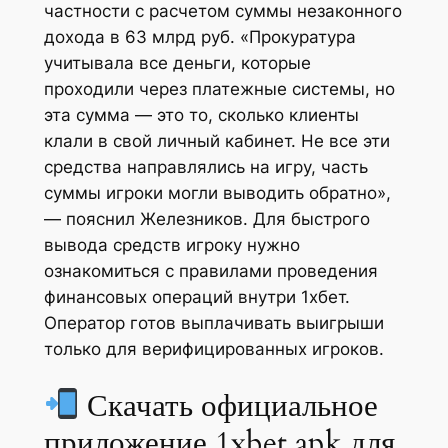
частности с расчетом суммы незаконного
дохода в 63 млрд руб. «Прокуратура
учитывала все деньги, которые
проходили через платежные системы, но
эта сумма — это то, сколько клиенты
клали в свой личный кабинет. Не все эти
средства направлялись на игру, часть
суммы игроки могли выводить обратно»,
— пояснил Железников. Для быстрого
вывода средств игроку нужно
ознакомиться с правилами проведения
финансовых операций внутри 1хбет.
Оператор готов выплачивать выигрыши
только для верифицированных игроков.
Скачать официальное
приложение 1xbet apk для