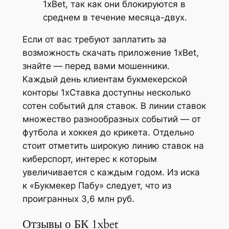
1xBet, так как они блокируются в
среднем в течение месяца-двух.
Если от вас требуют заплатить за
возможность скачать приложение 1xBet,
знайте — перед вами мошенники.
Каждый день клиентам букмекерской
конторы 1хСтавка доступны несколько
сотен событий для ставок. В линии ставок
множество разнообразных событий — от
футбола и хоккея до крикета. Отдельно
стоит отметить широкую линию ставок на
киберспорт, интерес к которым
увеличивается с каждым годом. Из иска
к «Букмекер Пабу» следует, что из
проигранных 3,6 млн руб.
Отзывы о БК 1xbet