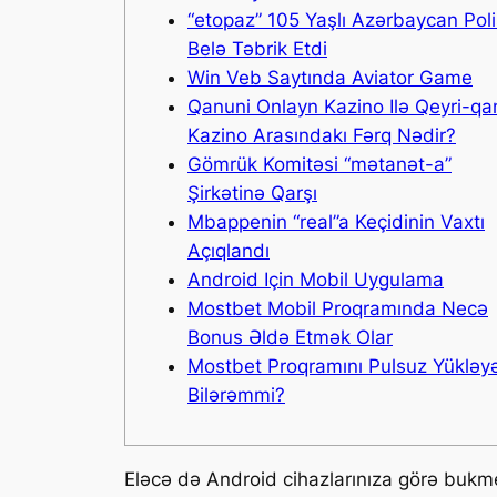
“etopaz” 105 Yaşlı Azərbaycan Poli
Belə Təbrik Etdi
Win Veb Saytında Aviator Game
Qanuni Onlayn Kazino Ilə Qeyri-qa
Kazino Arasındakı Fərq Nədir?
Gömrük Komitəsi “mətanət-a”
Şirkətinə Qarşı
Mbappenin “real”a Keçidinin Vaxtı
Açıqlandı
Android Için Mobil Uygulama
Mostbet Mobil Proqramında Necə
Bonus Əldə Etmək Olar
Mostbet Proqramını Pulsuz Yükləy
Bilərəmmi?
Eləcə də Android cihazlarınıza görə bukme