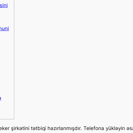
sini
nuni
ə
ker şirkətini tətbiqi hazırlanmışdır. Telefona yükləyin 