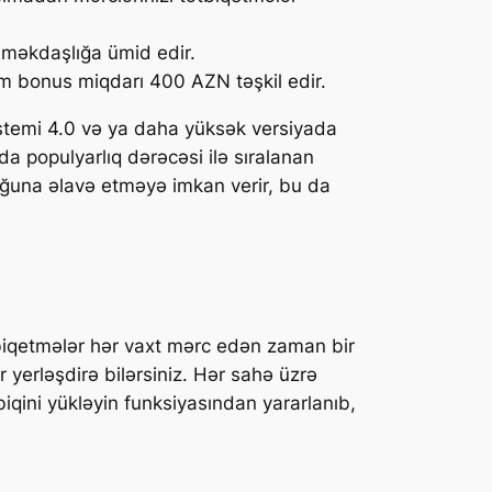
 əməkdaşlığa ümid edir.
m bonus miqdarı 400 AZN təşkil edir.
istemi 4.0 və ya daha yüksək versiyada
da populyarlıq dərəcəsi ilə sıralanan
vluğuna əlavə etməyə imkan verir, bu da
biqetmələr hər vaxt mərc edən zaman bir
r yerləşdirə bilərsiniz. Hər sahə üzrə
iqini yükləyin funksiyasından yararlanıb,