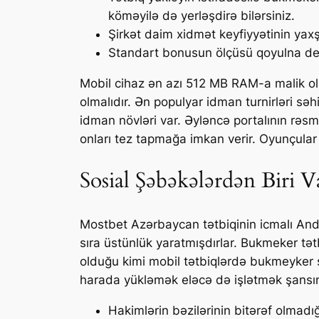
köməyilə də yerləşdirə bilərsiniz.
Şirkət daim xidmət keyfiyyətinin yaxş
Standart bonusun ölçüsü qoyulna de
Mobil cihaz ən azı 512 MB RAM-a malik ol
olmalıdır. Ən populyar idman turnirləri səh
idman növləri var. Əyləncə portalının rəsm
onları tez tapmağa imkan verir. Oyunçular ü
Sosial Şəbəkələrdən Biri V
Mostbet Azərbaycan tətbiqinin icmalı And
sıra üstünlük yaratmışdırlar. Bukmeker tətb
olduğu kimi mobil tətbiqlərdə bukmeyker şi
harada yükləmək eləcə də işlətmək şansını
Hakimlərin bəzilərinin bitərəf olmadığ