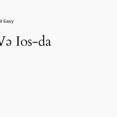
й Баку
ə Ios-da