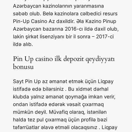
Azərbaycan kazinolarının yaranmasına
səbəb olub. Belə kazinolara cəlbedici resurs
Pin-Up Casino Az daxildir. Əla Kazino Pinup
Azərbaycan bazarına 2016-cı ildə daxil olub,
lakin şirkət lisenziyanı bir il sonra – 2017-ci
ildə alıb.
Pin Up casino ilk depozit qeydiyyatı
bonusu
Sayt Pin Up az əmanət etmək üçün Liqpay
istifadə edə bilərsiniz . Bu xidmət dərhal
klubda yalnız əmanət qoymağa imkan verir,
ondan istifadə edərək vəsait çıxarmaq
mümkün deyil. Müvafiq olaraq, istənilən
halda tez pul çıxarmaq üçün profilə bəzi
təfərrüatlar əlavə etməli olacaqsınız . Liqpay