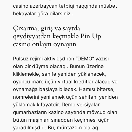
casino azerbaycan tətbiqi haqqında müsbət
hekayələr görə bilərsiniz .
Çıxarma, giriş və saytda
qeydiyyatdan keçməklə Pin Up
casino onlayn oynayın
Pulsuz rejimi aktivləşdirən “DEMO” yazısı
olan bir düymə olacaq . Bunun üzərinə
klikləməklə, səhifə yenidən yüklənəcək,
oyunçu mərc üçün virtual kreditlər alacaq və
oynamağa başlaya biləcək. Hamısı bitərsə,
nömrələrini yeniləmək üçün səhifəni yenidən
yükləmək kifayətdir. Demo versiyalar
qumarbazların kazino saytında mövcud olan
bütün maşınları sınaqdan keçirməsi üçün
yaradılmışdır . Bu, müntəzəm olaraq