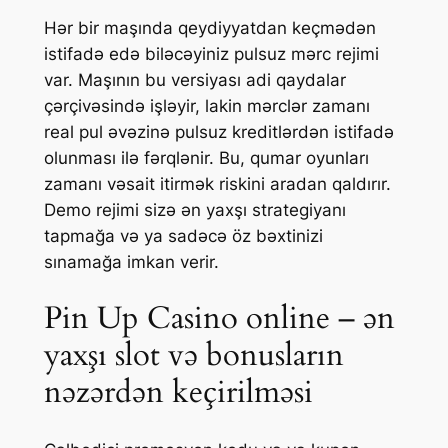
Hər bir maşında qeydiyyatdan keçmədən
istifadə edə biləcəyiniz pulsuz mərc rejimi
var. Maşının bu versiyası adi qaydalar
çərçivəsində işləyir, lakin mərclər zamanı
real pul əvəzinə pulsuz kreditlərdən istifadə
olunması ilə fərqlənir. Bu, qumar oyunları
zamanı vəsait itirmək riskini aradan qaldırır.
Demo rejimi sizə ən yaxşı strategiyanı
tapmağa və ya sadəcə öz bəxtinizi
sınamağa imkan verir.
Pin Up Casino online – ​​ən
yaxşı slot və bonusların
nəzərdən keçirilməsi