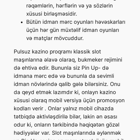
rəqəmlərin, hərflərin və ya sözlərin
xüsusi birləşməsidir.
Bütün idman mərc oyunları həvəskarları
üçün hər gün müxtəlif idman oyunları
və matçlar mövcuddur.
Pulsuz kazino proqramı klassik slot
maşınlarına əlavə olaraq, bukmeker rejimini
də ehtiva edir. Bununla siz Pin Up- də
idmana mərc edə və bununla da sevimli
idman növlərində qalib gələ bilərsiniz. Onu
da qeyd etmək lazımdır ki, onlayn kazino
xüsusi olaraq mobil versiya üçün promosyon
kodları verir . Onlar yalnız mobil cihazda
tətbiqdə aktivləşdirilə bilər, lakin ən əsası
odur ki, onların tərkibində həqiqətən gözəl
hədiyyələr var. Slot maşınlarında əylənmək