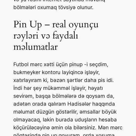
bölmələri oxumaq tövsiyə olunur.
Pin Up – real oyunçu
rəyləri və faydalı
məlumatlar
Futbol mərc xətti üçün pinup -i seçdim,
bukmeyker kontoru layiqincə işləyir,
xatırlayıram ki, bəzən şərtlər daha pis idi.
İndi hər şey mükəmməl işləyir, həyatı
sevirəm, başqa bölmələrə də qoysam da,
adətən orada qalıram Hadisələr haqqında
məlumat düzgün göstərilir, əmsallar böyük
olmayacaq, lakin burada uduşların hesaba
köçürüləcəyinə əmin ola bilərsiniz. Mən mərc
nöqtəsində pin up qoyuram, orda xoşuma