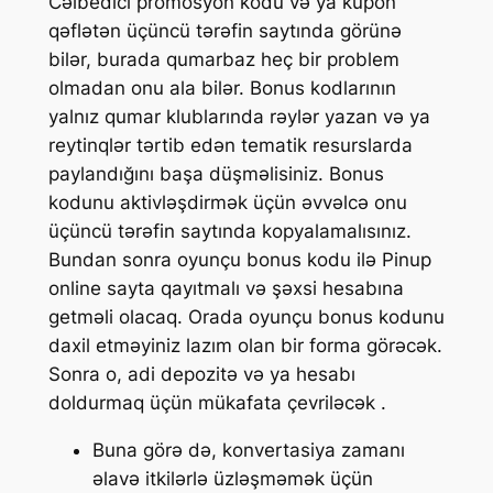
Cəlbedici promosyon kodu və ya kupon
qəflətən üçüncü tərəfin saytında görünə
bilər, burada qumarbaz heç bir problem
olmadan onu ala bilər. Bonus kodlarının
yalnız qumar klublarında rəylər yazan və ya
reytinqlər tərtib edən tematik resurslarda
paylandığını başa düşməlisiniz. Bonus
kodunu aktivləşdirmək üçün əvvəlcə onu
üçüncü tərəfin saytında kopyalamalısınız.
Bundan sonra oyunçu bonus kodu ilə Pinup
online sayta qayıtmalı və şəxsi hesabına
getməli olacaq. Orada oyunçu bonus kodunu
daxil etməyiniz lazım olan bir forma görəcək.
Sonra o, adi depozitə və ya hesabı
doldurmaq üçün mükafata çevriləcək .
Buna görə də, konvertasiya zamanı
əlavə itkilərlə üzləşməmək üçün