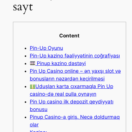
sayt
Content
Pin-Up Oyunu
Pin-Up kazino fəaliyyətinin coğrafiyası
Pinup kazino dəstəyi
Pin Up Casino online – ​​ən yaxşı slot və
bonusların nəzərdən keçirilməsi
Uduşları karta çıxarmaqla Pin Up
casino-də real pulla oynayın
Pin Up casino ilk depozit qeydiyyatı
bonusu
Pinup Casino-a giriş. Necə doldurmaq
olar