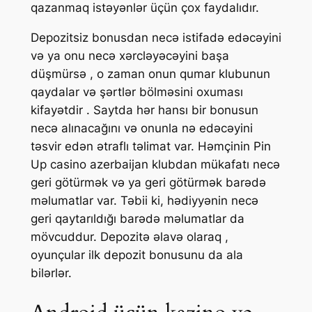
qazanmaq istəyənlər üçün çox faydalıdır.
Depozitsiz bonusdan necə istifadə edəcəyini
və ya onu necə xərcləyəcəyini başa
düşmürsə , o zaman onun qumar klubunun
qaydalar və şərtlər bölməsini oxuması
kifayətdir . Saytda hər hansı bir bonusun
necə alınacağını və onunla nə edəcəyini
təsvir edən ətraflı təlimat var. Həmçinin Pin
Up casino azerbaijan klubdan mükafatı necə
geri götürmək və ya geri götürmək barədə
məlumatlar var. Təbii ki, hədiyyənin necə
geri qaytarıldığı barədə məlumatlar da
mövcuddur. Depozitə əlavə olaraq ,
oyunçular ilk depozit bonusunu da ala
bilərlər.