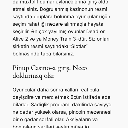
da müxtəlif qumar əyləncələrinə giriş əldə
etməlisiniz. Doğrulanmış kazinonun rəsmi
saytında qruplara bölünmə oyunçular üçün
seçim rahatlığı nəzərə alınmaqla həyata
keçirilir. Ən çox yayılmış oyunlar Dead or
Alive 2 və ya Money Train 3-dür. Siz onları
şirkətin rəsmi saytındakı “Slotlar”
bölməsində tapa bilərsiniz.
Pinup Casino-a giriş. Necə
doldurmaq olar
Oyunçular daha sonra xalları real pula
dəyişdirə və mərc etmək üçün istifadə edə
bilərlər. Sadiqlik proqramı daxilində səviyyə
nə qədər yüksək olarsa, pincoin məzənnəsi
bir o qədər sərfəli olar. Aksiyaların və
bonusların şərtləri saytın müvafiq