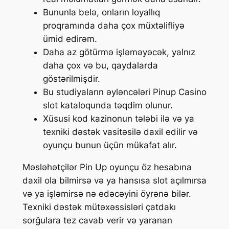
Bununla belə, onların loyallıq
proqramında daha çox müxtəlifliyə
ümid edirəm.
Daha az götürmə işləməyəcək, yalnız
daha çox və bu, qaydalarda
göstərilmişdir.
Bu studiyaların əyləncələri Pinup Casino
slot kataloqunda təqdim olunur.
Xüsusi kod kazinonun tələbi ilə və ya
texniki dəstək vasitəsilə daxil edilir və
oyunçu bunun üçün mükafat alır.
Məsləhətçilər Pin Up oyunçu öz hesabına
daxil ola bilmirsə və ya hansısa slot açılmırsa
və ya işləmirsə nə edəcəyini öyrənə bilər.
Texniki dəstək mütəxəssisləri çatdakı
sorğulara tez cavab verir və yaranan