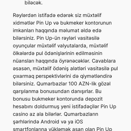
biləcək.
Rəylərdən istifadə edərək siz müxtəlif
xidmətlər Pin Up və bukmeker kontorunun
imkanları haqqında məlumat əldə edə
bilərsiniz. Pin Up-ün rəyləri vasitəsilə
oyunçular müxtəlif valyutalarda, müxtəlif
ölkələrdə pul ödənişlərinin edilməsinin
nüansları haqqında öyrənəcəklər. Cavablara
əsasən, müxtəlif ödəniş alətləri vasitəsilə pul
çıxarmaq perspektivlərini də qiymətləndirə
bilərsiniz. Qumarbazlar 100 AZN-lik gözəl
qarşılanma bonusundan danışırlar. Bu
bonusu bukmeker kontorunda depozit
hesabını doldurmuş yeni istifadəçilər Pin Up
casino az ala bilərlər. Qumarbazların
şərhlərində Android və ya iOS
smartfonlarına yükləmək asan olan Pin Up