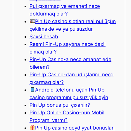
Pul çıxarmaq və əmanəti necə
doldurmaq olar?
Pin Up casino slotları real pul üçün
çəkilməklə və ya pulsuzdur
Şəxsi hesab
Rəsmi Pin-Up saytına necə daxil
olmaq olar?
Pin-Up Casino-a necə əmanət edə
bilərəm?
Pin-Up Casino-dan uduşlarımı necə
çıxarmaq olar?
Android telefonu üçün Pin Up
casino proqramını pulsuz yükləyin
Pin Up bonus pul çıxarılır?
Pin Up Online Casino-nun Mobil
Proqramı varmı?
Pin Up casino qeydiyyat bonusları