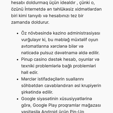
hesabı doldurmaq üçün idealdır , çünki o,
özünü İnternetdə ən təhlükəsiz xidmətlərdən
biri kimi tanıyıb və hesabınızı tez bir
zamanda doldurur.
Öz növbəsində kazino administrasiyası
vurğulayır ki, bu məbləğ müxtəlif oyun
avtomatlarına xərclənə bilər və
nəticədə pulsuz dəvətnamə əldə edilir.
Pinup casino dəstək hesab, oyunlar və
texniki problemlərlə bağlı problemləri
həll edir.
Mərclər istifadəçilərin suallarını
söhbətdən cavablandıran əsl krupiyerin
şirkətində edilir.
Google siyasətinin xüsusiyyətlərinə
görə, Google Play proqramlar mağazası
vasitəsilə Android üçün Pin-Up