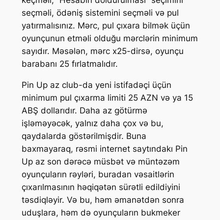
seçməli, ödəniş sistemini seçməli və pul
yatırmalısınız. Mərc, pul çıxara bilmək üçün
oyunçunun etməli olduğu mərclərin minimum
sayıdır. Məsələn, mərc x25-dirsə, oyunçu
barabanı 25 fırlatmalıdır.
Pin Up az club-da yeni istifadəçi üçün
minimum pul çıxarma limiti 25 AZN və ya 15
ABŞ dollarıdır. Daha az götürmə
işləməyəcək, yalnız daha çox və bu,
qaydalarda göstərilmişdir. Buna
baxmayaraq, rəsmi internet saytındakı Pin
Up az son dərəcə müsbət və müntəzəm
oyunçuların rəyləri, buradan vəsaitlərin
çıxarılmasının həqiqətən sürətli edildiyini
təsdiqləyir. Və bu, həm əmanətdən sonra
uduşlara, həm də oyunçuların bukmeker