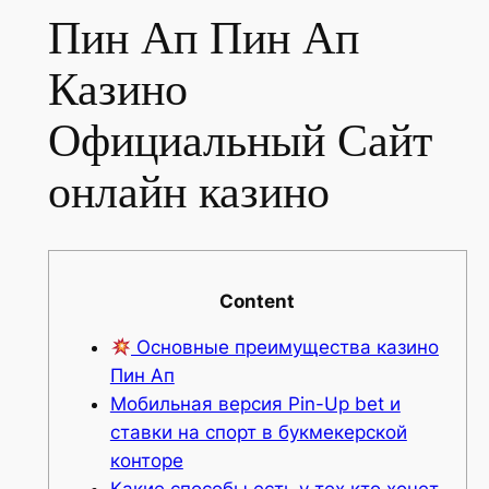
Пин Ап Пин Ап
Казино
Официальный Сайт
онлайн казино
Content
Основные преимущества казино
Пин Ап
Мобильная версия Pin-Up bet и
ставки на спорт в букмекерской
конторе