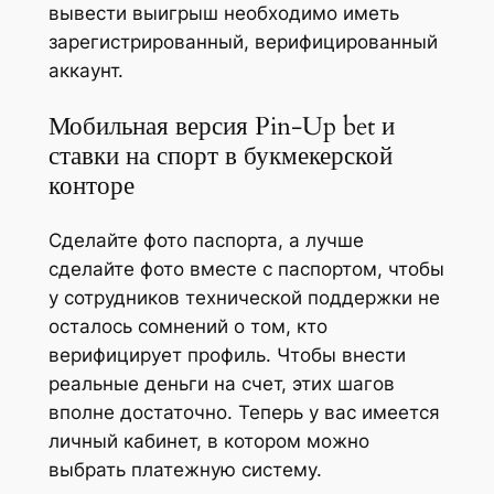
вывести выигрыш необходимо иметь
зарегистрированный, верифицированный
аккаунт.
Мобильная версия Pin-Up bet и
ставки на спорт в букмекерской
конторе
Сделайте фото паспорта, а лучше
сделайте фото вместе с паспортом, чтобы
у сотрудников технической поддержки не
осталось сомнений о том, кто
верифицирует профиль. Чтобы внести
реальные деньги на счет, этих шагов
вполне достаточно. Теперь у вас имеется
личный кабинет, в котором можно
выбрать платежную систему.