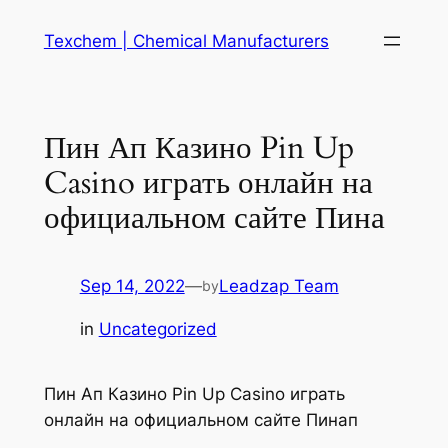
Skip
Texchem | Chemical Manufacturers
to
content
Пин Ап Казино Pin Up
Casino играть онлайн на
официальном сайте Пина
Sep 14, 2022
—
Leadzap Team
by
in
Uncategorized
Пин Ап Казино Pin Up Casino играть
онлайн на официальном сайте Пинап