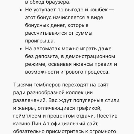
в обход браузера.
Не уступает по выгоде и кэшбек —
этот бонус начисляется в виде
бонусных денег, которые
рассчитываются от суммы
проигрыша.
На автоматах можно играть даже
без депозита, в демонстрационном
режиме, осваивая нюансы правил и
возможности игрового процесса.
Тысячи гемблеров переходят на сайт
ради разнообразной коллекции
развлечений. Вас ждут популярные стили
и жанры, отличающиеся графикой,
геймплеем и процентом отдачи. Посетив
казино Пин Ап официальный сайт,
обязательно присмотритесь к огромного