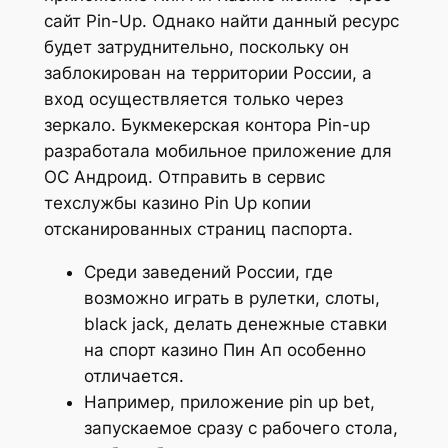
сайт Pin-Up. Однако найти данный ресурс
будет затруднительно, поскольку он
заблокирован на территории России, а
вход осуществляется только через
зеркало. Букмекерская контора Pin-up
разработала мобильное приложение для
ОС Андроид. Отправить в сервис
техслужбы казино Pin Up копии
отсканированных страниц паспорта.
Среди заведений России, где
возможно играть в рулетки, слоты,
black jack, делать денежные ставки
на спорт казино Пин Ап особенно
отличается.
Например, приложение pin up bet,
запускаемое сразу с рабочего стола,