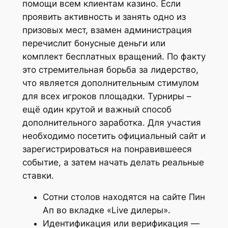
помощи всем клиентам казино. Если
проявить активность и занять одно из
призовых мест, взамен администрация
перечислит бонусные деньги или
комплект бесплатных вращений. По факту
это стремительная борьба за лидерство,
что является дополнительным стимулом
для всех игроков площадки. Турниры –
ещё один крутой и важный способ
дополнительного заработка. Для участия
необходимо посетить официальный сайт и
зарегистрироваться на понравившееся
событие, а затем начать делать реальные
ставки.
Сотни столов находятся на сайте Пин
Ап во вкладке «Live дилеры».
Идентификация или верификация —