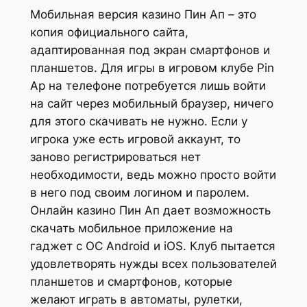
Мобильная версия казино Пин Ап – это
копия официального сайта,
адаптированная под экран смартфонов и
планшетов. Для игры в игровом клубе Pin
Ap на телефоне потребуется лишь войти
на сайт через мобильный браузер, ничего
для этого скачивать не нужно. Если у
игрока уже есть игровой аккаунт, то
заново регистрироваться нет
необходимости, ведь можно просто войти
в него под своим логином и паролем.
Онлайн казино Пин Ап дает возможность
скачать мобильное приложение на
гаджет с ОС Android и iOS. Клуб пытается
удовлетворять нужды всех пользователей
планшетов и смартфонов, которые
желают играть в автоматы, рулетки,