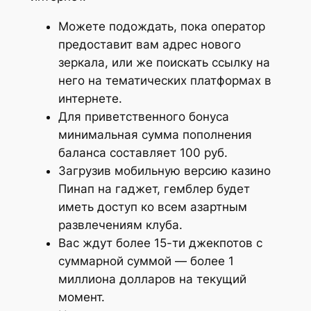
Можете подождать, пока оператор
предоставит вам адрес нового
зеркала, или же поискать ссылку на
него на тематических платформах в
интернете.
Для приветственного бонуса
минимальная сумма пополнения
баланса составляет 100 руб.
Загрузив мобильную версию казино
Пинап на гаджет, гемблер будет
иметь доступ ко всем азартным
развлечениям клуба.
Вас ждут более 15-ти джекпотов с
суммарной суммой — более 1
миллиона долларов на текущий
момент.