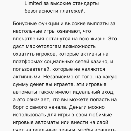
Limited за высокие стандарты
безопасности платежей.
Бонусные функции и высокие выплаты за
настольные игры означают, что
впечатления останутся на всю жизнь. Это
даст маркетологам возможность
охватить игроков, которые активны на
платформах социальных сетей казино, и
пользователей, которые не являются
активными. Независимо от того, на какую
сумму денег вы играете, эти игровые
автоматы также имеют идеальный вход,
а это означает, что вы можете попасть на
борт с самого начала. Деньги можно
использовать для игры в свои любимые
игровые автоматы или внести на свой
счет на реальные деньги, чтобы вращать,