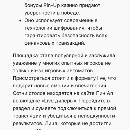
бонусы Pin-Up казино придают
уверенности в победе.
Оно использует современные
технологии шифрования, чтобы
гарантировать безопасность всех
финансовых транзакций.
Площадка стала популярной и заслужила
уважение у многих опытных игроков не
только из-за игровых автоматов.
Присмотреться стоит и к формату live, что
подарит новые эмоции и впечатления.
Сотни столов находятся на сайте Пин Ап
во вкладке «Live дилеры». Перейдите в
раздел и сумеете подключиться к прямой
трансляции и убедиться в неподкупности
результатов. Лица, которые не достигли