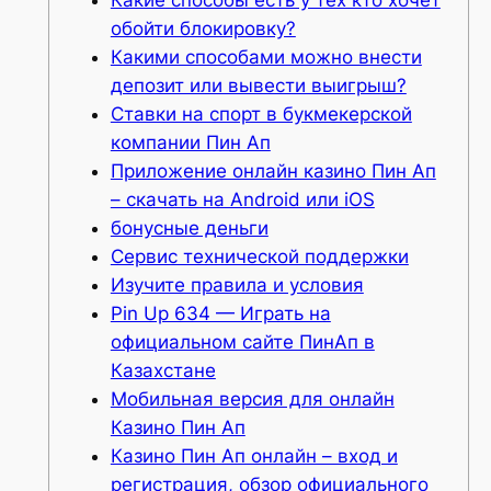
Какие способы есть у тех кто хочет
обойти блокировку?
Какими способами можно внести
депозит или вывести выигрыш?
Ставки на спорт в букмекерской
компании Пин Ап
Приложение онлайн казино Пин Ап
– скачать на Android или iOS
бонусные деньги
Сервис технической поддержки
Изучите правила и условия
Pin Up 634 — Играть на
официальном сайте ПинАп в
Казахстане
Мобильная версия для онлайн
Казино Пин Ап
Казино Пин Ап онлайн – вход и
регистрация, обзор официального