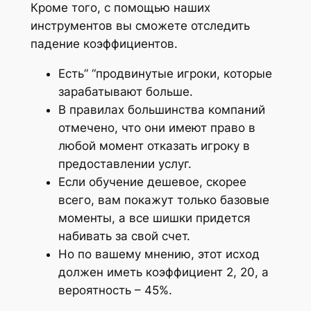
Кроме того, с помощью наших
инструментов вы сможете отследить
падение коэффициентов.
Есть” “продвинутые игроки, которые
зарабатывают больше.
В правилах большинства компаний
отмечено, что они имеют право в
любой момент отказать игроку в
предоставлении услуг.
Если обучение дешевое, скорее
всего, вам покажут только базовые
моменты, а все шишки придется
набивать за свой счет.
Но по вашему мнению, этот исход
должен иметь коэффициент 2, 20, а
вероятность – 45%.