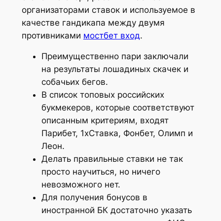
организаторами ставок и используемое в
качестве гандикапа между двумя
противниками
мостбет вход
.
Преимущественно пари заключали
на результаты лошадиных скачек и
собачьих бегов.
В список топовых российских
букмекеров, которые соответствуют
описанным критериям, входят
Парибет, 1хСтавка, Фонбет, Олимп и
Леон.
Делать правильные ставки не так
просто научиться, но ничего
невозможного нет.
Для получения бонусов в
иностранной БК достаточно указать