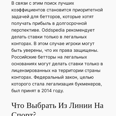
В связи с этим поиск лучших
коэффициентов становится приоритетной
задачей для бетторов, которые хотят
получать прибыль в долгосрочной
перспективе. Oddspedia рекомендует
делать ставки только в легальных
конторах. В этом случае игроки могут
быть уверены, что их права защищены.
Российские бетторы на легальных
основаниях могут делать ставки только в
лицензированных на территории страны
конторах. Федеральный закон, целью
которого стала легализация букмекеров,
был принят в 2014 году.
Что Выбрать Из Линии На
Спорт?