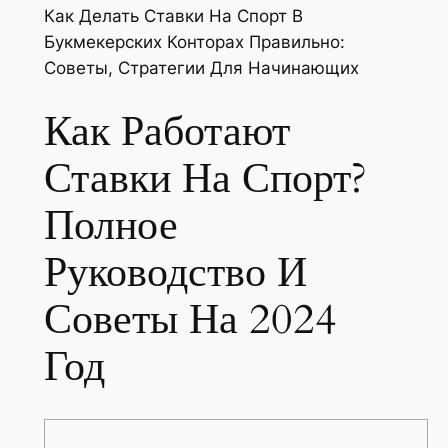
Как Делать Ставки На Спорт В
Букмекерских Конторах Правильно:
Советы, Стратегии Для Начинающих
Как Работают
Ставки На Спорт?
Полное
Руководство И
Советы На 2024
Год