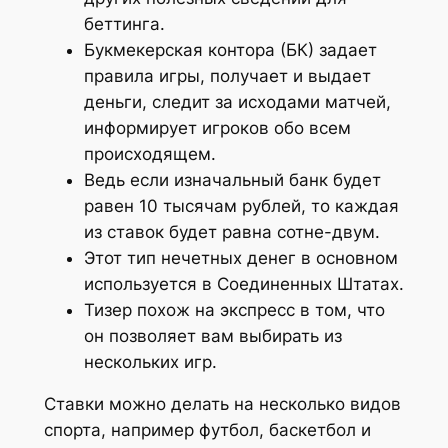
беттинга.
Букмекерская контора (БК) задает
правила игры, получает и выдает
деньги, следит за исходами матчей,
информирует игроков обо всем
происходящем.
Ведь если изначальный банк будет
равен 10 тысячам рублей, то каждая
из ставок будет равна сотне-двум.
Этот тип нечетных денег в основном
используется в Соединенных Штатах.
Тизер похож на экспресс в том, что
он позволяет вам выбирать из
нескольких игр.
Ставки можно делать на несколько видов
спорта, например футбол, баскетбол и