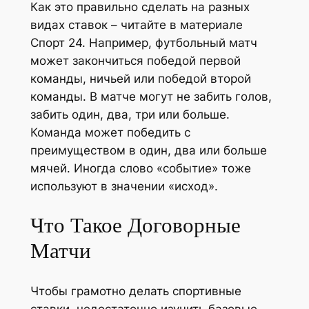
Как это правильно сделать на разных
видах ставок – читайте в материале
Спорт 24. Например, футбольный матч
может закончиться победой первой
команды, ничьей или победой второй
команды. В матче могут не забить голов,
забить один, два, три или больше.
Команда может победить с
преимуществом в один, два или больше
мячей. Иногда слово «событие» тоже
используют в значении «исход».
Что Такое Договорные
Матчи
Чтобы грамотно делать спортивные
ставки, недостаточно изучить базовые