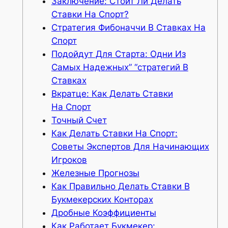
Заключение: Стоит Ли Делать
Ставки На Спорт?
Стратегия Фибоначчи В Ставках На
Спорт
Подойдут Для Старта: Одни Из
Самых Надежных” “стратегий В
Ставках
Вкратце: Как Делать Ставки
На Спорт
Точный Счет
Как Делать Ставки На Спорт:
Советы Экспертов Для Начинающих
Игроков
Железные Прогнозы
Как Правильно Делать Ставки В
Букмекерских Конторах
Дробные Коэффициенты
Как Работает Букмекер: