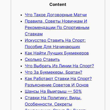
Content
Что Такое Договорные Матчи
Правила, Советы Новичкам И
Рекомендации По Спортивным
Ставкам
Искусство Ставить На Спорт:
Пособие Для Начинающих
Как Найти Лучших Букмекеров
Сколько Ставить
Что Выбрать Из Линии На Спорт?
Что За Букмекеры, Братан?
Как Работают Ставки На Спорт?
Разъяснение Советов И Основ
Шансы На Выигрыш — 50%
Ставки На Политику: Виды,
Особенности, Секреты