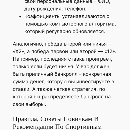
свои персональные данные – ФИО,
дату рождения, телефон.
Коэффициенты устанавливаются с
помощью компьютерного алгоритма,
который регулярно обновляется.
Аналогично, победа второй или ничья —
«Х2», а победа первой или второй — «12».
Например, последняя ставка проиграет,
только если будет ничья. У вас должен
быть приличный банкролл – конкретная
сумма денег, которую вы инвестируете в
ставки. А также четкая стратегия, по
которой вы распределяете банкролл на
свои выборы.
Правила, Советы Новичкам И
Рекомендации По Спортивным