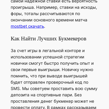
самой надежной ставки есть вероятность
проигрыша. Например, ставки на исходы,
форы, тоталы рассчитываются по
окончании основного времени матча
mostbet скачать
.
Как Найти Лучших Букмекеров
За счет игры в легальной конторе и
использовании успешной стратегии
новички смогут быстро получить опыт и
свои первые выигрыши. Новичку нужно
помнить, что при выводе выигрышей
будет отправлен проверочный код по
SMS. Мы советуем проставить всю сумму
депозита на спортивные пари. Без
проставления денег букмекер может не
провести оплату. В рамках рассказываем