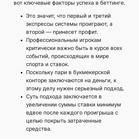
вот ключевые факторы успеха в беттинге.
Это значит, что первый и третий
экспрессы системы проиграют, а
второй — принесет профит.
Профессиональным игрокам
критически важно быть в курсе всех
событий, происходящих в мире
спорта и ставок.
Поскольку пари в букмекерской
конторе заключаются на деньги, к
этому делу нужен серьезный подход.
Суть подхода заключается в
увеличении суммы ставки минимум
вдвое после каждого проигрыша с
целью покрыть затраченные
средства.