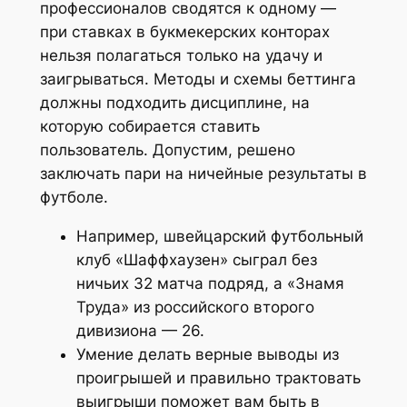
профессионалов сводятся к одному —
при ставках в букмекерских конторах
нельзя полагаться только на удачу и
заигрываться. Методы и схемы беттинга
должны подходить дисциплине, на
которую собирается ставить
пользователь. Допустим, решено
заключать пари на ничейные результаты в
футболе.
Например, швейцарский футбольный
клуб «Шаффхаузен» сыграл без
ничьих 32 матча подряд, а «Знамя
Труда» из российского второго
дивизиона — 26.
Умение делать верные выводы из
проигрышей и правильно трактовать
выигрыши поможет вам быть в