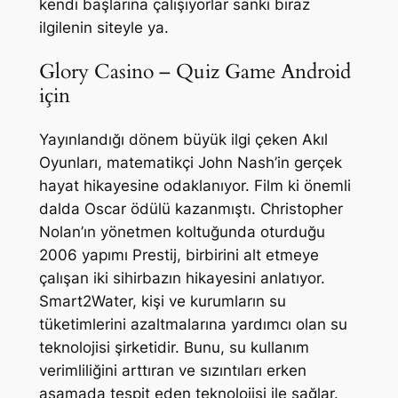
kendi başlarına çalışıyorlar sanki biraz
ilgilenin siteyle ya.
Glory Casino – Quiz Game Android
için
Yayınlandığı dönem büyük ilgi çeken Akıl
Oyunları, matematikçi John Nash’in gerçek
hayat hikayesine odaklanıyor. Film ki önemli
dalda Oscar ödülü kazanmıştı. Christopher
Nolan’ın yönetmen koltuğunda oturduğu
2006 yapımı Prestij, birbirini alt etmeye
çalışan iki sihirbazın hikayesini anlatıyor.
Smart2Water, kişi ve kurumların su
tüketimlerini azaltmalarına yardımcı olan su
teknolojisi şirketidir. Bunu, su kullanım
verimliliğini arttıran ve sızıntıları erken
aşamada tespit eden teknolojisi ile sağlar.