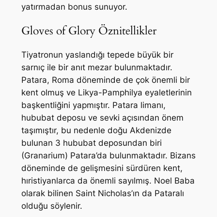
yatırmadan bonus sunuyor.
Gloves of Glory Öznitellikler
Tiyatronun yaslandığı tepede büyük bir
sarnıç ile bir anıt mezar bulunmaktadır.
Patara, Roma döneminde de çok önemli bir
kent olmuş ve Likya-Pamphilya eyaletlerinin
başkentliğini yapmıştır. Patara limanı,
hububat deposu ve sevki açısından önem
taşımıştır, bu nedenle doğu Akdenizde
bulunan 3 hububat deposundan biri
(Granarium) Patara’da bulunmaktadır. Bizans
döneminde de gelişmesini sürdüren kent,
hıristiyanlarca da önemli sayılmış. Noel Baba
olarak bilinen Saint Nicholas’ın da Pataralı
olduğu söylenir.