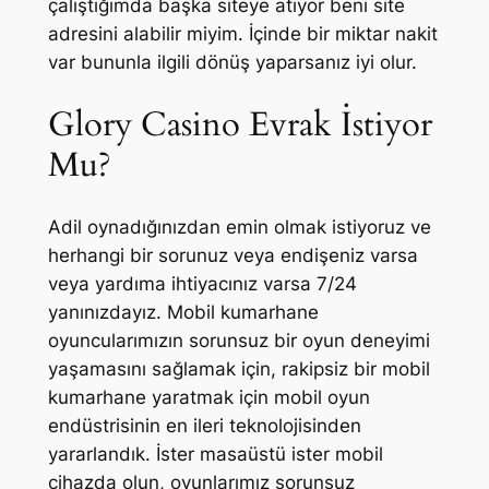
çalıştığımda başka siteye atıyor beni site
adresini alabilir miyim. İçinde bir miktar nakit
var bununla ilgili dönüş yaparsanız iyi olur.
Glory Casino Evrak İstiyor
Mu?
Adil oynadığınızdan emin olmak istiyoruz ve
herhangi bir sorunuz veya endişeniz varsa
veya yardıma ihtiyacınız varsa 7/24
yanınızdayız. Mobil kumarhane
oyuncularımızın sorunsuz bir oyun deneyimi
yaşamasını sağlamak için, rakipsiz bir mobil
kumarhane yaratmak için mobil oyun
endüstrisinin en ileri teknolojisinden
yararlandık. İster masaüstü ister mobil
cihazda olun, oyunlarımız sorunsuz