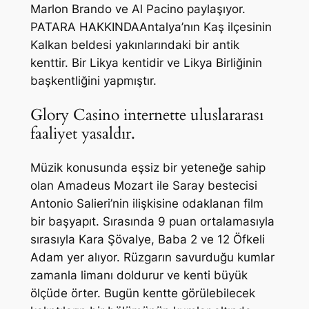
Marlon Brando ve Al Pacino paylaşıyor.
PATARA HAKKINDAAntalya’nın Kaş ilçesinin
Kalkan beldesi yakınlarındaki bir antik
kenttir. Bir Likya kentidir ve Likya Birliğinin
başkentliğini yapmıştır.
Glory Casino internette uluslararası
faaliyet yasaldır.
Müzik konusunda eşsiz bir yeteneğe sahip
olan Amadeus Mozart ile Saray bestecisi
Antonio Salieri’nin ilişkisine odaklanan film
bir başyapıt. Sırasında 9 puan ortalamasıyla
sırasıyla Kara Şövalye, Baba 2 ve 12 Öfkeli
Adam yer alıyor. Rüzgarın savurduğu kumlar
zamanla limanı doldurur ve kenti büyük
ölçüde örter. Bugün kentte görülebilecek