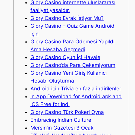
Glory Casino internette uluslararası
faaliyet yasaldır.
Glory Casino Evrak İstiyor Mu?
Glory Casino – Quiz Game Android
için
Glory Casino Para Ödemesi Yapıldı
Ama Hesaba Geçmedi
Glory Casino Oyun İçi Havale
Glory Casino’da Para Çekemiyorum
Glory Casino Yeni Giriş Kullanıcı
Hesabı Oluşturma
Android için Trivia en fazla indirilenler
in App Download for Android apk and
iOS Free for Indi
Glory Casino Türk Pokeri Oyna
Embracing Indian Culture
Mersin’in Gazetesi 3 Ocak