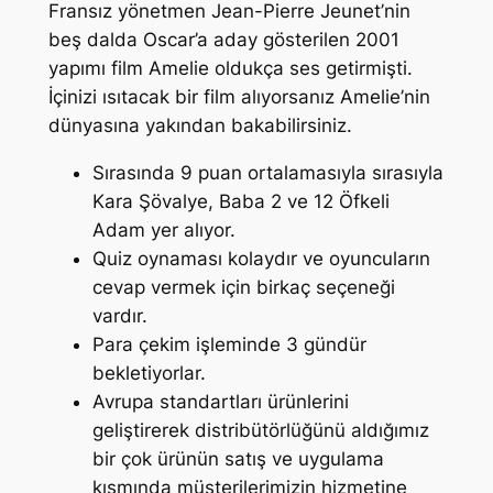
Fransız yönetmen Jean-Pierre Jeunet’nin
beş dalda Oscar’a aday gösterilen 2001
yapımı film Amelie oldukça ses getirmişti.
İçinizi ısıtacak bir film alıyorsanız Amelie’nin
dünyasına yakından bakabilirsiniz.
Sırasında 9 puan ortalamasıyla sırasıyla
Kara Şövalye, Baba 2 ve 12 Öfkeli
Adam yer alıyor.
Quiz oynaması kolaydır ve oyuncuların
cevap vermek için birkaç seçeneği
vardır.
Para çekim işleminde 3 gündür
bekletiyorlar.
Avrupa standartları ürünlerini
geliştirerek distribütörlüğünü aldığımız
bir çok ürünün satış ve uygulama
kısmında müşterilerimizin hizmetine