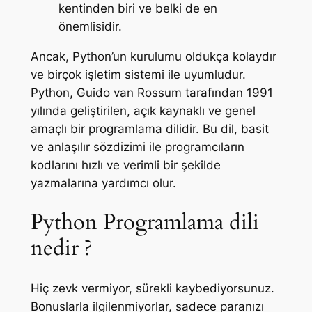
kentinden biri ve belki de en
önemlisidir.
Ancak, Python’un kurulumu oldukça kolaydır
ve birçok işletim sistemi ile uyumludur.
Python, Guido van Rossum tarafından 1991
yılında geliştirilen, açık kaynaklı ve genel
amaçlı bir programlama dilidir. Bu dil, basit
ve anlaşılır sözdizimi ile programcıların
kodlarını hızlı ve verimli bir şekilde
yazmalarına yardımcı olur.
Python Programlama dili
nedir ?
Hiç zevk vermiyor, sürekli kaybediyorsunuz.
Bonuslarla ilgilenmiyorlar, sadece paranızı