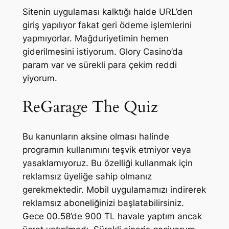
Sitenin uygulaması kalktığı halde URL’den
giriş yapılıyor fakat geri ödeme işlemlerini
yapmıyorlar. Mağduriyetimin hemen
giderilmesini istiyorum. Glory Casino’da
param var ve sürekli para çekim reddi
yiyorum.
ReGarage The Quiz
Bu kanunların aksine olması halinde
programın kullanımını teşvik etmiyor veya
yasaklamıyoruz. Bu özelliği kullanmak için
reklamsız üyeliğe sahip olmanız
gerekmektedir. Mobil uygulamamızı indirerek
reklamsız aboneliğinizi başlatabilirsiniz.
Gece 00.58’de 900 TL havale yaptım ancak