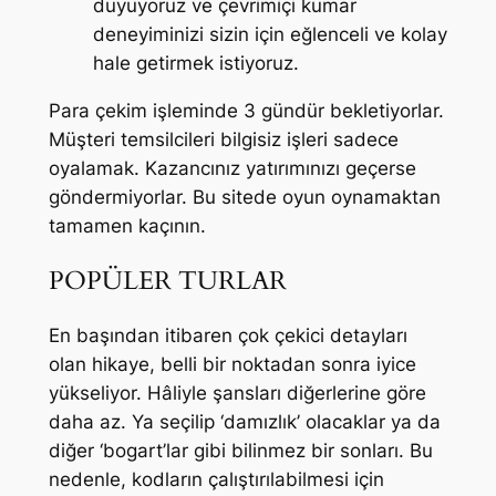
duyuyoruz ve çevrimiçi kumar
deneyiminizi sizin için eğlenceli ve kolay
hale getirmek istiyoruz.
Para çekim işleminde 3 gündür bekletiyorlar.
Müşteri temsilcileri bilgisiz işleri sadece
oyalamak. Kazancınız yatırımınızı geçerse
göndermiyorlar. Bu sitede oyun oynamaktan
tamamen kaçının.
POPÜLER TURLAR
En başından itibaren çok çekici detayları
olan hikaye, belli bir noktadan sonra iyice
yükseliyor. Hâliyle şansları diğerlerine göre
daha az. Ya seçilip ‘damızlık’ olacaklar ya da
diğer ‘bogart’lar gibi bilinmez bir sonları. Bu
nedenle, kodların çalıştırılabilmesi için