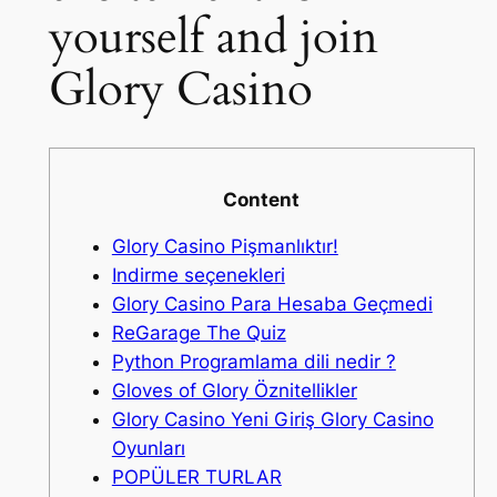
yourself and join
Glory Casino
Content
Glory Casino Pişmanlıktır!
Indirme seçenekleri
Glory Casino Para Hesaba Geçmedi
ReGarage The Quiz
Python Programlama dili nedir ?
Gloves of Glory Öznitellikler
Glory Casino Yeni Giriş Glory Casino
Oyunları
POPÜLER TURLAR