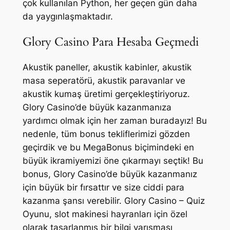
çok kullanılan Python, her geçen gün daha
da yaygınlaşmaktadır.
Glory Casino Para Hesaba Geçmedi
Akustik paneller, akustik kabinler, akustik
masa seperatörü, akustik paravanlar ve
akustik kumaş üretimi gerçekleştiriyoruz.
Glory Casino’de büyük kazanmanıza
yardımcı olmak için her zaman buradayız! Bu
nedenle, tüm bonus tekliflerimizi gözden
geçirdik ve bu MegaBonus biçimindeki en
büyük ikramiyemizi öne çıkarmayı seçtik! Bu
bonus, Glory Casino’de büyük kazanmanız
için büyük bir fırsattır ve size ciddi para
kazanma şansı verebilir. Glory Casino – Quiz
Oyunu, slot makinesi hayranları için özel
olarak tasarlanmış bir bilgi yarışması