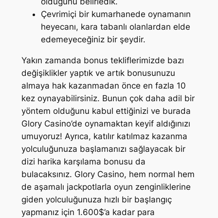
olduğunu belirledik.
Çevrimiçi bir kumarhanede oynamanın
heyecanı, kara tabanlı olanlardan elde
edemeyeceğiniz bir şeydir.
Yakın zamanda bonus tekliflerimizde bazı
değişiklikler yaptık ve artık bonusunuzu
almaya hak kazanmadan önce en fazla 10
kez oynayabilirsiniz. Bunun çok daha adil bir
yöntem olduğunu kabul ettiğinizi ve burada
Glory Casino’de oynamaktan keyif aldığınızı
umuyoruz! Ayrıca, katılır katılmaz kazanma
yolculuğunuza başlamanızı sağlayacak bir
dizi harika karşılama bonusu da
bulacaksınız. Glory Casino, hem normal hem
de aşamalı jackpotlarla oyun zenginliklerine
giden yolculuğunuza hızlı bir başlangıç ​​
yapmanız için 1.600$’a kadar para