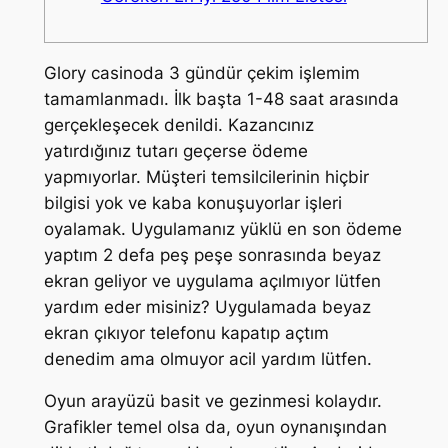
Glory casinoda 3 gündür çekim işlemim
tamamlanmadı. İlk başta 1-48 saat arasında
gerçekleşecek denildi. Kazancınız
yatırdığınız tutarı geçerse ödeme
yapmıyorlar. Müşteri temsilcilerinin hiçbir
bilgisi yok ve kaba konuşuyorlar işleri
oyalamak. Uygulamanız yüklü en son ödeme
yaptım 2 defa peş peşe sonrasında beyaz
ekran geliyor ve uygulama açılmıyor lütfen
yardım eder misiniz? Uygulamada beyaz
ekran çıkıyor telefonu kapatıp açtım
denedim ama olmuyor acil yardım lütfen.
Oyun arayüzü basit ve gezinmesi kolaydır.
Grafikler temel olsa da, oyun oynanışından