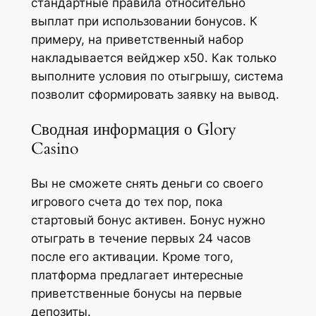
стандартные правила относительно
выплат при использовании бонусов. К
примеру, на приветственный набор
накладывается вейджер х50. Как только
выполните условия по отыгрышу, система
позволит сформировать заявку на вывод.
Сводная информация о Glory
Casino
Вы не сможете снять деньги со своего
игрового счета до тех пор, пока
стартовый бонус активен. Бонус нужно
отыграть в течение первых 24 часов
после его активации. Кроме того,
платформа предлагает интересные
приветственные бонусы на первые
депозиты.