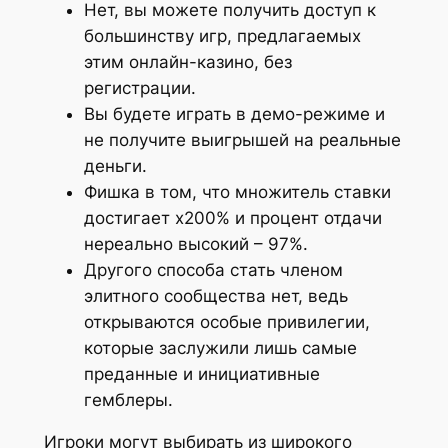
Нет, вы можете получить доступ к
большинству игр, предлагаемых
этим онлайн-казино, без
регистрации.
Вы будете играть в демо-режиме и
не получите выигрышей на реальные
деньги.
Фишка в том, что множитель ставки
достигает х200% и процент отдачи
нереально высокий – 97%.
Другого способа стать членом
элитного сообщества нет, ведь
открываются особые привилегии,
которые заслужили лишь самые
преданные и инициативные
гемблеры.
Игроки могут выбирать из широкого