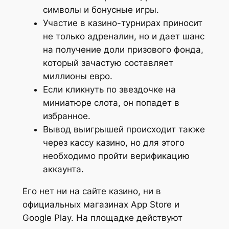
символы и бонусные игры.
Участие в казино-турнирах приносит
не только адреналин, но и дает шанс
на получение доли призового фонда,
который зачастую составляет
миллионы евро.
Если кликнуть по звездочке на
миниатюре слота, он попадет в
избранное.
Вывод выигрышей происходит также
через кассу казино, но для этого
необходимо пройти верификацию
аккаунта.
Его нет ни на сайте казино, ни в
официальных магазинах App Store и
Google Play. На площадке действуют