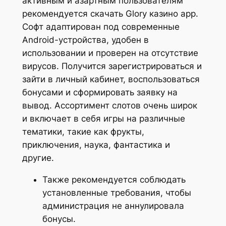
активным и азартным пользователям
рекомендуется скачать Glory казино app.
Софт адаптирован под современные
Android-устройства, удобен в
использовании и проверен на отсутствие
вирусов. Получится зарегистрироваться и
зайти в личный кабинет, воспользоваться
бонусами и сформировать заявку на
вывод. Ассортимент слотов очень широк
и включает в себя игры на различные
тематики, такие как фрукты,
приключения, наука, фантастика и
другие.
Также рекомендуется соблюдать
установленные требования, чтобы
администрация не аннулировала
бонусы.