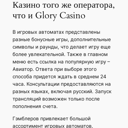
Казино того же оператора,
что и Glory Casino
В игровых автоматах представлены
разные бонусные игры, дополнительные
символы и раунды, что делает игру еще
более увлекательной. Также в главном
меню есть ссылка на популярную игру –
Авиатор. Ответа при выборе этого
способа придется ждать в среднем 24
часа. Консультации предоставляются на
разных языках, включая русский. Запуск
трансляций возможен только после
пополнения счета.
Гэмблеров привлекает большой
ассортимент игровых автоматов,