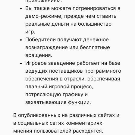
приложениям.
Вы также можете потренироваться в
демо-режиме, прежде чем ставить
реальные деньги на большинство
игр.
Победители получают денежное
вознаграждение или бесплатные
вращения.
Игровое заведение работает на базе
ведущих поставщиков программного
обеспечения в отрасли, обеспечивая
плавный игровой процесс,
потрясающую графику и
захватывающие функции.
В опубликованных на различных сайтах и
в социальных сетях комментариях
мнения пользователей расходятся.