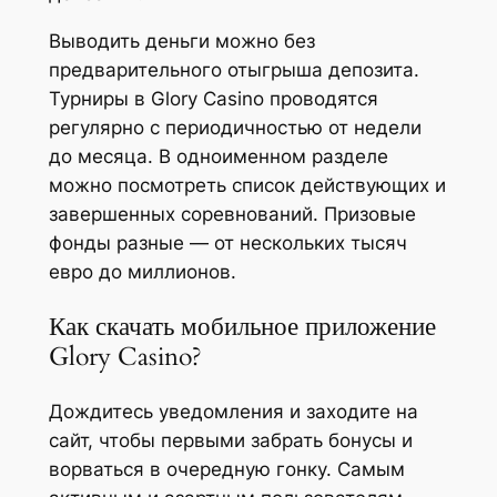
Выводить деньги можно без
предварительного отыгрыша депозита.
Турниры в Glory Casino проводятся
регулярно с периодичностью от недели
до месяца. В одноименном разделе
можно посмотреть список действующих и
завершенных соревнований. Призовые
фонды разные — от нескольких тысяч
евро до миллионов.
Как скачать мобильное приложение
Glory Casino?
Дождитесь уведомления и заходите на
сайт, чтобы первыми забрать бонусы и
ворваться в очередную гонку. Самым