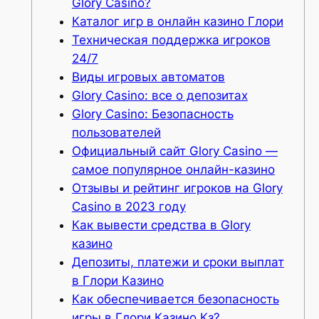
Glory Casino?
Каталог игр в онлайн казино Глори
Техническая поддержка игроков
24/7
Виды игровых автоматов
Glory Casino: все о депозитах
Glory Casino: Безопасность
пользователей
Официальный сайт Glory Casino —
самое популярное онлайн-казино
Отзывы и рейтинг игроков на Glory
Casino в 2023 году
Как вывести средства в Glory
казино
Депозиты, платежи и сроки выплат
в Глори Казино
Как обеспечивается безопасность
игры в Глори Казино Кз?