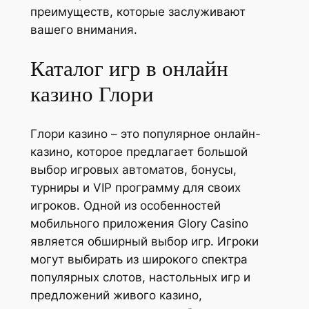
преимуществ, которые заслуживают
вашего внимания.
Каталог игр в онлайн
казино Глори
Глори казино – это популярное онлайн-
казино, которое предлагает большой
выбор игровых автоматов, бонусы,
турниры и VIP программу для своих
игроков. Одной из особенностей
мобильного приложения Glory Casino
является обширный выбор игр. Игроки
могут выбирать из широкого спектра
популярных слотов, настольных игр и
предложений живого казино,