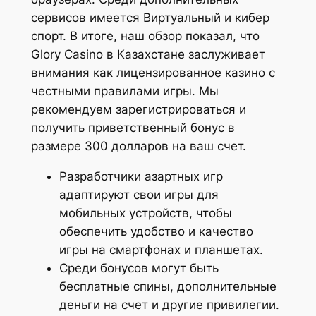
сервисов имеется Виртуальный и кибер
спорт. В итоге, наш обзор показал, что
Glory Casino в Казахстане заслуживает
внимания как лицензированное казино с
честными правилами игры. Мы
рекомендуем зарегистрироваться и
получить приветственный бонус в
размере 300 долларов на ваш счет.
Разработчики азартных игр
адаптируют свои игры для
мобильных устройств, чтобы
обеспечить удобство и качество
игры на смартфонах и планшетах.
Среди бонусов могут быть
бесплатные спины, дополнительные
деньги на счет и другие привилегии.