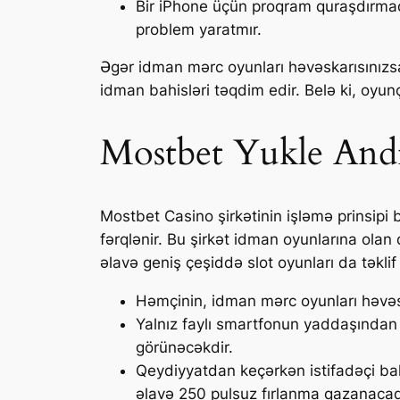
Bir iPhone üçün proqram quraşdırmaq 
problem yaratmır.
Əgər idman mərc oyunları həvəskarısınızsa
idman bahisləri təqdim edir. Belə ki, oyu
Mostbet Yukle And
Mostbet Casino şirkətinin işləmə prinsipi 
fərqlənir. Bu şirkət idman oyunlarına olan 
əlavə geniş çeşiddə slot oyunları da təkli
Həmçinin, idman mərc oyunları həvəs
Yalnız faylı smartfonun yaddaşından 
görünəcəkdir.
Qeydiyyatdan keçərkən istifadəçi b
əlavə 250 pulsuz fırlanma qazanacaq