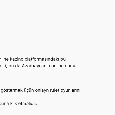
nline kazino platformasındakı bu
ur ki, bu da Azərbaycanın online qumar
 göstərmək üçün onlayn rulet oyunlarını
na klik etməlidir.