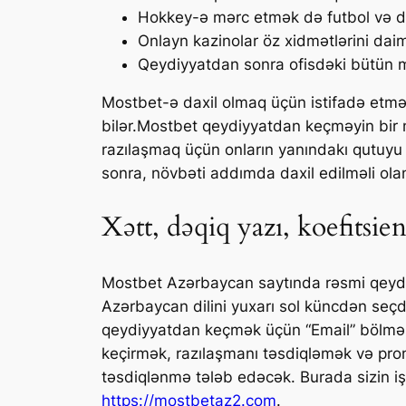
Hokkey-ə mərc etmək də futbol və dig
Onlayn kazinolar öz xidmətlərini daim
Qeydiyyatdan sonra ofisdəki bütün m
Mostbet-ə daxil olmaq üçün istifadə etməl
bilər.Mostbet qeydiyyatdan keçməyin bir ne
razılaşmaq üçün onların yanındakı qutuyu
sonra, növbəti addımda daxil edilməli olan
Xətt, dəqiq yazı, koefitsi
Mostbet Azərbaycan saytında rəsmi qeydi
Azərbaycan dilini yuxarı sol küncdən seçd
qeydiyyatdan keçmək üçün “Email” bölməsi
keçirmək, razılaşmanı təsdiqləmək və pro
təsdiqlənmə tələb edəcək. Burada sizin iş
https://mostbetaz2.com
.