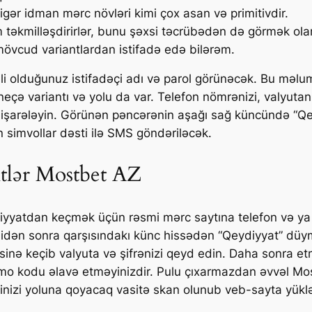
ər idman mərc növləri kimi çox asan və primitivdir.
 təkmilləşdirirlər, bunu şəxsi təcrübədən də görmək olar
övcud variantlardan istifadə edə bilərəm.
i olduğunuz istifadəçi adı və parol görünəcək. Bu məluma
çə variantı və yolu da var. Telefon nömrənizi, valyutanı
 işarələyin. Görünən pəncərənin aşağı sağ küncündə “Q
 simvollar dəsti ilə SMS göndəriləcək.
entlər Mostbet AZ
yyatdan keçmək üçün rəsmi mərc saytına tеlеfоn və ya 
idən sonra qarşısındakı künc hissədən “Qeydiyyat” düymə
nə keçib valyuta və şifrənizi qeyd edin. Daha sonra e
mo kodu əlavə etməyinizdir. Pulu çıxarmazdan əvvəl Mоst
inizi yoluna qoyacaq vasitə skan olunub veb-sayta yükl