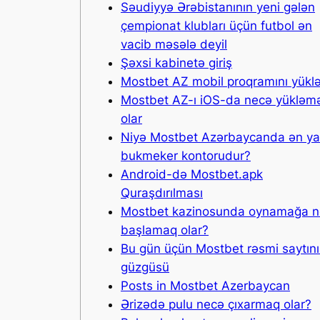
Səudiyyə Ərəbistanının yeni gələn
çempionat klubları üçün futbol ən
vacib məsələ deyil
Şəxsi kabinetə giriş
Mostbet AZ mobil proqramını yüklə
Mostbet AZ-ı iOS-da necə yükləm
olar
Niyə Mostbet Azərbaycanda ən ya
bukmeker kontorudur?
Android-də Mostbet.apk
Quraşdırılması
Mostbet kazinosunda oynamağa 
başlamaq olar?
Bu gün üçün Mostbet rəsmi saytını
güzgüsü
Posts in Mostbet Azerbaycan
Ərizədə pulu necə çıxarmaq olar?