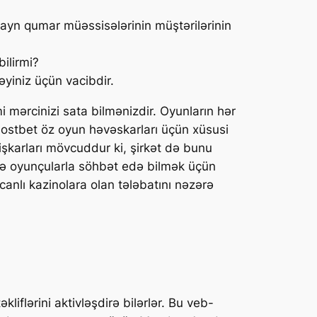
nlayn qumar müəssisələrinin müştərilərinin
ilirmi?
yiniz üçün vacibdir.
mərcinizi sata bilmənizdir. Oyunların hər
 Mostbet öz oyun həvəskarları üçün xüsusi
işkarları mövcuddur ki, şirkət də bunu
k və oyunçularla söhbət edə bilmək üçün
anlı kazinolara olan tələbatını nəzərə
liflərini aktivləşdirə bilərlər. Bu veb-