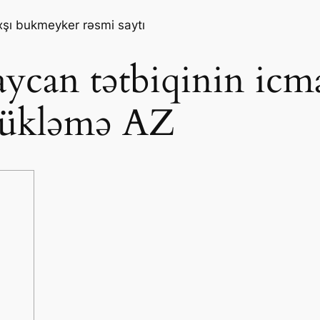
şı bukmeyker rəsmi saytı
ycan tətbiqinin icm
yükləmə AZ