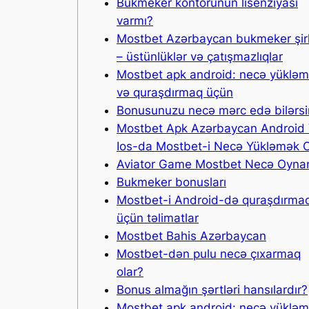
Bukmeker kontorunun lisenziyası
varmı?
Mostbet Azərbaycan bukmeker şir
– üstünlüklər və çatışmazlıqlar
Mostbet apk android: necə yüklə
və quraşdırmaq üçün
Bonusunuzu necə mərc edə bilərsi
Mostbet Apk Azərbaycan Android
Ios-da Mostbet-i Necə Yükləmək O
Aviator Game Mostbet Necə Oyna
Bukmeker bonusları
Mostbet-i Android-də quraşdırma
üçün təlimatlar
Mostbet Bahis Azərbaycan
Mostbet-dən pulu necə çıxarmaq
olar?
Bonus almağın şərtləri hansılardır?
Mostbet apk android: necə yüklə