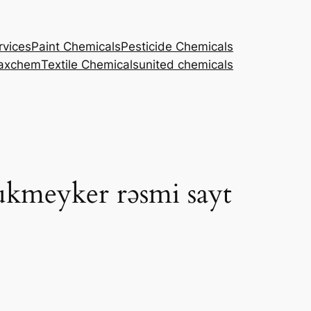
rvices
Paint Chemicals
Pesticide Chemicals
axchem
Textile Chemicals
united chemicals
ukmeyker rəsmi sayt