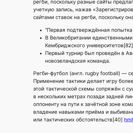
регби, поскольку разные сайты предла
учетную запись, нажав «Зарегистриро
сайтами ставок на регби, поскольку о
“Первая подтверждённая попытка 
В Великобритании единственными 
Кембриджского университетов[82]
Первый турнир был проведён в Ав
новозеландская команда.
Регби-футбол (англ. rugby football) —
Применение тактики делает игру боле
этой тактической схемы сопряжён с су
в нескольких метрах позади задней ли
оппоненту на пути к зачётной зоне к
владение навыками приёма и выбивани
или тактических обстоятельств[40]
hm