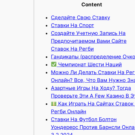
Content
Сделайте Свою Ставку
Ставки На Спорт
Создайте Учетную Запись На
Предпочитаемом Вами Сайте
Ставок На Регби
Гандикапы (распределение Очко
Чемпионат Шести Наций
Можно Ли Делать Ставки На Рег
Онлайн? Все, Что Вам Нужно Зн
Азартные Игры На Ходу? Тогда
Проверьте Эти A Few Казино В 
Как Играть На Сайтах Ставок
Регби Онлайн
Ставки На Футбол Болтон
Уондерерс Против Барнсли Онла
3 2 2024