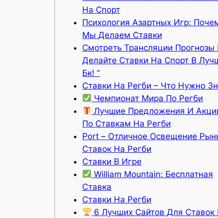
На Спорт
Психология Азартных Игр: Поче
Мы Делаем Ставки
Смотреть Трансляции Прогнозы
Делайте Ставки На Спорт В Луч
Бк! ”
Ставки На Регби – Что Нужно Зн
Чемпионат Мира По Регби
Лучшие Предложения И Акци
По Ставкам На Регби
Port – Отличное Освещение Рын
Ставок На Регби
Ставки В Игре
William Mountain: Бесплатная
Ставка
Ставки На Регби
6 Лучших Сайтов Для Ставок