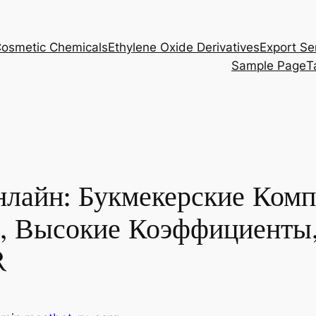
osmetic Chemicals
Ethylene Oxide Derivatives
Export Se
Sample Page
T
нлайн: Букмекерские Комп
, Высокие Коэффициенты,
R