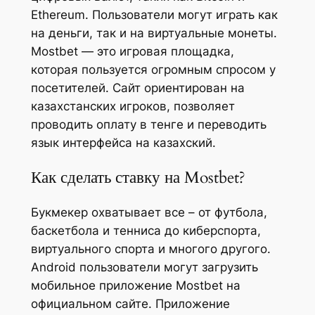
Ethereum. Пользователи могут играть как
на деньги, так и на виртуальные монеты.
Mostbet — это игровая площадка,
которая пользуется огромным спросом у
посетителей. Сайт ориентирован на
казахстанских игроков, позволяет
проводить оплату в тенге и переводить
язык интерфейса на казахский.
Как сделать ставку на Mostbet?
Букмекер охватывает все – от футбола,
баскетбола и тенниса до киберспорта,
виртуального спорта и многого другого.
Android пользователи могут загрузить
мобильное приложение Mostbet на
официальном сайте. Приложение