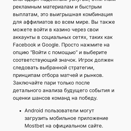
рекламным материалам и быстрым
выплатам, это выигрышная комбинация
для аффилиатов во всем мире. Вы также
можете войти в казино через свои
аккаунты в социальных сетях, таких как
Facebook и Google. Просто нажмите на
опцию “Войти с помощью” и выберите
соответствующий значок. Игрок должен
следовать выбранной стратегии,
принципам отбора матчей и рынков.
Заключайте пари только после
детального анализа будущего события и
оценки шансов команд на победу.
Android пользователи могут
загрузить мобильное приложение
Mostbet на официальном сайте.