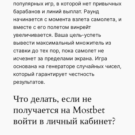
популярных игр, в которой нет привычных
барабанов и линий выплат. Раунд
начинается с момента взлета самолета, и
вместе с его полетом винрейт
увеличивается. Ваша цель-успеть
вывести максимальный множитель из
ставки до тех пор, пока самолет не
исчезнет за пределами экрана. Игра
основана на генераторе случайных чисел,
который гарантирует честность
результатов.
Что делать, если не
получается на Mostbet
войти в личный кабинет?