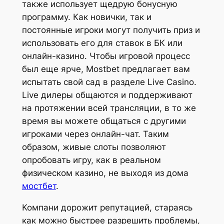
также использует щедрую бонусную
программу. Как новички, так и
постоянные игроки могут получить приз и
использовать его для ставок в БК или
онлайн-казино. Чтобы игровой процесс
был еще ярче, Mostbet предлагает вам
испытать свой сад в разделе Live Casino.
Live дилеры общаются и поддерживают
на протяжении всей трансляции, в то же
время вы можете общаться с другими
игроками через онлайн-чат. Таким
образом, живые слоты позволяют
опробовать игру, как в реальном
физическом казино, не выходя из дома
мостбет
.
Компани дорожит репутацией, стараясь
как можно быстрее разрешить проблемы,