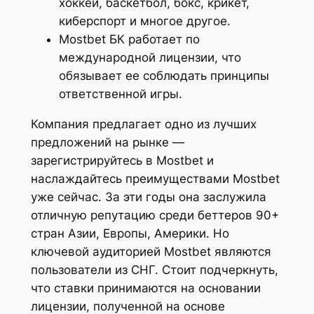
хоккей, баскетбол, бокс, крикет,
киберспорт и многое другое.
Mostbet БК работает по
международной лицензии, что
обязывает ее соблюдать принципы
ответственной игры.
Компания предлагает одно из лучших
предложений на рынке —
зарегистрируйтесь в Mostbet и
наслаждайтесь преимуществами Mostbet
уже сейчас. За эти годы она заслужила
отличную репутацию среди беттеров 90+
стран Азии, Европы, Америки. Но
ключевой аудиторией Mostbet являются
пользователи из СНГ. Стоит подчеркнуть,
что ставки принимаются на основании
лицензии, полученной на основе