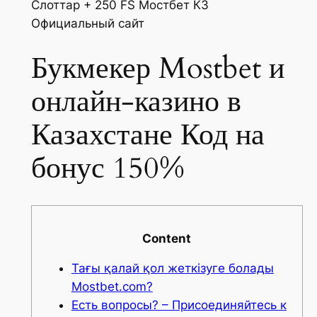
Слоттар + 250 FS Мостбет КЗ
Официальный сайт
Букмекер Mostbet и
онлайн-казино в
Казахстане Код на
бонус 150%
Content
Тағы қалай қол жеткізуге болады
Mostbet.com?
Есть вопросы? – Присоединяйтесь к