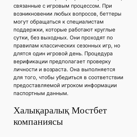
связанные с игровым процессом. При
возникновении любых вопросов, беттеры
могут обращаться к специалистам
поддержки, которые работают круглые
сутки, без выходных. Они проходят по
правилам классических сезонных игр, но
длятся один игровой день. Процедура
верификации предполагает проверку
личности и возраста. Она выполняется
для того, чтобы убедиться в соответствии
предоставляемой игроком информации
паспортным данным.
Халықаралық Мостбет
компаниясы