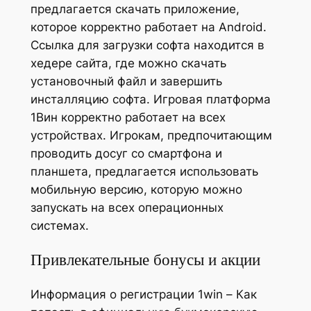
предлагается скачать приложение,
которое корректно работает на Android.
Ссылка для загрузки софта находится в
хедере сайта, где можно скачать
установочный файл и завершить
инсталляцию софта. Игровая платформа
1Вин корректно работает на всех
устройствах. Игрокам, предпочитающим
проводить досуг со смартфона и
планшета, предлагается использовать
мобильную версию, которую можно
запускать на всех операционных
системах.
Привлекательные бонусы и акции
Информация о регистрации 1win – Как