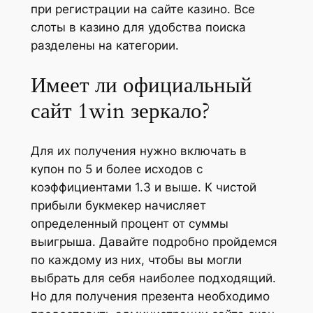
при регистрации на сайте казино. Все
слоты в казино для удобства поиска
разделены на категории.
Имеет ли официальный
сайт 1win зеркало?
Для их получения нужно включать в
купон по 5 и более исходов с
коэффициентами 1.3 и выше. К чистой
прибыли букмекер начисляет
определенный процент от суммы
выигрыша. Давайте подробно пройдемся
по каждому из них, чтобы вы могли
выбрать для себя наиболее подходящий.
Но для получения презента необходимо