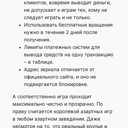
клиентов, вовремя выводит деньги,
не допускает к играм тех, кому не
следует играть и не только.
Использовать бесплатные вращения
нужно в течение 2 дней после
получения.
Лимиты платежных систем для
вывода средств на одну транзакцию
– в таблице.
Адрес зеркала отличается от
официального сайта, и оно не
подвергается блокировке.
А соответственно игра проходит
максимально честно и прозрачно. По
праву считается королевой азартных игр
в любом азартном заведении. Даже
несмотря на то, что реальный крупье и