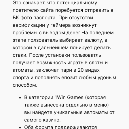
Это означает, что потенциальному
поетителю сайта поребуется отправить в
БК фото паспорта. При отсутстви
верификации у геймера возникнут
проблемы с выводом денег.На поледнем
этапе ползователь выбирает валюту, в
которой в дальнейшем плнирует делать
ствки. После установки пользоватль
получает возмжность играть в слоты и
атоматы, заключат пари в 20 видах
спорта и пополнять епозит любым удоным
способом.
В категории 1Win Games (которая
также вынесена отдельно в меню)
вы найдете уникальные автоматы от
самого казино.
Оба формта поддерживаются