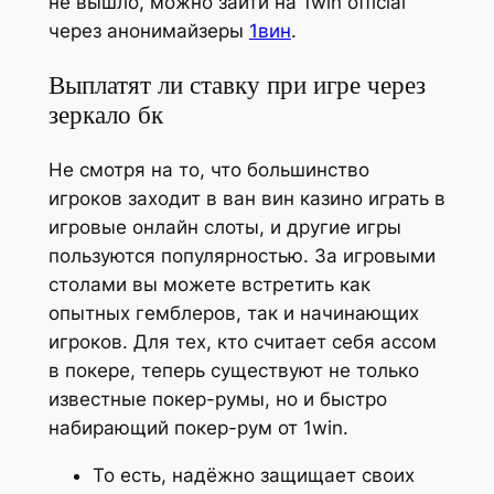
не вышло, можно зайти на 1win official
через анонимайзеры
1вин
.
Выплатят ли ставку при игре через
зеркало бк
Не смотря на то, что большинство
игроков заходит в ван вин казино играть в
игровые онлайн слоты, и другие игры
пользуются популярностью. За игровыми
столами вы можете встретить как
опытных гемблеров, так и начинающих
игроков. Для тех, кто считает себя ассом
в покере, теперь существуют не только
известные покер-румы, но и быстро
набирающий покер-рум от 1win.
То есть, надёжно защищает своих