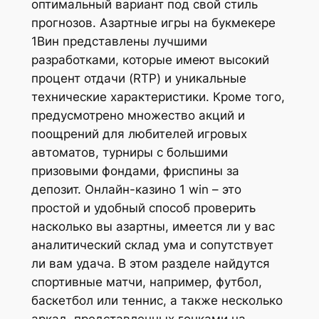
оптимальный вариант под свой стиль
прогнозов. Азартные игры на букмекере
1Вин представлены лучшими
разработками, которые имеют высокий
процент отдачи (RTP) и уникальные
технические характеристики. Кроме того,
предусмотрено множество акций и
поощрений для любителей игровых
автоматов, турниры с большими
призовыми фондами, фриспины за
депозит. Онлайн-казино 1 win – это
простой и удобный способ проверить
насколько вы азартны, имеется ли у вас
аналитический склад ума и сопутствует
ли вам удача. В этом разделе найдутся
спортивные матчи, например, футбол,
баскетбол или теннис, а также несколько