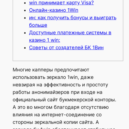
win принимает карту Visa?
Онлайн-казино 1Win
ин: как получить бонусы и выиграть
больше
Доступные платежные системы в
казино 1 win:
Советы от создателей БК 1Вин
Многие капперы предпочитают
использовать зеркало 1win, даже
невзирая на эффективность и простоту
работы анонимайзеров при входе на
официальный сайт букмекерской конторы.
А это во многом благодаря отсутствию
влияния на интернет-соединение со
стороны зеркальной копии сайта. А