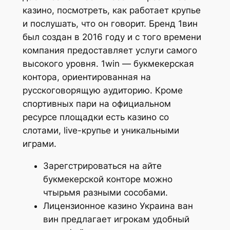
казино, посмотреть, как работает крупье
и послушать, что он говорит. Бренд 1вин
был создан в 2016 году и с того времени
компания предоставляет услуги самого
высокого уровня. 1win — букмекерская
контора, ориентированная на
русскоговорящую аудиторию. Кроме
спортивных пари на официальном
ресурсе площадки есть казино со
слотами, live-крупье и уникальными
играми.
Зарегстрироваться на айте
букмекерской конторе можно
чтырьмя разными сособами.
Лицензионное казино Украина ван
вин предлагает игрокам удобный