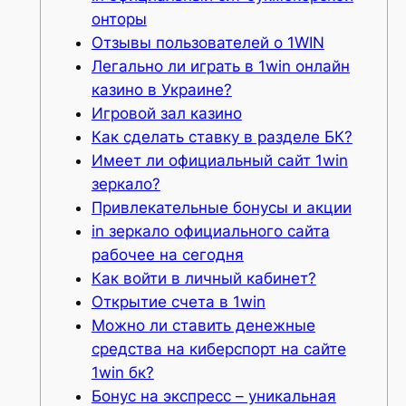
онторы
Отзывы пользователей о 1WIN
Легально ли играть в 1win онлайн
казино в Украине?
Игровой зал казино
Как сделать ставку в разделе БК?
Имеет ли официальный сайт 1win
зеркало?
Привлекательные бонусы и акции
in зеркало официального сайта
рабочее на сегодня
Как войти в личный кабинет?
Открытие счета в 1win
Можно ли ставить денежные
средства на киберспорт на сайте
1win бк?
Бонус на экспресс – уникальная