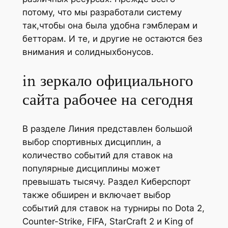
потому, что мы разработали систему
так,чтобы она была удобна гэмблерам и
бетторам. И те, и другие не остаются без
внимания и солидныхбонусов.
in зеркало официального
сайта рабочее на сегодня
В разделе Линия представлен большой
выбор спортивных дисциплин, а
количество событий для ставок на
популярные дисциплины может
превышать тысячу. Раздел Киберспорт
также обширен и включает выбор
событий для ставок на турниры по Dota 2,
Counter-Strike, FIFA, StarCraft 2 и King of