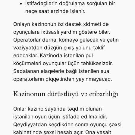
İstifadəçilərin doğrulama sorğuları bir
neçə saat ərzində işlənir.
Onlayn kazinonun öz dəstək xidməti də
oyunçulara ixtisaslı yardım göstərə bilər.
Operatorlar dərhal köməyə gələcək və çətin
vəziyyətdən düzgün çıxış yolunu təklif
edəcəklər. Kazinoda istənilən pul
köçürmələri oyunçular üçün təhlükəsizdir.
Sadalanan əlaqələrlə bağlı istənilən sual
operatorların diqqətindən yayınmayacaq.
Kazinonun dürüstlüyü və etibarlılığı
Onlar kazino saytında təqdim olunan
istənilən oyun üçün istifadə edilməlidir.
Qeydiyyatdan keçdikdən sonra oyunçu şəxsi
kabinetində şəxsi hesab açır. Ona vəsait