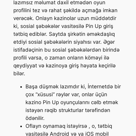
lazımsız məlumat daxil etmədən oyun
profilini tez və rahat şəkildə açmağa imkan
verəcək. Onlayn kazinolar uzun müddətdir
ki, sosial şəbəkələr vasitəsilə Pin Up giriş
tətbiq ediblər. Saytda şirkətin əməkdaşlıq
etdiyi sosial şəbəkələrin siyahısı var. Əgər
istifadəçinin bu sosial şəbəkələrdən birində
profili varsa, o zaman onların köməyi ilə
qeydiyyat və kazinoya giriş həyata keçirilə
bilər.
Başa düşmək lazımdır ki, İnternetdə bir
çox “xüsusi” rəylər var, onlar üçün
kazino Pin Up oyunçularını cəlb etmək
istəyən rəqib strukturlar tərəfindən
ödənilir.
Oflayn oynamaq istəyirsə , o, tətbiq
vasitəsilə Android və ya iOS mobil