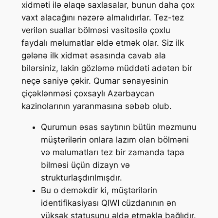
xidməti ilə əlaqə saxlasalar, bunun daha çox
vaxt alacağını nəzərə almalıdırlar. Tez-tez
verilən suallar bölməsi vasitəsilə çoxlu
faydalı məlumatlar əldə etmək olar. Siz ilk
gələnə ilk xidmət əsasında cavab ala
bilərsiniz, lakin gözləmə müddəti adətən bir
neçə saniyə çəkir. Qumar sənayesinin
çiçəklənməsi çoxsaylı Azərbaycan
kazinolarının yaranmasına səbəb olub.
Qurumun əsas saytının bütün məzmunu
müştərilərin onlara lazım olan bölməni
və məlumatları tez bir zamanda tapa
bilməsi üçün dizayn və
strukturlaşdırılmışdır.
Bu o deməkdir ki, müştərilərin
identifikasiyası QIWI cüzdanının ən
yüksək statusunu əldə etməklə bağlıdır.