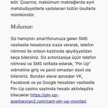
edir. Çıxarma, maksimum məbləğlərdə eyni
məhdudiyyətlərlə sadalanan bütün üsullarla
mümkündür.
Məlumat:
Siz həmçinin smartfonunuza gələn SMS
vasitəsilə hesabınıza icazə verərək, telefon
nömrəsi ilə onlayn kazinoda qeydiyyatdan
keçə bilərsiniz. Siz avtorizasiya üçün telefon
nömrəsi və SMS istifadə edərək, “Pin Up”
xidmətinə giriş və parol olmadan daxil ola
bilərsiniz. Bundan əlavə qonaqlar VK,
Facebook və ya Google hesabları vasitəsilə
Pin-Up casino saytında hesabı aktivləşdirə
biləcəklər
https://pin-up-
azerbaycan2.com/canl-pin-up-oyunlar/
.