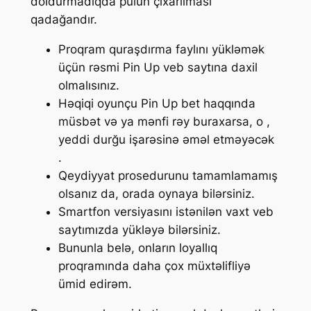
doldurmadıqda pulun çıxarılması
qadağandır.
Proqram quraşdırma faylını yükləmək
üçün rəsmi Pin Up veb saytına daxil
olmalısınız.
Həqiqi oyunçu Pin Up bet haqqında
müsbət və ya mənfi rəy buraxarsa, o ,
yeddi durğu işarəsinə əməl etməyəcək
.
Qeydiyyat prosedurunu tamamlamamış
olsanız da, orada oynaya bilərsiniz.
Smartfon versiyasını istənilən vaxt veb
saytımızda yükləyə bilərsiniz.
Bununla belə, onların loyallıq
proqramında daha çox müxtəlifliyə
ümid edirəm.