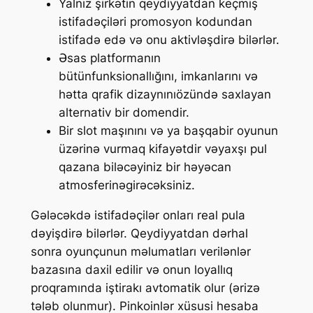
Yalnız şirkətin qeydiyyatdan keçmiş
istifadəçiləri promosyon kodundan
istifadə edə və onu aktivləşdirə bilərlər.
Əsas platformanın
bütünfunksionallığını, imkanlarını və
hətta qrafik dizaynınıözündə saxlayan
alternativ bir domendir.
Bir slot maşınını və ya başqabir oyunun
üzərinə vurmaq kifayətdir vəyaxşı pul
qazana biləcəyiniz bir həyəcan
atmosferinəgirəcəksiniz.
Gələcəkdə istifadəçilər onları real pula
dəyişdirə bilərlər. Qeydiyyatdan dərhal
sonra oyunçunun məlumatları verilənlər
bazasına daxil edilir və onun loyallıq
proqramında iştirakı avtomatik olur (ərizə
tələb olunmur). Pinkoinlər xüsusi hesaba