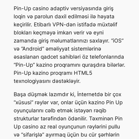
Pin-Up casino adaptiv versiyasında giriş
loqin və parolun daxil edilməsi ilə həyata
keçirilir. Etibarlı VPN-dən istifadə müxtəlif
blokları keçməyə imkan verir və eyni
zamanda giriş məlumatlarınızı saxlayır. “iOS”
və “Android” əməliyyat sistemlərinə
əsaslanan qadcet sahibləri öz telefonlarında
“Pin-Up” kazino proqramını quraşdıra bilərlər.
Pin-Up kazino proqramı HTML5
texnologiyasını dəstəkləyir.
Başa düşmək lazımdır ki, İnternetdə bir çox
“xüsusi” rəylər var, onlar üçün kazino Pin Up
oyunçularını cəlb etmək istəyən rəqib
strukturlar tərəfindən ödənilir. Təxminən Pin
Up casino az real oyunçunun rəylərini pullu
və “sifarişlə” ayırmaq üçün bu cür şərhlərin