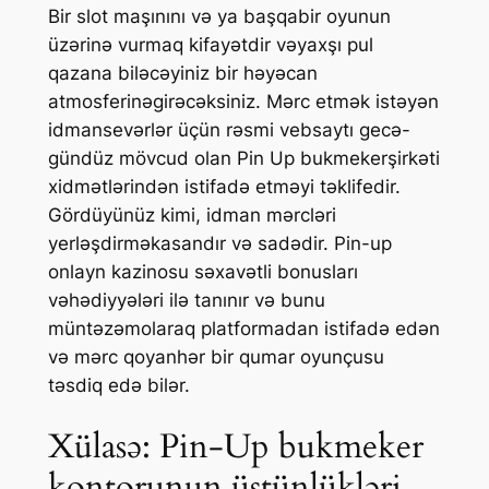
Bir slot maşınını və ya başqabir oyunun
üzərinə vurmaq kifayətdir vəyaxşı pul
qazana biləcəyiniz bir həyəcan
atmosferinəgirəcəksiniz. Mərc etmək istəyən
idmansevərlər üçün rəsmi vebsaytı gecə-
gündüz mövcud olan Pin Up bukmekerşirkəti
xidmətlərindən istifadə etməyi təklifedir.
Gördüyünüz kimi, idman mərcləri
yerləşdirməkasandır və sadədir. Pin-up
onlayn kazinosu səxavətli bonusları
vəhədiyyələri ilə tanınır və bunu
müntəzəmolaraq platformadan istifadə edən
və mərc qoyanhər bir qumar oyunçusu
təsdiq edə bilər.
Xülasə: Pin-Up bukmeker
kontorunun üstünlükləri