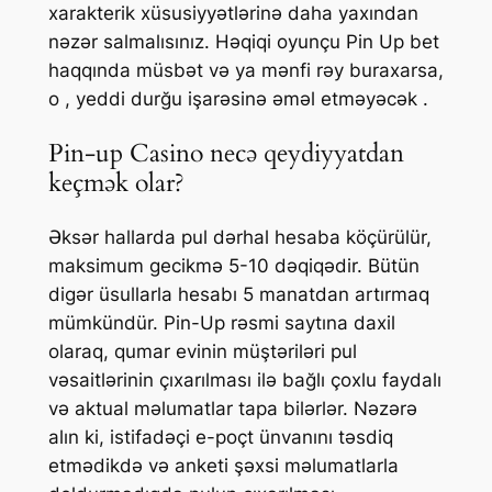
xarakterik xüsusiyyətlərinə daha yaxından
nəzər salmalısınız. Həqiqi oyunçu Pin Up bet
haqqında müsbət və ya mənfi rəy buraxarsa,
o , yeddi durğu işarəsinə əməl etməyəcək .
Pin-up Casino necə qeydiyyatdan
keçmək olar?
Əksər hallarda pul dərhal hesaba köçürülür,
maksimum gecikmə 5-10 dəqiqədir. Bütün
digər üsullarla hesabı 5 manatdan artırmaq
mümkündür. Pin-Up rəsmi saytına daxil
olaraq, qumar evinin müştəriləri pul
vəsaitlərinin çıxarılması ilə bağlı çoxlu faydalı
və aktual məlumatlar tapa bilərlər. Nəzərə
alın ki, istifadəçi e-poçt ünvanını təsdiq
etmədikdə və anketi şəxsi məlumatlarla