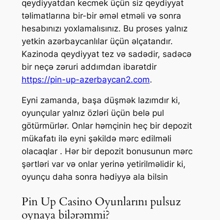
qeydiyyatdan kecmek üçün siz qeydiyyat
təlimatlarına bir-bir əməl etməli və sonra
hesabınızı yoxlamalısınız. Bu proses yalnız
yetkin azərbaycanlılar üçün əlçatandır.
Kazinoda qeydiyyat tez və sadədir, sadəcə
bir neçə zəruri addımdan ibarətdir
https://pin-up-azerbaycan2.com
.
Eyni zamanda, başa düşmək lazımdır ki,
oyunçular yalnız özləri üçün belə pul
götürmürlər. Onlar həmçinin heç bir depozit
mükafatı ilə eyni şəkildə mərc edilməli
olacaqlar . Hər bir depozit bonusunun mərc
şərtləri var və onlar yerinə yetirilməlidir ki,
oyunçu daha sonra hədiyyə ala bilsin
Pin Up Casino Oyunlarını pulsuz
oynaya bilərəmmi?