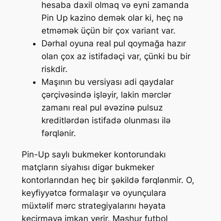
hesaba daxil olmaq və eyni zamanda
Pin Up kazino demək olar ki, heç nə
etməmək üçün bir çox variant var.
Dərhal oyuna real pul qoymağa hazır
olan çox az istifadəçi var, çünki bu bir
riskdir.
Maşının bu versiyası adi qaydalar
çərçivəsində işləyir, lakin mərclər
zamanı real pul əvəzinə pulsuz
kreditlərdən istifadə olunması ilə
fərqlənir.
Pin-Up saylı bukmeker kontorundakı
matçların siyahısı digər bukmeker
kontorlarından heç bir şəkildə fərqlənmir. O,
keyfiyyətcə formalaşır və oyunçulara
müxtəlif mərc strategiyalarını həyata
keçirməyə imkan verir. Məşhur futbol