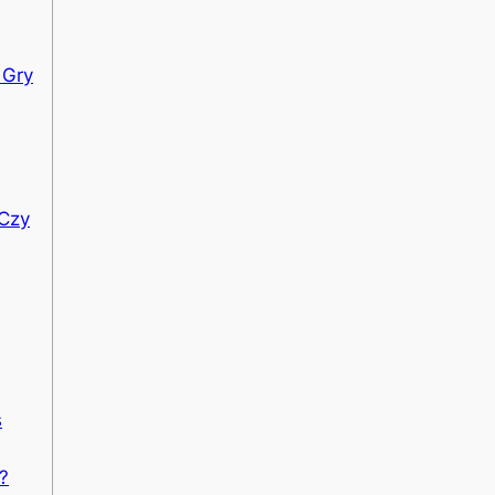
 Gry
Czy
s
?