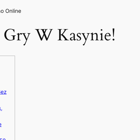
o Online
 Gry W Kasynie!
Bez
,
e