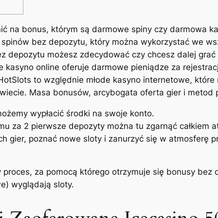
ić na bonus, którym są darmowe spiny czy darmowa ka
pinów bez depozytu, który można wykorzystać we wszy
z depozytu możesz zdecydować czy chcesz dalej grać 
 kasyno online oferuje darmowe pieniądze za rejestra
otSlots to względnie młode kasyno internetowe, które 
wiecie. Masa bonusów, arcybogata oferta gier i metod pł
ożemy wypłacić środki na swoje konto.
emu za 2 pierwsze depozyty można tu zgarnąć całkiem at
h gier, poznać nowe sloty i zanurzyć się w atmosferę 
proces, za pomocą którego otrzymuje się bonusy bez de
e) wyglądają sloty.