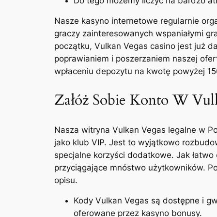
Do tego możemy liczyć na bardzo at
Nasze kasyno internetowe regularnie orga
graczy zainteresowanych wspaniałymi gra
początku, Vulkan Vegas casino jest już 
poprawianiem i poszerzaniem naszej ofert
wpłaceniu depozytu na kwotę powyżej 
Załóż Sobie Konto W Vul
Nasza witryna Vulkan Vegas legalne w Po
jako klub VIP. Jest to wyjątkowo rozbud
specjalne korzyści dodatkowe. Jak łatw
przyciągające mnóstwo użytkowników. Po
opisu.
Kody Vulkan Vegas są dostępne i g
oferowane przez kasyno bonusy.