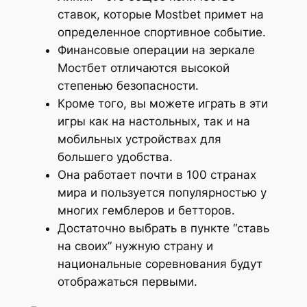
ставок, которые Mostbet примет на
определенное спортивное событие.
Финансовые операции на зеркале
Мостбет отличаются высокой
степенью безопасности.
Кроме того, вы можете играть в эти
игры как на настольных, так и на
мобильных устройствах для
большего удобства.
Она работает почти в 100 странах
мира и пользуется популярностью у
многих гемблеров и бетторов.
Достаточно выбрать в пункте “ставь
на своих” нужную страну и
национальные соревнования будут
отображаться первыми.