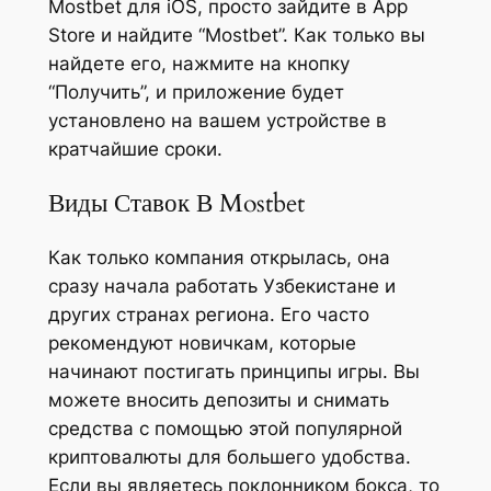
Mostbet для iOS, просто зайдите в App
Store и найдите “Mostbet”. Как только вы
найдете его, нажмите на кнопку
“Получить”, и приложение будет
установлено на вашем устройстве в
кратчайшие сроки.
Виды Ставок В Mostbet
Как только компания открылась, она
сразу начала работать Узбекистане и
других странах региона. Его часто
рекомендуют новичкам, которые
начинают постигать принципы игры. Вы
можете вносить депозиты и снимать
средства с помощью этой популярной
криптовалюты для большего удобства.
Если вы являетесь поклонником бокса, то