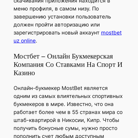
скачивания приложения находится в
меню профиля, в самом низу. По
завершению установки пользователь
должен пройти авторизацию или
зарегистрировать новый аккаунт
mostbet
uz online
.
Мостбет – Онлайн Букмекерская
Компания Со Ставками На Спорт И
Казино
Онлайн-букмекер MostBet является
одним из самых влиятельных спортивных
букмекеров в мире. Известно, что она
работает более чем в 55 странах мира со
штаб-квартирой в Никосии, Кипр. Чтобы
получить бонусные сумы, нужно просто
пополнить счет любым доступным