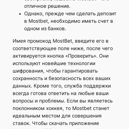
отличное решение.
Однако, прежде чем сделать депозит
в Mostbet, необходимо иметь счет в
одном из банков.
Имея промокод MostBet, введите его в
соответствующее поле ниже, после чего
активируется кнопка «Проверить». Они
используют новейшие технологии
шифрования, чтобы гарантировать
сохранность и безопасность всех ваших
данных. Кроме того, служба поддержки
всегда готова ответить на любые ваши
вопросы и проблемы. Если вы являетесь
поклонником хоккея, то Mostbet станет
идеальным местом для совершения
ставок. Чтобы скачать приложение