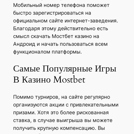
Мобильный номер телефона поможет
быстро зарегистрироваться на
официальном сайте интернет-заведения.
Благодаря этому действительно есть
смысл скачать Мостбет казино на
Андроид и начать пользоваться всем
функционалом платформы.
Самые Популярные Игры
В Казино Mostbet
Помимо турниров, на сайте регулярно
организуются акции с привлекательными
призами. Хотя это более рискованная
ставка, в случае выигрыша вы можете
получить крупную компенсацию. Вы