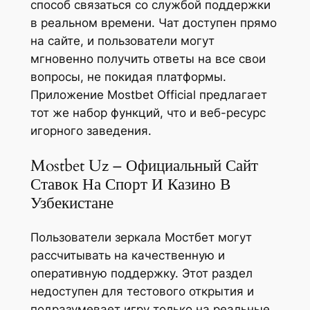
способ связаться со службой поддержки
в реальном времени. Чат доступен прямо
на сайте, и пользователи могут
мгновенно получить ответы на все свои
вопросы, не покидая платформы.
Приложение Mostbet Official предлагает
тот же набор функций, что и веб-ресурс
игорного заведения.
Mostbet Uz – Официальный Сайт
Ставок На Спорт И Казино В
Узбекистане
Пользователи зеркала Мостбет могут
рассчитывать на качественную и
оперативную поддержку. Этот раздел
недоступен для тестового открытия и
подразумевает игру только на реальные