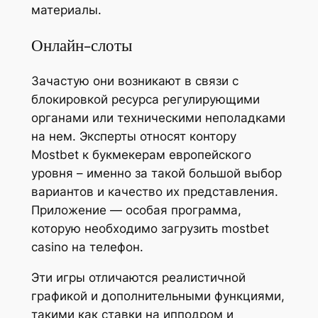
материалы.
Онлайн-слоты
Зачастую они возникают в связи с
блокировкой ресурса регулирующими
органами или техническими неполадками
на нем. Эксперты относят контору
Mostbet к букмекерам европейского
уровня – именно за такой большой выбор
вариантов и качество их представления.
Приложение — особая программа,
которую необходимо загрузить mostbet
casino на телефон.
Эти игры отличаются реалистичной
графикой и дополнительными функциями,
такими как ставки на ипподром и