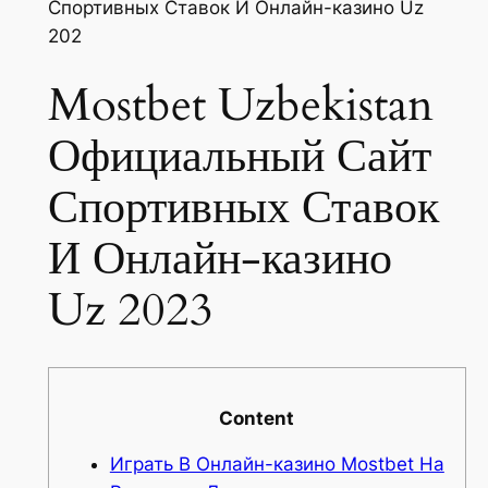
Спортивных Ставок И Онлайн-казино Uz
202
Mostbet Uzbekistan
Официальный Сайт
Спортивных Ставок
И Онлайн-казино
Uz 2023
Content
Играть В Онлайн-казино Mostbet На