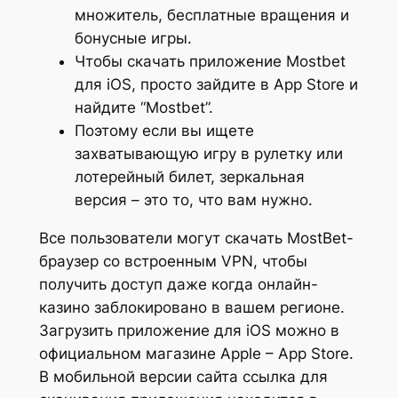
множитель, бесплатные вращения и
бонусные игры.
Чтобы скачать приложение Mostbet
для iOS, просто зайдите в App Store и
найдите “Mostbet”.
Поэтому если вы ищете
захватывающую игру в рулетку или
лотерейный билет, зеркальная
версия – это то, что вам нужно.
Все пользователи могут скачать MostBet-
браузер со встроенным VPN, чтобы
получить доступ даже когда онлайн-
казино заблокировано в вашем регионе.
Загрузить приложение для iOS можно в
официальном магазине Apple – App Store.
В мобильной версии сайта ссылка для