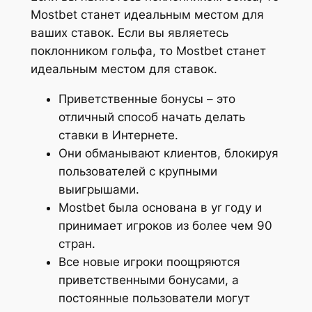
Mostbet станет идеальным местом для
ваших ставок. Если вы являетесь
поклонником гольфа, то Mostbet станет
идеальным местом для ставок.
Приветственные бонусы – это
отличный способ начать делать
ставки в Интернете.
Они обманывают клиентов, блокируя
пользователей с крупными
выигрышами.
Mostbet была основана в yr году и
принимает игроков из более чем 90
стран.
Все новые игроки поощряются
приветственными бонусами, а
постоянные пользователи могут