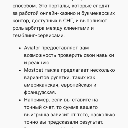
способом. Это порталы, которые следят
за работой онлайн-казино и букмекерских
контор, доступных в СНГ, и выполняют
роль арбитра между клиентами и
гемблинг-сервисами.
Aviator предоставляет вам
возможность проверить свои навыки
и реакцию.
Mostbet также предлагает несколько
вариантов рулетки, таких как
американская, европейская и
французская.
Например, если вы ставите на
точный счет, то сумма вашего
выигрыша зависит от того, насколько
точно вы предсказали результат.