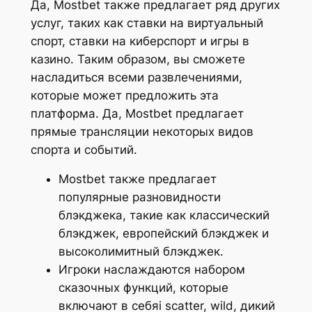
Да, Mostbet также предлагает ряд других
услуг, таких как ставки на виртуальный
спорт, ставки на киберспорт и игры в
казино. Таким образом, вы сможете
насладиться всеми развлечениями,
которые может предложить эта
платформа. Да, Mostbet предлагает
прямые трансляции некоторых видов
спорта и событий.
Mostbet также предлагает
популярные разновидности
блэкджека, такие как классический
блэкджек, европейский блэкджек и
высоколимитный блэкджек.
Игроки наслаждаются набором
сказочных функций, которые
включают в себяi scatter, wild, дикий