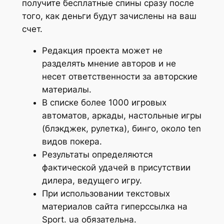
получите бесплатные спины сразу после
того, как деньги будут зачислены на ваш
счет.
Редакция проекта может не
разделять мнение авторов и не
несет ответственности за авторские
материалы.
В списке более 1000 игровых
автоматов, аркады, настольные игры
(блэкджек, рулетка), бинго, около ten
видов покера.
Результаты определяются
фактической удачей в присутствии
дилера, ведущего игру.
При использовании текстовых
материалов сайта гиперссылка на
Sport. ua обязательна.