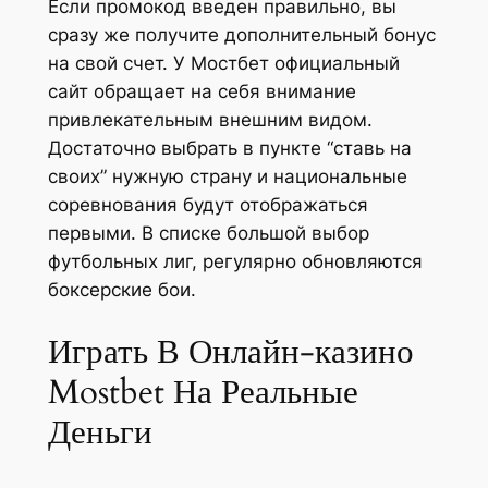
Если промокод введен правильно, вы
сразу же получите дополнительный бонус
на свой счет. У Мостбет официальный
сайт обращает на себя внимание
привлекательным внешним видом.
Достаточно выбрать в пункте “ставь на
своих” нужную страну и национальные
соревнования будут отображаться
первыми. В списке большой выбор
футбольных лиг, регулярно обновляются
боксерские бои.
Играть В Онлайн-казино
Mostbet На Реальные
Деньги