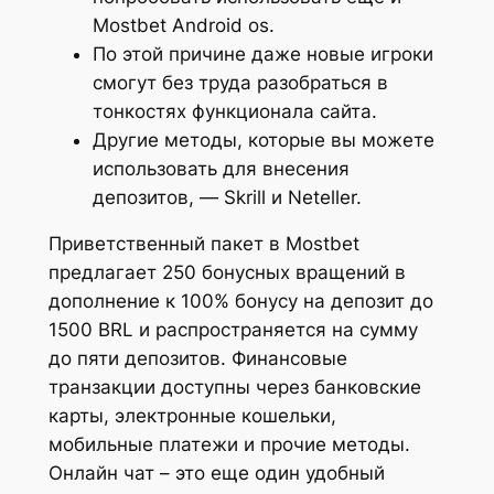
Mostbet Android os.
По этой причине даже новые игроки
смогут без труда разобраться в
тонкостях функционала сайта.
Другие методы, которые вы можете
использовать для внесения
депозитов, — Skrill и Neteller.
Приветственный пакет в Mostbet
предлагает 250 бонусных вращений в
дополнение к 100% бонусу на депозит до
1500 BRL и распространяется на сумму
до пяти депозитов. Финансовые
транзакции доступны через банковские
карты, электронные кошельки,
мобильные платежи и прочие методы.
Онлайн чат – это еще один удобный