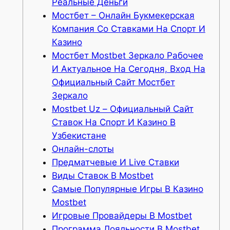
Реальные Деньги
Мостбет – Онлайн Букмекерская
Компания Со Ставками На Спорт И
Казино
Мостбет Mostbet Зеркало Рабочее
И Актуальное На Сегодня, Вход На
Официальный Сайт Мостбет
Зеркало
Mostbet Uz – Официальный Сайт
Ставок На Спорт И Казино В
Узбекистане
Онлайн-слоты
Предматчевые И Live Ставки
Виды Ставок В Mostbet
Самые Популярные Игры В Казино
Mostbet
Игровые Провайдеры В Mostbet
Программа Лояльности В Mostbet