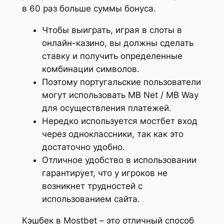
в 60 раз больше суммы бонуса.
Чтобы выиграть, играя в слоты в
онлайн-казино, вы должны сделать
ставку и получить определенные
комбинации символов.
Поэтому португальские пользователи
могут использовать MB Net / MB Way
для осуществления платежей.
Нередко используется мостбет вход
через одноклассники, так как это
достаточно удобно.
Отличное удобство в использовании
гарантирует, что у игроков не
возникнет трудностей с
использованием сайта.
Кэшбек в Mostbet – это отличный способ