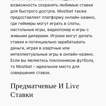
возможность сохранять любимые ставки
для быстрого доступа. Mostbet также
предоставляет платформу онлайн-казино,
где геймеры могут играть в слоты,
настольные игры, видеопокер и игры с
живыми дилерами. Игроки могут делать
ставки и потенциально зарабатывать
деньги, играя в азартные или
интеллектуальные игры в онлайн-казино.
Если вы являетесь поклонником футбола,
то Mostbet – идеальное место для
совершения ставок.
Предматчевые И Live
Ставки