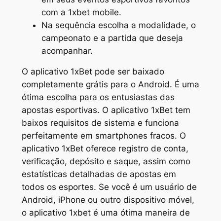
com a 1xbet mobile.
Na sequência escolha a modalidade, o
campeonato e a partida que deseja
acompanhar.
O aplicativo 1xBet pode ser baixado
completamente grátis para o Android. É uma
ótima escolha para os entusiastas das
apostas esportivas. O aplicativo 1xBet tem
baixos requisitos de sistema e funciona
perfeitamente em smartphones fracos. O
aplicativo 1xBet oferece registro de conta,
verificação, depósito e saque, assim como
estatísticas detalhadas de apostas em
todos os esportes. Se você é um usuário de
Android, iPhone ou outro dispositivo móvel,
o aplicativo 1xbet é uma ótima maneira de