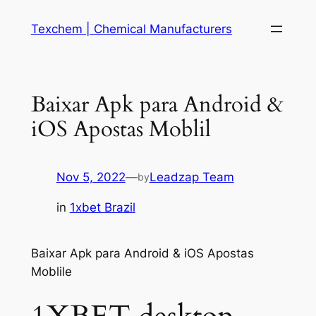
Skip
Texchem | Chemical Manufacturers
to
content
Baixar Apk para Android &
iOS Apostas Moblil
Nov 5, 2022
—
Leadzap Team
by
in
1xbet Brazil
Baixar Apk para Android & iOS Apostas
Moblile