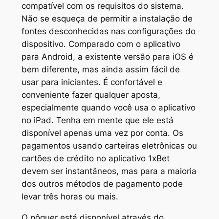
compatível com os requisitos do sistema.
Não se esqueça de permitir a instalação de
fontes desconhecidas nas configurações do
dispositivo. Comparado com o aplicativo
para Android, a existente versão para iOS é
bem diferente, mas ainda assim fácil de
usar para iniciantes. É confortável e
conveniente fazer qualquer aposta,
especialmente quando você usa o aplicativo
no iPad. Tenha em mente que ele está
disponível apenas uma vez por conta. Os
pagamentos usando carteiras eletrônicas ou
cartões de crédito no aplicativo 1xBet
devem ser instantâneos, mas para a maioria
dos outros métodos de pagamento pode
levar três horas ou mais.
O pôquer está disponível através do