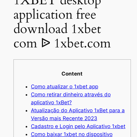
1XBET desktop
application free
download 1xbet
com ᐉ 1xbet.com
Content
Como atualizar o 1xbet app
Como retirar dinheiro através do
aplicativo 1xBet?
Atualização do Aplicativo 1xBet para a
Versão mais Recente 2023
Cadastro e Login pelo Aplicativo 1xbet
Como baixar 1xbet no dispositivo