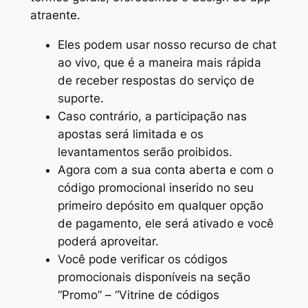
atraente.
Eles podem usar nosso recurso de chat
ao vivo, que é a maneira mais rápida
de receber respostas do serviço de
suporte.
Caso contrário, a participação nas
apostas será limitada e os
levantamentos serão proibidos.
Agora com a sua conta aberta e com o
código promocional inserido no seu
primeiro depósito em qualquer opção
de pagamento, ele será ativado e você
poderá aproveitar.
Você pode verificar os códigos
promocionais disponíveis na seção
“Promo” – “Vitrine de códigos