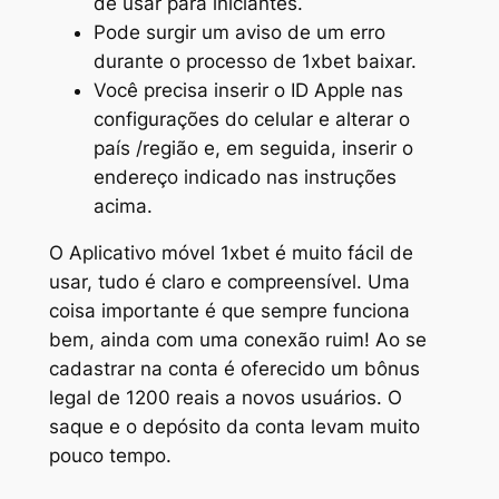
de usar para iniciantes.
Pode surgir um aviso de um erro
durante o processo de 1xbet baixar.
Você precisa inserir o ID Apple nas
configurações do celular e alterar o
país /região e, em seguida, inserir o
endereço indicado nas instruções
acima.
O Aplicativo móvel 1xbet é muito fácil de
usar, tudo é claro e compreensível. Uma
coisa importante é que sempre funciona
bem, ainda com uma conexão ruim! Ao se
cadastrar na conta é oferecido um bônus
legal de 1200 reais a novos usuários. O
saque e o depósito da conta levam muito
pouco tempo.