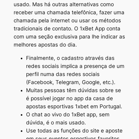
usado. Mas há outras alternativas como
receber uma chamada telefônica, fazer uma
chamada pela internet ou usar os métodos
tradicionais de contato. O 1xBet App conta
com uma seção exclusiva para lhe indicar as
melhores apostas do dia.
Finalmente, o cadastro através das
redes sociais implica a presença de um
perfil numa das redes sociais
(Facebook, Telegram, Google, etc.).
Muitas pessoas têm dúvidas sobre se
é possível jogar no app da casa de
apostas esportivas 1xbet em Portugal.
O chat ao vivo do 1xBet app, sem
dúvida, é o mais usado.
Use todas as funções do site e aposte
em seus eventos esportivos favoritos