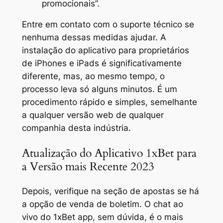
promocionais”.
Entre em contato com o suporte técnico se
nenhuma dessas medidas ajudar. A
instalação do aplicativo para proprietários
de iPhones e iPads é significativamente
diferente, mas, ao mesmo tempo, o
processo leva só alguns minutos. É um
procedimento rápido e simples, semelhante
a qualquer versão web de qualquer
companhia desta indústria.
Atualização do Aplicativo 1xBet para
a Versão mais Recente 2023
Depois, verifique na seção de apostas se há
a opção de venda de boletim. O chat ao
vivo do 1xBet app, sem dúvida, é o mais