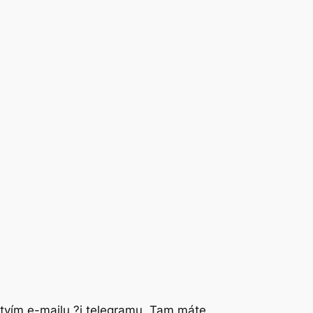
ictvím e-mailu ?i telegramu. Tam máte