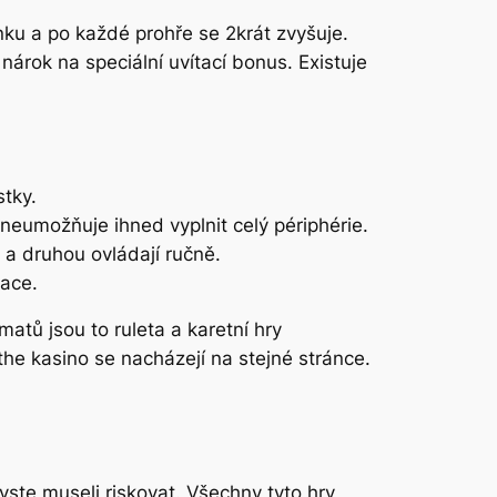
nku a po každé prohře se 2krát zvyšuje.
rok na speciální uvítací bonus. Existuje
tky.
neumožňuje ihned vyplnit celý périphérie.
a druhou ovládají ručně.
race.
tů jsou to ruleta a karetní hry
the kasino se nacházejí na stejné stránce.
yste museli riskovat. Všechny tyto hry