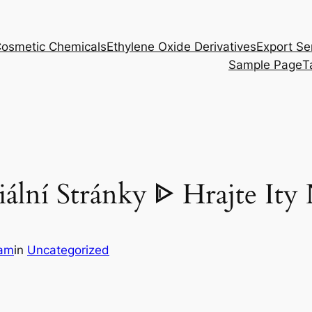
osmetic Chemicals
Ethylene Oxide Derivatives
Export Se
Sample Page
T
ální Stránky ᐈ Hrajte Ity
am
in
Uncategorized