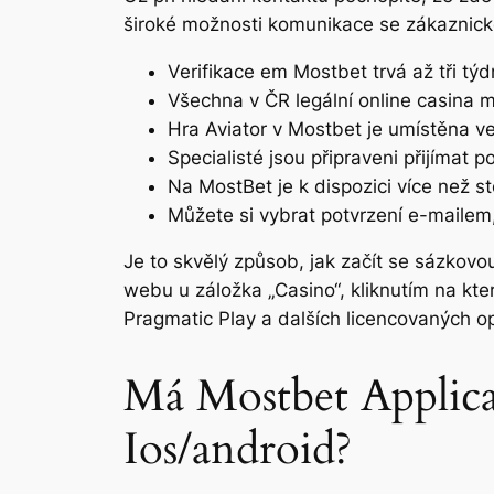
široké možnosti komunikace se zákaznick
Verifikace em Mostbet trvá až tři tý
Všechna v ČR legální online casina 
Hra Aviator v Mostbet je umístěna ve
Specialisté jsou připraveni přijímat
Na MostBet je k dispozici více než s
Můžete si vybrat potvrzení e-mailem,
Je to skvělý způsob, jak začít se sázkovo
webu u záložka „Casino“, kliknutím na kt
Pragmatic Play a dalších licencovaných o
Má Mostbet Applica
Ios/android?