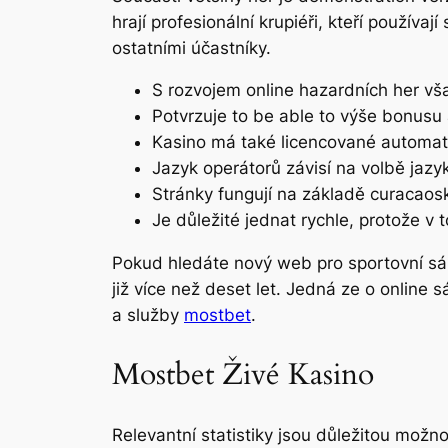
hrají profesionální krupiéři, kteří použí
ostatními účastníky.
S rozvojem online hazardních her však
Potvrzuje to be able to výše bonusu 
Kasino má také licencované automaty,
Jazyk operátorů závisí na volbě jaz
Stránky fungují na základě curacaosk
Je důležité jednat rychle, protože v t
Pokud hledáte nový web pro sportovní sáz
již více než deset let. Jedná ze o online
a služby
mostbet
.
Mostbet Živé Kasino
Relevantní statistiky jsou důležitou možno