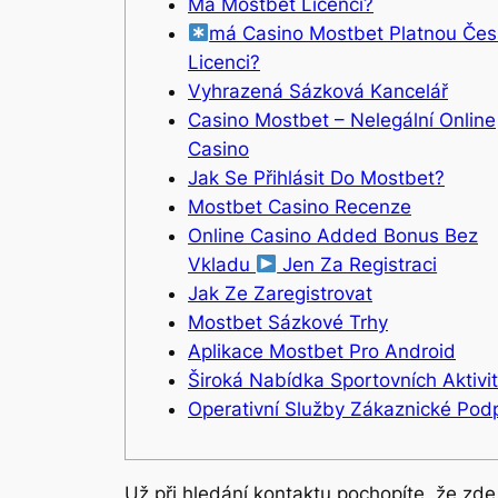
Má Mostbet Licenci?
má Casino Mostbet Platnou Če
Licenci?
Vyhrazená Sázková Kancelář
Casino Mostbet – Nelegální Online
Casino
Jak Se Přihlásit Do Mostbet?
Mostbet Casino Recenze
Online Casino Added Bonus Bez
Vkladu
Jen Za Registraci
Jak Ze Zaregistrovat
Mostbet Sázkové Trhy
Aplikace Mostbet Pro Android
Široká Nabídka Sportovních Aktivit
Operativní Služby Zákaznické Pod
Už při hledání kontaktu pochopíte, že zde