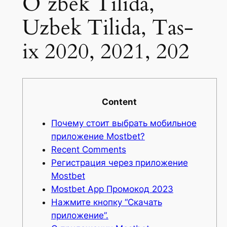
O`zbek Tilida,
Uzbek Tilida, Tas-
ix 2020, 2021, 202
Content
Почему стоит выбрать мобильное
приложение Mostbet?
Recent Comments
Регистрация через приложение
Mostbet
Mostbet App Промокод 2023
Нажмите кнопку “Скачать
приложение”.