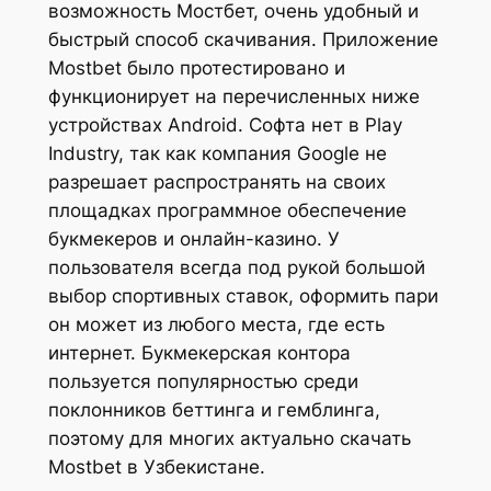
возможность Мостбет, очень удобный и
быстрый способ скачивания. Приложение
Mostbet было протестировано и
функционирует на перечисленных ниже
устройствах Android. Софта нет в Play
Industry, так как компания Google не
разрешает распространять на своих
площадках программное обеспечение
букмекеров и онлайн-казино. У
пользователя всегда под рукой большой
выбор спортивных ставок, оформить пари
он может из любого места, где есть
интернет. Букмекерская контора
пользуется популярностью среди
поклонников беттинга и гемблинга,
поэтому для многих актуально скачать
Mostbet в Узбекистане.