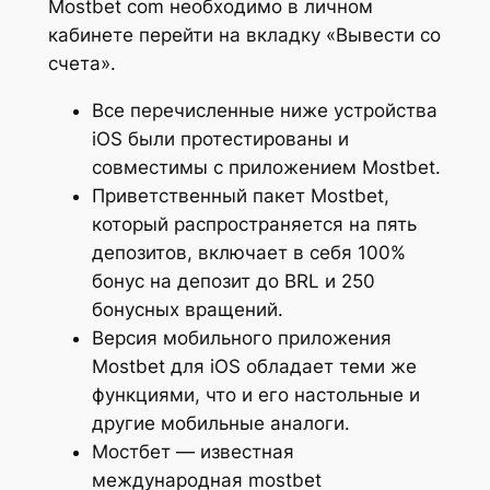
Mostbet com необходимо в личном
кабинете перейти на вкладку «Вывести со
счета».
Все перечисленные ниже устройства
iOS были протестированы и
совместимы с приложением Mostbet.
Приветственный пакет Mostbet,
который распространяется на пять
депозитов, включает в себя 100%
бонус на депозит до BRL и 250
бонусных вращений.
Версия мобильного приложения
Mostbet для iOS обладает теми же
функциями, что и его настольные и
другие мобильные аналоги.
Мостбет — известная
международная mostbet