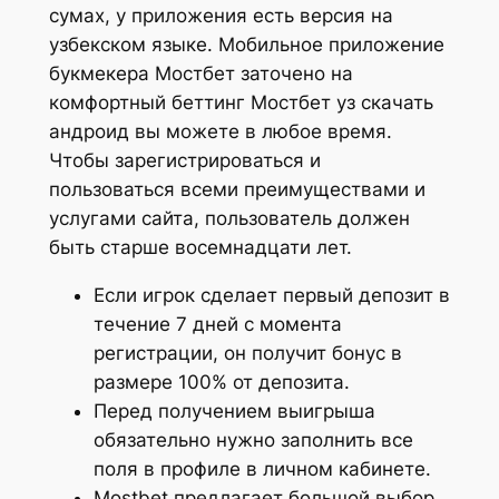
сумах, у приложения есть версия на
узбекском языке. Мобильное приложение
букмекера Мостбет заточено на
комфортный беттинг Мостбет уз скачать
андроид вы можете в любое время.
Чтобы зарегистрироваться и
пользоваться всеми преимуществами и
услугами сайта, пользователь должен
быть старше восемнадцати лет.
Если игрок сделает первый депозит в
течение 7 дней с момента
регистрации, он получит бонус в
размере 100% от депозита.
Перед получением выигрыша
обязательно нужно заполнить все
поля в профиле в личном кабинете.
Mostbet предлагает большой выбор