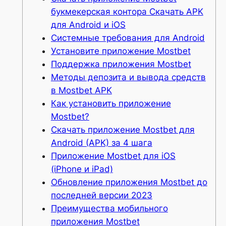
букмекерская контора Скачать APK
для Android и iOS
Системные требования для Android
Установите приложение Mostbet
Поддержка приложения Mostbet
Методы депозита и вывода средств
в Mostbet APK
Как установить приложение
Mostbet?
Скачать приложение Mostbet для
Android (APK) за 4 шага
Приложение Mostbet для iOS
(iPhone и iPad)
Обновление приложения Mostbet до
последней версии 2023
Преимущества мобильного
приложения Mostbet