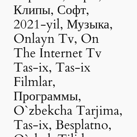
Клипы, Софт,
2021-yil, Музыка,
Onlayn Tv, On
The Internet Tv
Tas-ix, Tas-ix
Filmlar,
Программы,
O`zbekcha Tarjima,
Tas-ix, Besplatno,