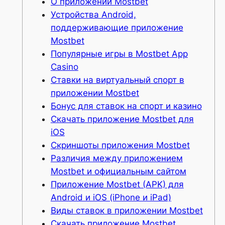
О приложении Mostbet
Устройства Android,
поддерживающие приложение
Mostbet
Популярные игры в Mostbet App
Casino
Ставки на виртуальный спорт в
приложении Mostbet
Бонус для ставок на спорт и казино
Скачать приложение Mostbet для
iOS
Скриншоты приложения Mostbet
Различия между приложением
Mostbet и официальным сайтом
Приложение Mostbet (APK) для
Android и iOS (iPhone и iPad)
Виды ставок в приложении Mostbet
Скачать приложение Mostbet