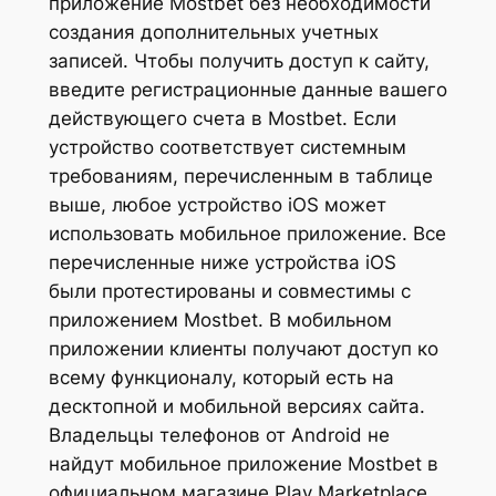
приложение Mostbet без необходимости
создания дополнительных учетных
записей. Чтобы получить доступ к сайту,
введите регистрационные данные вашего
действующего счета в Mostbet. Если
устройство соответствует системным
требованиям, перечисленным в таблице
выше, любое устройство iOS может
использовать мобильное приложение. Все
перечисленные ниже устройства iOS
были протестированы и совместимы с
приложением Mostbet. В мобильном
приложении клиенты получают доступ ко
всему функционалу, который есть на
десктопной и мобильной версиях сайта.
Владельцы телефонов от Android не
найдут мобильное приложение Mostbet в
официальном магазине Play Marketplace.