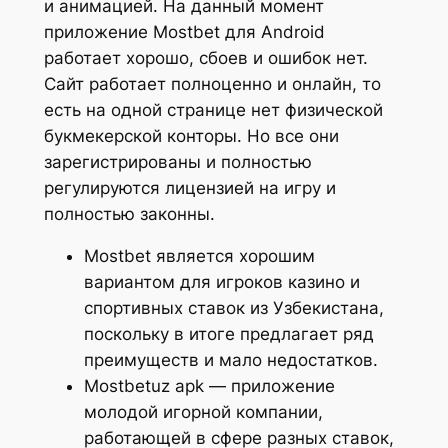
и анимацией. На данный момент
приложение Mostbet для Android
работает хорошо, сбоев и ошибок нет.
Сайт работает полноценно и онлайн, то
есть на одной странице нет физической
букмекерской конторы. Но все они
зарегистрированы и полностью
регулируются лицензией на игру и
полностью законны.
Mostbet является хорошим
вариантом для игроков казино и
спортивных ставок из Узбекистана,
поскольку в итоге предлагает ряд
преимуществ и мало недостатков.
Mostbetuz apk — приложение
молодой игорной компании,
работающей в сфере разных ставок,