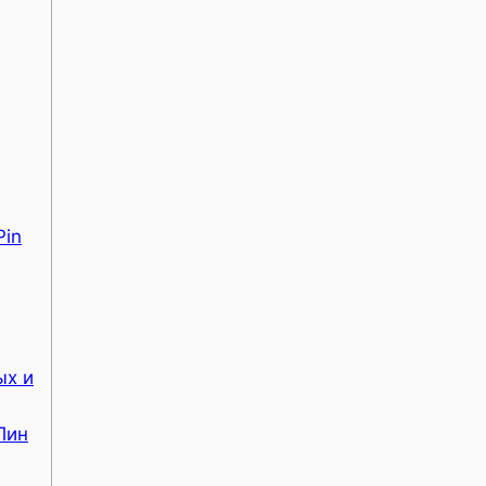
Pin
ых и
Пин