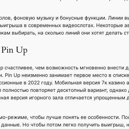
олов, фоновую музыку и бонусные функции. Линии в
 выигрыша в современных видеослотах. Некоторые 
кам выбирать, на сколько линий они хотят делать ст
 Pin Up
Up счастливее, чем возможность мгновенно внести де
и. Pin Up неизменно занимает первое место в списк
сионные в 2022 году. Мобильная версия 7к казино 
 полностью повторяет десктопный вариант, однако 
ная версия игорного зала отличается упрощенным д
емо-режиме, чтобы лучше понять ее особенности. П
 данные. Но чтобы потом легко получить выигрыш, 