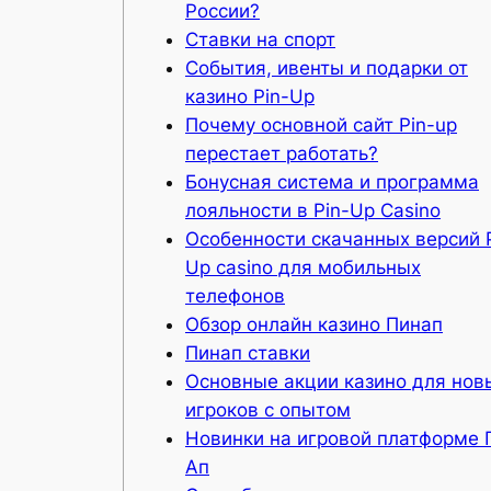
России?
Ставки на спорт
События, ивенты и подарки от
казино Pin-Up
Почему основной сайт Pin-up
перестает работать?
Бонусная система и программа
лояльности в Pin-Up Casino
Особенности скачанных версий 
Up casino для мобильных
телефонов
Обзор онлайн казино Пинап
Пинап ставки
Основные акции казино для нов
игроков с опытом
Новинки на игровой платформе 
Ап