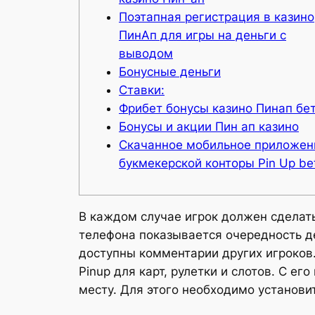
Поэтапная регистрация в казино
ПинАп для игры на деньги с
выводом
Бонусные деньги
Ставки:
Фрибет бонусы казино Пинап бе
Бонусы и акции Пин ап казино
Скачанное мобильное приложен
букмекерской конторы Pin Up be
В каждом случае игрок должен сделать
телефона показывается очередность д
доступны комментарии других игроков
Pinup для карт, рулетки и слотов. С 
месту. Для этого необходимо установи