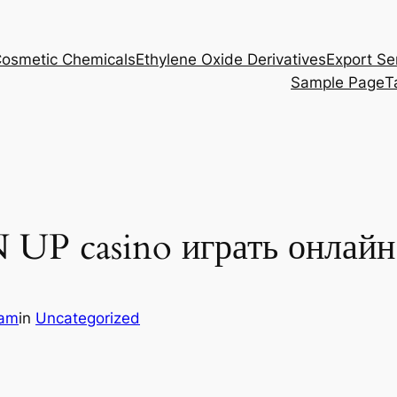
osmetic Chemicals
Ethylene Oxide Derivatives
Export Se
Sample Page
T
 UP casino играть онлайн
eam
in
Uncategorized