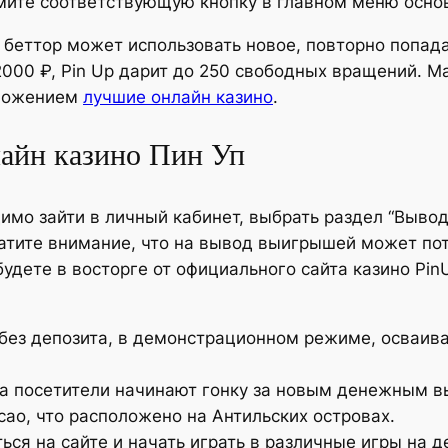
жмите соответствующую кнопку в главном меню осно
 беттор может использовать новое, повторно попада
2000 ₽, Pin Up дарит до 250 свободных вращений. М
дложением
лучшие онлайн казино
.
лайн казино Пин Уп
о зайти в личный кабинет, выбрать раздел “Вывод 
ратите внимание, что на вывод выигрышей может по
удете в восторге от официального сайта казино PinU
без депозита, в демонстрационном режиме, осваив
 а посетители начинают гонку за новым денежным 
ао, что расположено на Антильских островах.
ся на сайте и начать играть в различные игры на де