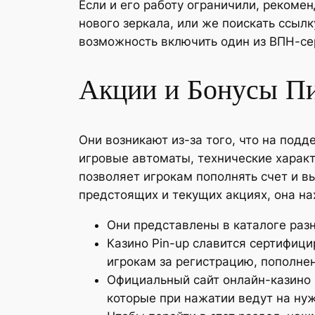
Если и его работу ограничили, рекоме
нового зеркала, или же поискать ссылк
возможность включить один из ВПН-сер
Акции и Бонусы П
Они возникают из-за того, что на под
игровые автоматы, технические характ
позволяет игрокам пополнять счет и 
предстоящих и текущих акциях, она на
Они представлены в каталоге раз
Казино Pin-up славится сертифиц
игрокам за регистрацию, пополнен
Официальный сайт онлайн-казино 
которые при нажатии ведут на ну