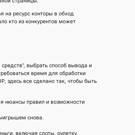
вной страницы.
я на ресурс конторы в обход
ало кто из конкурентов может
средств”, выбрать способ вывода и
требоваться время для обработки
P, здесь все сделано так, чтобы быть
ая нюансы правил и возможности
выигрышем снова.
ньги, включая слоты, рулетку,