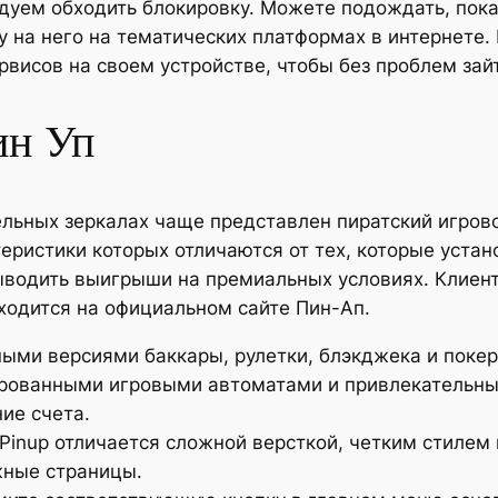
ндуем обходить блокировку. Можете подождать, пок
у на него на тематических платформах в интернете. 
висов на своем устройстве, чтобы без проблем зай
ин Уп
дельных зеркалах чаще представлен пиратский игро
еристики которых отличаются от тех, которые устан
выводить выигрыши на премиальных условиях. Клиен
ходится на официальном сайте Пин-Ап.
ными версиями баккары, рулетки, блэкджека и покер
ированными игровыми автоматами и привлекательны
ие счета.
Pinup отличается сложной версткой, четким стилем
жные страницы.