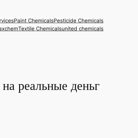
rvices
Paint Chemicals
Pesticide Chemicals
axchem
Textile Chemicals
united chemicals
 на реальные деньг