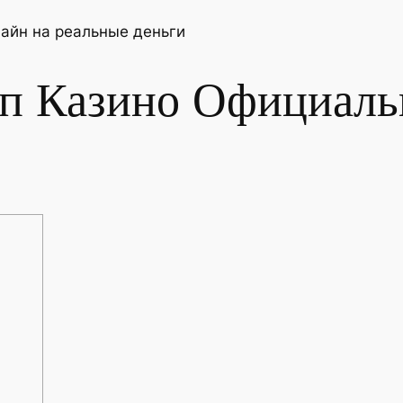
лайн на реальные деньги
п Казино Официаль