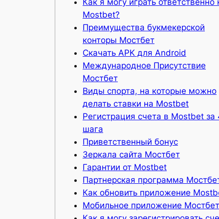
Как я могу играть ответственно 
Mostbet?
Преимущества букмекерской
конторы Мостбет
Скачать APK для Android
Международное Присутствие
Мостбет
Виды спорта, на которые можно
делать ставки на Mostbet
Регистрация счета в Mostbet за 
шага
Приветственный бонус
Зеркала сайта Мостбет
Гарантии от Mostbet
Партнерская программа Мостбе
Как обновить приложение Mostb
Мобильное приложение Мостбе
Как я могу зарегистрировать сче