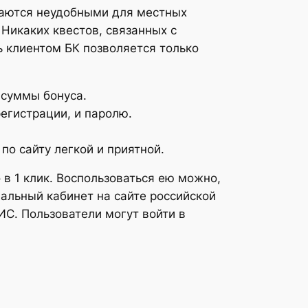
стаются неудобными для местных
 Никаких квестов, связанных с
ь клиентом БК позволяется только
 суммы бонуса.
егистрации, и паролю.
по сайту легкой и приятной.
в 1 клик. Воспользоваться ею можно,
нальный кабинет на сайте российской
С. Пользователи могут войти в