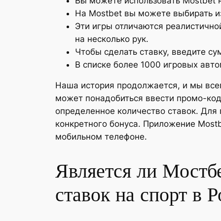
Вы можете использовать Mostbet н
На Mostbet вы можете выбирать из 
Эти игры отличаются реалистично
на несколько рук.
Чтобы сделать ставку, введите су
В списке более 1000 игровых авто
Наша история продолжается, и мы всег
может понадобиться ввести промо-код
определенное количество ставок. Для
конкретного бонуса. Приложение Most
мобильном телефоне.
Является ли Мостб
ставок на спорт в 