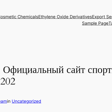
osmetic Chemicals
Ethylene Oxide Derivatives
Export Se
Sample Page
T
n Официальный сайт спорт
 202
eam
in
Uncategorized