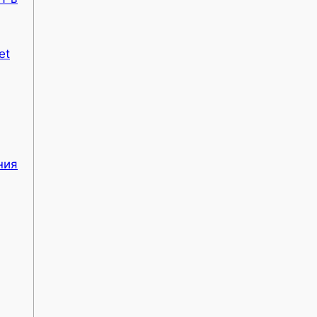
et
ния