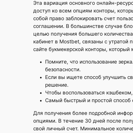
Эта вариация основного онлайн-ресурс
доступ ко всем опциям конторы, котор
собой право заблокировать счет польз
соглашении. В большинстве случае бло
целью получения большего количества 
кабинет в Mostbet, связаны с утратой
сайте букмекерской конторы, который
Помните, что использование зерка
безопасности.
Если вы ищете способ улучшить св
решение.
Чтобы воспользоваться кэшбеком, 
Самый быстрый и простой способ 
Для получения более подробной инфор
опциями. В течение 30 дней после пол
свой личный счет. Минимальное количе