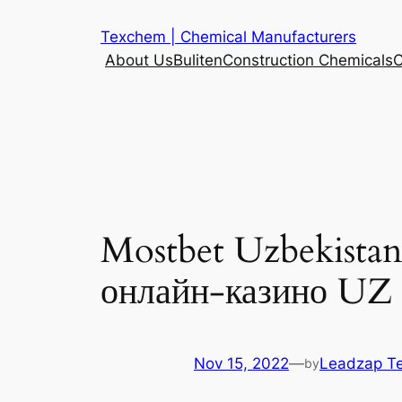
Skip
Texchem | Chemical Manufacturers
to
About Us
Buliten
Construction Chemicals
C
content
Mostbet Uzbekista
онлайн-казино UZ
Nov 15, 2022
—
Leadzap T
by