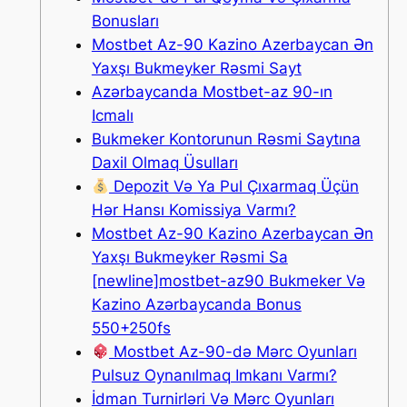
Bonusları
Mostbet Az-90 Kazino Azerbaycan Ən
Yaxşı Bukmeyker Rəsmi Sayt
Azərbaycanda Mostbet-az 90-ın
Icmalı
Bukmeker Kontorunun Rəsmi Saytına
Daxil Olmaq Üsulları
Depozit Və Ya Pul Çıxarmaq Üçün
Hər Hansı Komissiya Varmı?
Mostbet Az-90 Kazino Azerbaycan Ən
Yaxşı Bukmeyker Rəsmi Sa
[newline]mostbet-az90 Bukmeker Və
Kazino Azərbaycanda Bonus
550+250fs
Mostbet Az-90-də Mərc Oyunları
Pulsuz Oynanılmaq Imkanı Varmı?
İdman Turnirləri Və Mərc Oyunları