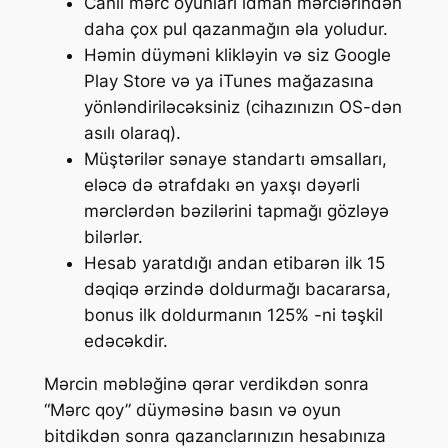
Canlı mərc oyunları idman mərclərindən
daha çox pul qazanmağın əla yoludur.
Həmin düyməni klikləyin və siz Google
Play Store və ya iTunes mağazasına
yönləndiriləcəksiniz (cihazınızın OS-dən
asılı olaraq).
Müştərilər sənaye standartı əmsalları,
eləcə də ətrafdakı ən yaxşı dəyərli
mərclərdən bəzilərini tapmağı gözləyə
bilərlər.
Hesab yaratdığı andan etibarən ilk 15
dəqiqə ərzində doldurmağı bacararsa,
bonus ilk doldurmanın 125% -ni təşkil
edəcəkdir.
Mərcin məbləğinə qərar verdikdən sonra
“Mərc qoy” düyməsinə basın və oyun
bitdikdən sonra qazanclarınızın hesabınıza