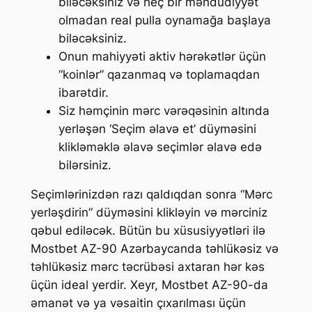
biləcəksiniz və heç bir məhdudiyyət
olmadan real pulla oynamağa başlaya
biləcəksiniz.
Onun mahiyyəti aktiv hərəkətlər üçün
“koinlər” qazanmaq və toplamaqdan
ibarətdir.
Siz həmçinin mərc vərəqəsinin altında
yerləşən ‘Seçim əlavə et’ düyməsini
klikləməklə əlavə seçimlər əlavə edə
bilərsiniz.
Seçimlərinizdən razı qaldıqdan sonra “Mərc
yerləşdirin” düyməsini klikləyin və mərciniz
qəbul ediləcək. Bütün bu xüsusiyyətləri ilə
Mostbet AZ-90 Azərbaycanda təhlükəsiz və
təhlükəsiz mərc təcrübəsi axtaran hər kəs
üçün ideal yerdir. Xeyr, Mostbet AZ-90-da
əmanət və ya vəsaitin çıxarılması üçün