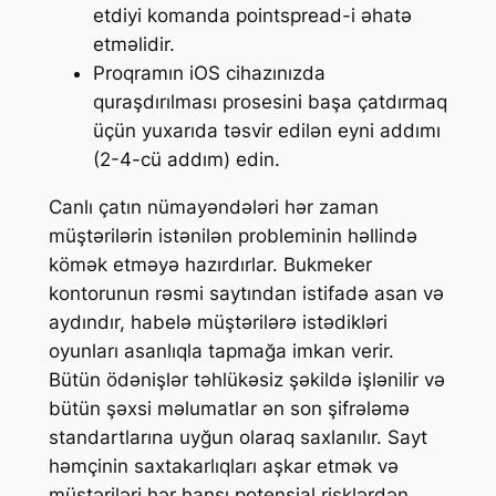
etdiyi komanda pointspread-i əhatə
etməlidir.
Proqramın iOS cihazınızda
quraşdırılması prosesini başa çatdırmaq
üçün yuxarıda təsvir edilən eyni addımı
(2-4-cü addım) edin.
Canlı çatın nümayəndələri hər zaman
müştərilərin istənilən probleminin həllində
kömək etməyə hazırdırlar. Bukmeker
kontorunun rəsmi saytından istifadə asan və
aydındır, habelə müştərilərə istədikləri
oyunları asanlıqla tapmağa imkan verir.
Bütün ödənişlər təhlükəsiz şəkildə işlənilir və
bütün şəxsi məlumatlar ən son şifrələmə
standartlarına uyğun olaraq saxlanılır. Sayt
həmçinin saxtakarlıqları aşkar etmək və
müştəriləri hər hansı potensial risklərdən