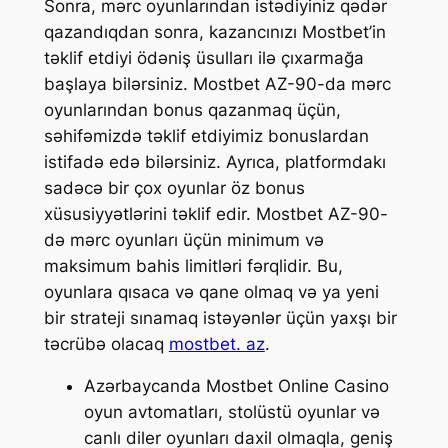
Sonra, mərc oyunlarından istədiyiniz qədər
qazandıqdan sonra, kazancınızı Mostbet’in
təklif etdiyi ödəniş üsulları ilə çıxarmağa
başlaya bilərsiniz. Mostbet AZ-90-da mərc
oyunlarından bonus qazanmaq üçün,
səhifəmizdə təklif etdiyimiz bonuslardan
istifadə edə bilərsiniz. Ayrıca, platformdakı
sadəcə bir çox oyunlar öz bonus
xüsusiyyətlərini təklif edir. Mostbet AZ-90-
də mərc oyunları üçün minimum və
maksimum bahis limitləri fərqlidir. Bu,
oyunlara qısaca və qane olmaq və ya yeni
bir strateji sınamaq istəyənlər üçün yaxşı bir
təcrübə olacaq
mostbet. az
.
Azərbaycanda Mostbet Online Casino
oyun avtomatları, stolüstü oyunlar və
canlı diler oyunları daxil olmaqla, geniş