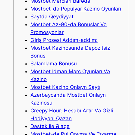
Mostbet Mərcləri Barədə
Mostbet-də Populyar Kazino Oyunları
Saytda Qeydiyyat
Mostbet Az-90-da Bonuslar Və
Promosyonlar
Giriş Prosesi Addım-addım:
Mostbet Kazinosunda Depozitsiz
Bonus
Salamlama Bonusu
Mostbet Idman Mərc Oyunları Və
Kazino
Mostbet Kazino Onlayn Saytı
Azerbaycanda Mostbet Onlayn
Kazinosu
Creepy Hour: Hesabı Artır Və Gizli
Hədiyyəni Qazan
Dəstək Ilə Əlaqə
Mostbet-də Pul Qoyma Və Çıxarma