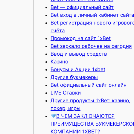
Bet — официальный сайт
Bet вход в личный кабинет сайт
Bet регистрация нового игровог
счёта
Промокод на сайт 1xBet
Bet зеркало рабочее на сегодня
Ввод и вывод средств
Казино
Бонусы и Акции 1xbet
Другие букмекеры
Bet официальный сайт онлайн
LIVE Ставки
Другие продукты 1xBet: казино,
покер, игры
В ЧЕМ ЗАКЛЮЧАЮТСЯ
ПРЕИМУЩЕСТВА БУКМЕКЕРСКО
КОМПАНИИ 1XBET?