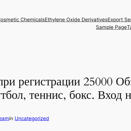
osmetic Chemicals
Ethylene Oxide Derivatives
Export Se
Sample Page
T
 при регистрации 25000 Об
тбол, теннис, бокс. Вход 
Team
in
Uncategorized