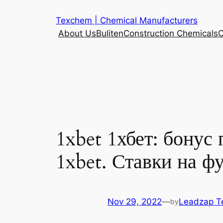
Skip
Texchem | Chemical Manufacturers
to
About Us
Buliten
Construction Chemicals
C
content
1xbet 1хбет: бонус
1xbet. Ставки на фу
Nov 29, 2022
—
Leadzap 
by