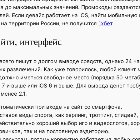
я до максимальных значений. Промокоды раздаются
лей. Если девайс работает на iOS, найти мобильну
у на территории России, не получится
1хбет
.
айти, интерфейс
всего пишут о долгом выводе средств, однако 24 ч
х развлечений. Как уже говорилось, любой клиент 
олжно иметься свободное место (порядка 50 мегаба
7 и выше или iOS 6 и выше. Для вывода денег треб
менее 2.1.
томатически при входе на сайт со смартфона.
тавок виды спорта, как херлинг, троттинг, спидвей, 
ействительно хороший выбор игр и видеослотов, хо
овичков, так и на постоянную аудиторию.
 ресурсам, потому корректно работает на любых со