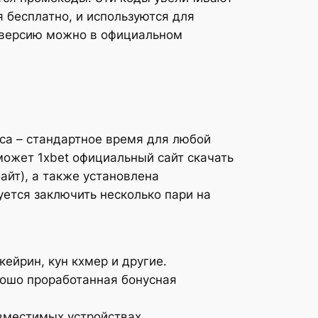
 бесплатно, и используются для
ю версию можно в официальном
аса – стандартное время для любой
может 1xbet официальный сайт скачать
йт), а также установлена
уется заключить несколько пари на
кейрин, кун кхмер и другие.
рошо проработанная бонусная
вместимых устройствах.