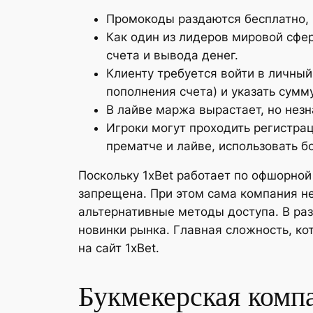
Промокоды раздаются бесплатно, 
Как один из лидеров мировой сфе
счета и вывода денег.
Клиенту требуется войти в личный
пополнения счета) и указать сумму
В лайве маржа вырастает, но нез
Игроки могут проходить регистрац
прематче и лайве, использовать б
Поскольку 1xBet работает по офшорной 
запрещена. При этом сама компания не
альтернативные методы доступа. В ра
новинки рынка. Главная сложность, ко
на сайт 1xBet.
Букмекерская компа