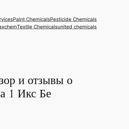
rvices
Paint Chemicals
Pesticide Chemicals
axchem
Textile Chemicals
united chemicals
зор и отзывы о
на 1 Икс Бе