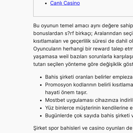
Canlı Casino
Bu oyunun temel amacı aynı değere sahip t
bonuslardan s?rf birkaçı; Aralarından seç
kısıtlamaları ve geçerlilik süresi de dah
Oyuncuların herhangi bir reward talep etm
yaşamasa weil bazıları sorunlarla karşıl
tutarı seçilen yönteme göre değişiklik göste
Bahis şirketi oranları belirler empiez
Promosyon kodlarının belirli kısıtlamal
hayati önem taşır.
Mostbet uygulaması cihazınıza indiril
Yüz binlerce müşterinin kendilerine 
Bugünlerde çok sayıda bahis şirketi 
Şirket spor bahisleri ve casino oyunları