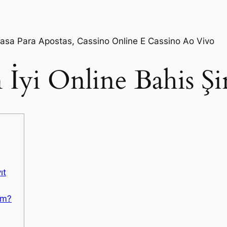
asa Para Apostas, Cassino Online E Cassino Ao Vivo
İyi Online Bahis Şi
ıt
im?