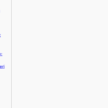
o
t
ı:
eri