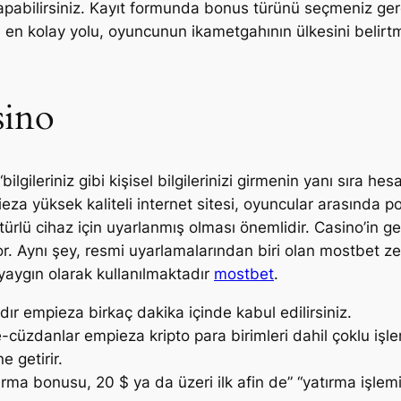
 yapabilirsiniz. Kayıt formunda bonus türünü seçmeniz ge
ve en kolay yolu, oyuncunun ikametgahının ülkesini belirtm
sino
bilgileriniz gibi kişisel bilgilerinizi girmenin yanı sıra hesa
eza yüksek kaliteli internet sitesi, oyuncular arasında pop
türlü cihaz için uyarlanmış olması önemlidir. Casino’in geliş
yor. Aynı şey, resmi uyarlamalarından biri olan mostbet ze
 yaygın olarak kullanılmaktadır
mostbet
.
dır empieza birkaç dakika içinde kabul edilirsiniz.
e-cüzdanlar empieza kripto para birimleri dahil çoklu iş
e getirir.
tırma bonusu, 20 $ ya da üzeri ilk afin de” “yatırma işl