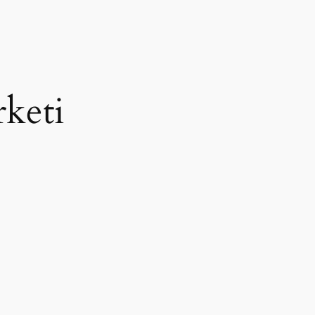
rketi