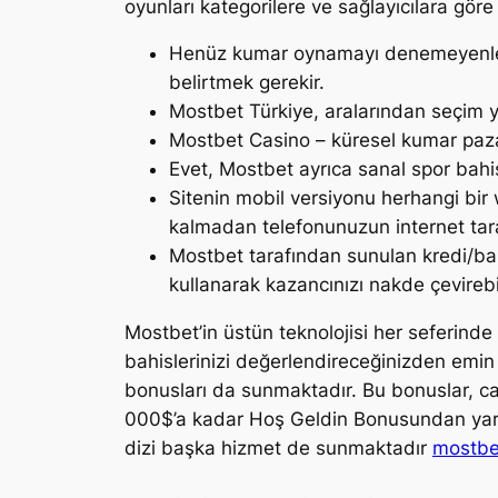
oyunları kategorilere ve sağlayıcılara göre 
Henüz kumar oynamayı denemeyenler i
belirtmek gerekir.
Mostbet Türkiye, aralarından seçim yap
Mostbet Casino – küresel kumar pazar
Evet, Mostbet ayrıca sanal spor bahis
Sitenin mobil versiyonu herhangi bir 
kalmadan telefonunuzun internet taray
Mostbet tarafından sunulan kredi/ban
kullanarak kazancınızı nakde çevirebil
Mostbet’in üstün teknolojisi her seferind
bahislerinizi değerlendireceğinizden emin
bonusları da sunmaktadır. Bu bonuslar, cas
000$’a kadar Hoş Geldin Bonusundan yararla
dizi başka hizmet de sunmaktadır
mostbe