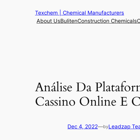
Skip
Texchem | Chemical Manufacturers
to
About Us
Buliten
Construction Chemicals
C
content
Análise Da Platafo
Cassino Online E C
Dec 4, 2022
—
Leadzap Te
by