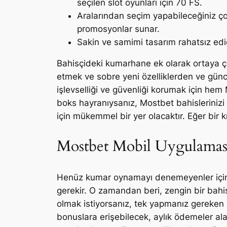
seçilen slot oyunları için 70 FS.
Aralarından seçim yapabileceğiniz ço
promosyonlar sunar.
Sakin ve samimi tasarım rahatsız edic
Bahisçideki kumarhane ek olarak ortaya çı
etmek ve sobre yeni özelliklerden ve gün
işlevselliği ve güvenliği korumak için hem
boks hayranıysanız, Mostbet bahislerinizi
için mükemmel bir yer olacaktır. Eğer bir 
Mostbet Mobil Uygulamas
Henüz kumar oynamayı denemeyenler için M
gerekir. O zamandan beri, zengin bir bahis
olmak istiyorsanız, tek yapmanız gereken 
bonuslara erişebilecek, aylık ödemeler al