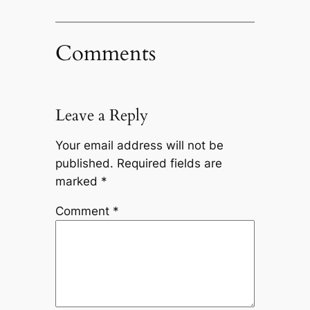
Comments
Leave a Reply
Your email address will not be
published.
Required fields are
marked
*
Comment
*