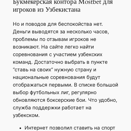
Букмекерская контора Mostbet для
игроков из Узбекистана
Но и поводов для беспокойства нет.
Деньги выводятся за несколько часов,
проблемы по отзывам игроков не
возникают. На сайте легко найти
соревнования с участием узбекских
команд. Достаточно выбрать в пункте
“ставь на своих” нужную страну и
национальные соревнования будут
отображаться первыми. В списке большой
выбор футбольных лиг, регулярно
обновляются боксерские бои. Что удобно,
служба поддержки работает на
узбекском.
Интернет позволил ставить на спорт