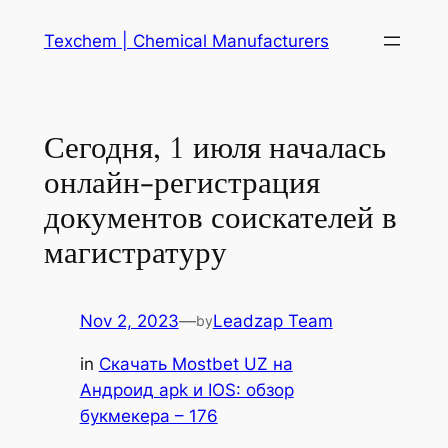
Skip
Texchem | Chemical Manufacturers
to
content
Сегодня, 1 июля началась
онлайн-регистрация
документов соискателей в
магистратуру
Nov 2, 2023
—
Leadzap Team
by
in
Скачать Mostbet UZ на
Андроид apk и IOS: обзор
букмекера – 176