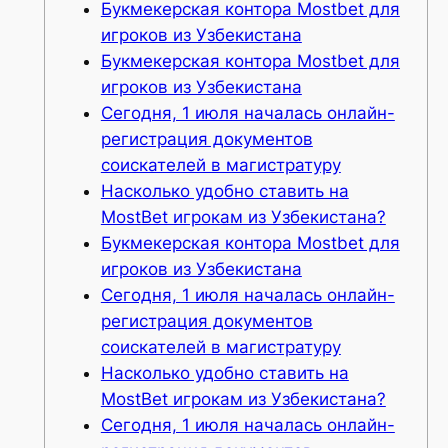
Букмекерская контора Mostbet для
игроков из Узбекистана
Букмекерская контора Mostbet для
игроков из Узбекистана
Сегодня, 1 июля началась онлайн-
регистрация документов
соискателей в магистратуру
Насколько удобно ставить на
MostBet игрокам из Узбекистана?
Букмекерская контора Mostbet для
игроков из Узбекистана
Сегодня, 1 июля началась онлайн-
регистрация документов
соискателей в магистратуру
Насколько удобно ставить на
MostBet игрокам из Узбекистана?
Сегодня, 1 июля началась онлайн-