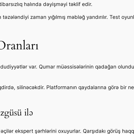
tibarsızlıq halında dəyişməyi təklif edir.
n təzələndiyi zaman yığılmış məbləğ yandırılır. Test oyun
Oranları
diyyətlər var. Qumar müəssisələrinin qadağan olunduğu 
əqdirdə, silinəcəkdir. Platformanın qaydalarına görə bir ne
zgüsü ilə
adəçilər ekspert şərhlərini oxuyurlar. Qarşıdakı görüş haq