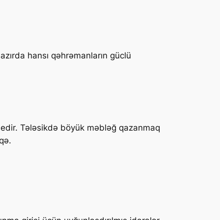
Hazırda hansı qəhrəmanların güclü
əlb edir. Tələsikdə böyük məbləğ qazanmaq
aqə.