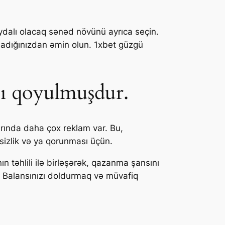
dalı olacaq sənəd növünü ayrıca seçin.
adığınızdan əmin olun. 1xbet güzgü
ası qoyulmuşdur.
arında daha çox reklam var. Bu,
sizlik və ya qorunması üçün.
n təhlili ilə birləşərək, qazanma şansını
. Balansınızı doldurmaq və müvafiq