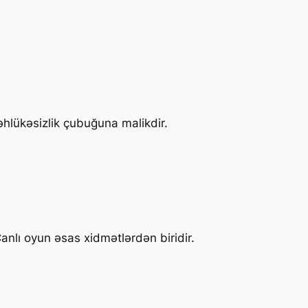
əhlükəsizlik çubuğuna malikdir.
 Canlı oyun əsas xidmətlərdən biridir.