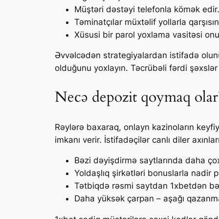
Müştəri dəstəyi telefonla kömək edir
Təminatçılar müxtəlif yollarla qarşısını 
Xüsusi bir parol yoxlama vasitəsi onun
Əvvəlcədən strategiyalardan istifadə olu
olduğunu yoxlayın. Təcrübəli fərdi şəxslər
Necə depozit qoymaq olar
Rəylərə baxaraq, onlayn kazinoların keyfi
imkanı verir. İstifadəçilər canlı diler axınlar
Bəzi dəyişdirmə saytlarında daha çox
Yoldaşlıq şirkətləri bonuslarla nadir 
Tətbiqdə rəsmi saytdan 1xbetdən bəz
Daha yüksək çarpan – aşağı qazanma