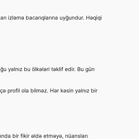
ları izləmə bacarıqlarına uyğundur. Həqiqi
yalnız bu ölkələri təklif edir. Bu gün
çə profil ola bilməz. Hər kəsin yalnız bir
qında bir fikir əldə etməyə, nüansları