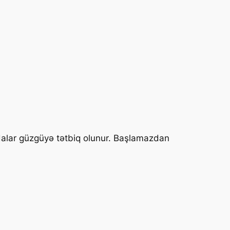
ydalar güzgüyə tətbiq olunur. Başlamazdan