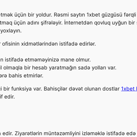
etmək üçün bir yoldur. Rəsmi saytın 1xbet güzgüsü fərqli 
ltmaq üçün adını şifrələyir. İnternetdən qovluq uyğun b
 yoxlayın.
ofisinin xidmətlərindən istifadə edirlər.
ən istifadə etməməyinizə mane olmur.
l olmaqla bir hesab yaratmağın sadə yolları var.
ərə bahis etmirlər.
 bir funksiya var. Bahisçilər dəvət olunan dostlar
1xbet 
f edir.
edir. Ziyarətlərin müntəzəmliyini izləməklə istifadə edə 