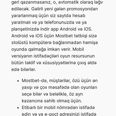
geri qazanmasanız, o, avtomatik olaraq ləğv
ediləcək. Gəlirli yeni gələn promosyondan
yararlanmaq üçün siz saytda hesab
yaratmalı və ya telefonunuzda və ya
planşetinizdə indir app Android və iOS.
Android və iOS üçün Mostbet tətbiqi sizə
stolüstü kompüterə bağlanmadan həmişə
oyunda qalmağa imkan verir. Mobil
versiyanın istifadəçiləri oyun resursunun
bütün təklif və xüsusiyyətlərinə çıxış əldə
edə bilərlər.
Mostbet-də, müştərilər, özü üçün ən
yaxşı və çox məsafədə olan oyunları
seçə bilər və beləliklə, öz ayrı
kazancına sahib olmaq üçün.
Etibarlı bir mobil nömrədən istifadə
edin və ya e-poçt adresinizi istifadə