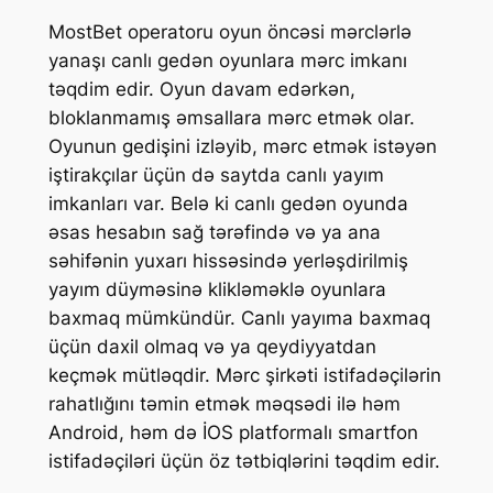
MostBet operatoru oyun öncəsi mərclərlə
yanaşı canlı gedən oyunlara mərc imkanı
təqdim edir. Oyun davam edərkən,
bloklanmamış əmsallara mərc etmək olar.
Oyunun gedişini izləyib, mərc etmək istəyən
iştirakçılar üçün də saytda canlı yayım
imkanları var. Belə ki canlı gedən oyunda
əsas hesabın sağ tərəfində və ya ana
səhifənin yuxarı hissəsində yerləşdirilmiş
yayım düyməsinə klikləməklə oyunlara
baxmaq mümkündür. Canlı yayıma baxmaq
üçün daxil olmaq və ya qeydiyyatdan
keçmək mütləqdir. Mərc şirkəti istifadəçilərin
rahatlığını təmin etmək məqsədi ilə həm
Android, həm də İOS platformalı smartfon
istifadəçiləri üçün öz tətbiqlərini təqdim edir.