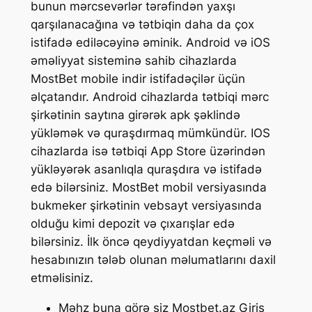
bunun mərcsevərlər tərəfindən yaxşı
qarşılanacağına və tətbiqin daha da çox
istifadə ediləcəyinə əminik. Android və iOS
əməliyyat sisteminə sahib cihazlarda
MostBet mobile indir istifadəçilər üçün
əlçatandır. Android cihazlarda tətbiqi mərc
şirkətinin saytına girərək apk şəklində
yükləmək və quraşdırmaq mümkündür. IOS
cihazlarda isə tətbiqi App Store üzərindən
yükləyərək asanlıqla quraşdıra və istifadə
edə bilərsiniz. MostBet mobil versiyasında
bukmeker şirkətinin vebsayt versiyasında
olduğu kimi depozit və çıxarışlar edə
bilərsiniz. İlk öncə qeydiyyatdan keçməli və
hesabınızın tələb olunan məlumatlarını daxil
etməlisiniz.
Məhz buna görə siz Mostbet.az Giriş