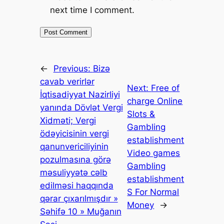
next time I comment.
←
Previous:
Bizə
cavab verirlər
Next:
Free of
İqtisadiyyat Nazirliyi
charge Online
yanında Dövlət Vergi
Slots &
Xidməti; Vergi
Gambling
ödəyicisinin vergi
establishment
qanunvericiliyinin
Video games
pozulmasına görə
Gambling
məsuliyyətə cəlb
establishment
edilməsi haqqında
S For Normal
qərar çıxarılmışdır »
Money
→
Səhifə 10 » Muğanın