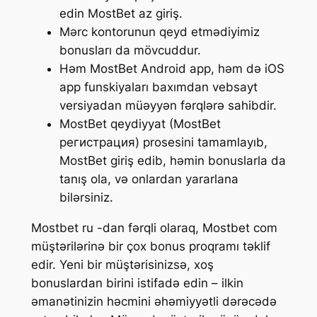
edin MostBet az giriş.
Mərc kontorunun qeyd etmədiyimiz
bonusları da mövcuddur.
Həm MostBet Android app, həm də iOS
app funskiyaları baxımdan vebsayt
versiyadan müəyyən fərqlərə sahibdir.
MostBet qeydiyyat (MostBet
регистрация) prosesini tamamlayıb,
MostBet giriş edib, həmin bonuslarla da
tanış ola, və onlardan yararlana
bilərsiniz.
Mostbet ru -dan fərqli olaraq, Mostbet com
müştərilərinə bir çox bonus proqramı təklif
edir. Yeni bir müştərisinizsə, xoş
bonuslardan birini istifadə edin – ilkin
əmanətinizin həcmini əhəmiyyətli dərəcədə