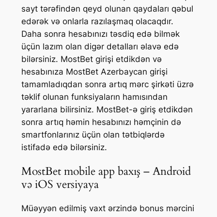
sayt tərəfindən qeyd olunan qaydaları qəbul
edərək və onlarla razılaşmaq olacaqdır.
Daha sonra hesabınızı təsdiq edə bilmək
üçün lazım olan digər detalları əlavə edə
bilərsiniz. MostBet girişi etdikdən və
hesabınıza MostBet Azerbaycan girişi
tamamladıqdan sonra artıq mərc şirkəti üzrə
təklif olunan funksiyaların hamısından
yararlana bilirsiniz. MostBet-ə giriş etdikdən
sonra artıq həmin hesabınızı həmçinin də
smartfonlarınız üçün olan tətbiqlərdə
istifadə edə bilərsiniz.
MostBet mobile app baxış – Android
və iOS versiyaya
Müəyyən edilmiş vaxt ərzində bonus mərcini