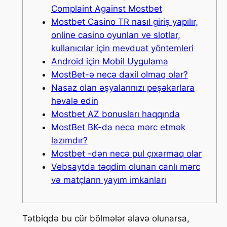
Complaint Against Mostbet
Mostbet Casino TR nasıl giriş yapılır,
online casino oyunları ve slotlar,
kullanıcılar için mevduat yöntemleri
Android için Mobil Uygulama
MostBet-ə necə daxil olmaq olar?
Nasaz olan əşyalarınızı peşəkarlara
həvalə edin
Mostbet AZ bonusları haqqında
MostBet BK-da necə mərc etmək
lazımdır?
Mostbet -dən necə pul çıxarmaq olar
Vebsaytda təqdim olunan canlı mərc
və matçların yayım imkanları
Tətbiqdə bu cür bölmələr əlavə olunarsa,