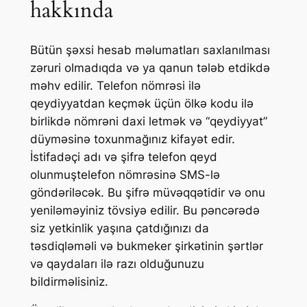
hakkında
Bütün şəxsi hesab məlumatları saxlanılması
zəruri olmadıqda və ya qanun tələb etdikdə
məhv edilir. Telefon nömrəsi ilə
qeydiyyatdan keçmək üçün ölkə kodu ilə
birlikdə nömrəni daxi letmək və “qeydiyyat”
düyməsinə toxunmağınız kifayət edir.
İstifadəçi adı və şifrə telefon qeyd
olunmuştelefon nömrəsinə SMS-lə
göndəriləcək. Bu şifrə müvəqqətidir və onu
yeniləməyiniz tövsiyə edilir. Bu pəncərədə
siz yetkinlik yaşına çatdığınızı da
təsdiqləməli və bukmeker şirkətinin şərtlər
və qaydaları ilə razı olduğunuzu
bildirməlisiniz.