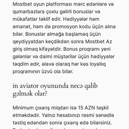
Mostbet oyun platforması mərc edənlərə və
qumarbazlara çoxlu gəlirli bonuslar və
mükafatlar təklif edir. Hədiyyələr həm
əmanət, həm də promosyon kodu üçün alına
bilər. Bonuslar almağa başlamaq üçün
qeydiyyatdan keçdikdən sonra Mostbet Az
giriş olmaq kifayətdir. Bonus proqramı yeni
gələnlər və daimi müştərilər üçün hədiyyələr
təqdim edir, əlavə olaraq hər kəs loyallıq
proqramının üzvü ola bilər.
in aviator oyununda necə qalib
gəlmək olar?
Minimum çıxarış miqdarı isə 15 AZN təşkil
etməkdədir. Yalnız hesabınızı rəsmi sənədlə
təstiq edəndən sonra çıxarış edə bilərsiniz.