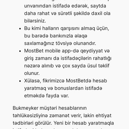
unvanından istifadə edərək, saytda
daha rahat və sürətli şəkildə daxil ola
bilərsiniz.
Bu kimi halların qarşısını almaq üçün,
bu barədə bankınızla əlaqə
saxlamağınız tövsiyə olunandır.
MostBet mobile app-də qeydiyyat və
giriş zamanı da istifadəçilərin rahatlığı
nəzərə alınıb və çox sayda üsul təklif
olunur.
Xülasə, fikrimizcə MostBetdə hesab
yaratmaq və bonuslardan istifadə
etməkdə fayda var.
Bukmeyker müştəri hesablarının
təhlükəsizliyinə zəmanət verir, lakin ehtiyat
tədbirləri görülür. Yeni bir hesab yaratmaqla