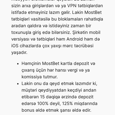
sizin arxa girişlərdən və ya VPN tətbiqlərdən
istifadə etməyiniz lazım gəlir. Lakin MostBet
tətbiqləri vasitəsilə bu bloklamaları rahatlıqla
aradan qaldıra və istidəyiniz zaman bir
toxunuşla giriş edə bilərsiniz. Şirkətin mobil
versiyası və tətbiqləri həm Android həm də
iOS cihazlarda çox yaxşı mərc təcrübəsi
yaşadır.
Həmçinin MostBet kartla depozit və
çıxarış üçün hər hansı vergi və ya
komissiya tutmur.
Lakin onu da qeyd etmək lazımdır ki,
müştəri qeydiyyatdan keçdiyi andan
etibarən 15 dəqiqə ərzində depozit
edərsə 100% deyil, 125% miqdarında
bonus əldə etmək şansı əldə edir.