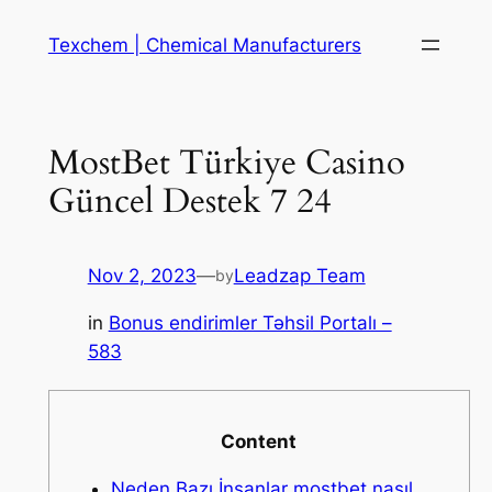
Skip
Texchem | Chemical Manufacturers
to
content
MostBet Türkiye Casino
Güncel Destek 7 24
Nov 2, 2023
—
Leadzap Team
by
in
Bonus endirimler Təhsil Portalı –
583
Content
Neden Bazı İnsanlar mostbet nasıl