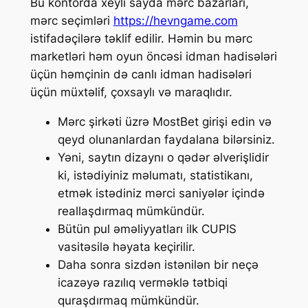
Bu kontorda xeyli sayda mərc bazarları,
mərc seçimləri
https://hevngame.com
istifadəçilərə təklif edilir. Həmin bu mərc
marketləri həm oyun öncəsi idman hadisələri
üçün həmçinin də canlı idman hadisələri
üçün müxtəlif, çoxsaylı və maraqlıdır.
Mərc şirkəti üzrə MostBet girişi edin və
qeyd olunanlardan faydalana bilərsiniz.
Yəni, saytın dizaynı o qədər əlverişlidir
ki, istədiyiniz məlumatı, statistikanı,
etmək istədiniz mərci saniyələr içində
reallaşdırmaq mümkündür.
Bütün pul əməliyyatları ilk CUPIS
vasitəsilə həyata keçirilir.
Daha sonra sizdən istənilən bir neçə
icazəyə razılıq verməklə tətbiqi
quraşdırmaq mümkündür.