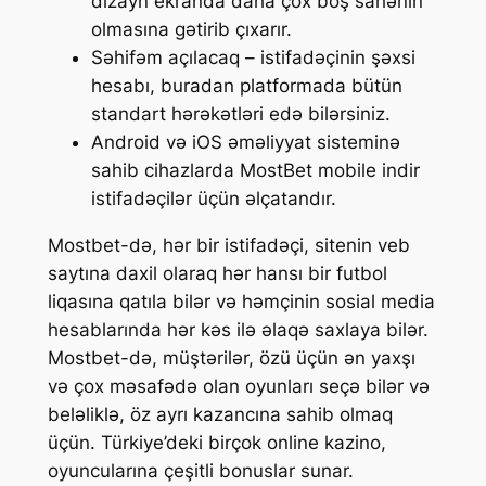
dizayn ekranda daha çox boş sahənin
olmasına gətirib çıxarır.
Səhifəm açılacaq – istifadəçinin şəxsi
hesabı, buradan platformada bütün
standart hərəkətləri edə bilərsiniz.
Android və iOS əməliyyat sisteminə
sahib cihazlarda MostBet mobile indir
istifadəçilər üçün əlçatandır.
Mostbet-də, hər bir istifadəçi, sitenin veb
saytına daxil olaraq hər hansı bir futbol
liqasına qatıla bilər və həmçinin sosial media
hesablarında hər kəs ilə əlaqə saxlaya bilər.
Mostbet-də, müştərilər, özü üçün ən yaxşı
və çox məsafədə olan oyunları seçə bilər və
beləliklə, öz ayrı kazancına sahib olmaq
üçün. Türkiye’deki birçok online kazino,
oyuncularına çeşitli bonuslar sunar.